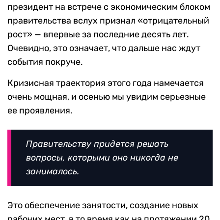
президент на встрече с экономическим блоком
правительства вслух признал «отрицательный
рост» — впервые за последние десять лет.
Очевидно, это означает, что дальше нас ждут
события покруче.
Кризисная траектория этого года намечается
очень мощная, и осенью мы увидим серьезные
ее проявления.
Правительству придется решать
вопросы, которыми оно никогда не
занималось.
Это обеспечение занятости, создание новых
рабочих мест, в то время как на протяжении 20