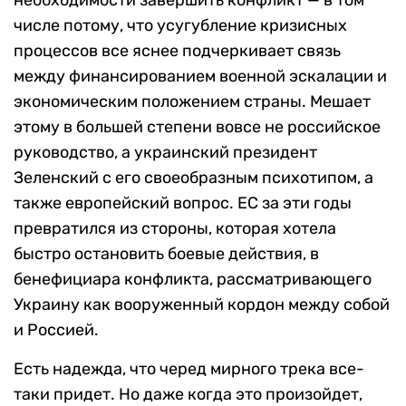
необходимости завершить конфликт — в том
числе потому, что усугубление кризисных
процессов все яснее подчеркивает связь
между финансированием военной эскалации и
экономическим положением страны. Мешает
этому в большей степени вовсе не российское
руководство, а украинский президент
Зеленский с его своеобразным психотипом, а
также европейский вопрос. ЕС за эти годы
превратился из стороны, которая хотела
быстро остановить боевые действия, в
бенефициара конфликта, рассматривающего
Украину как вооруженный кордон между собой
и Россией.
Есть надежда, что черед мирного трека все-
таки придет. Но даже когда это произойдет,