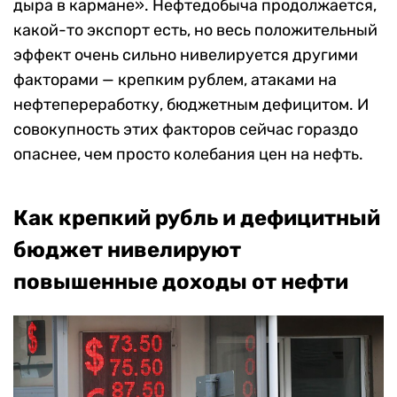
дыра в кармане». Нефтедобыча продолжается,
какой-то экспорт есть, но весь положительный
эффект очень сильно нивелируется другими
факторами — крепким рублем, атаками на
нефтепереработку, бюджетным дефицитом. И
совокупность этих факторов сейчас гораздо
опаснее, чем просто колебания цен на нефть.
Как крепкий рубль и дефицитный
бюджет нивелируют
повышенные доходы от нефти