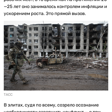
—25 лет оно занималось контролем инфляции и
ускорением роста. Это прямой вызов.
ТАСС
В элитах, судя по всему, созрело осознание