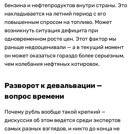
бензина и нефтепродуктов внутри страны. Это
накладывается на летний период с его
повышенным спросом на топливо. Может
возникнуть ситуация дефицита при
одновременном росте цен. Этот фактор мы
раньше недооценивали — а в текущий момент
он может оказаться гораздо более серьезным,
чем колебания нефтяных котировок.
Разворот к девальвации —
вопрос времени
Почему рубль вообще такой крепкий —
дискуссия об этом ведется среди экспертов
самых разных взглядов, и никто до конца не