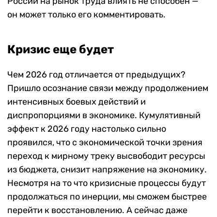
России на рынок труда влиять не способен —
он может только его комментировать.
Кризис еще будет
Чем 2026 год отличается от предыдущих?
Пришло осознание связи между продолжением
интенсивных боевых действий и
диспропорциями в экономике. Кумулятивный
эффект к 2026 году настолько сильно
проявился, что с экономической точки зрения
переход к мирному треку высвободит ресурсы
из бюджета, снизит напряжение на экономику.
Несмотря на то что кризисные процессы будут
продолжаться по инерции, мы сможем быстрее
перейти к восстановлению. А сейчас даже