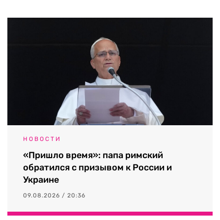
НОВОСТИ
«Пришло время»: папа римский
обратился с призывом к России и
Украине
09.08.2026 / 20:36