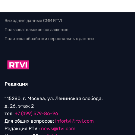
Выходные данные СМИ RTVI
Пользовательское соглашение
Политика обработки персональных данных
Редакция
115280, г. Москва, ул. Ленинская слобода,
д. 26, этаж 2
тел:
+7 (499) 579-86-96
Для общих вопросов:
Infortvi@rtvi.com
Редакция RTVI:
news@rtvi.com