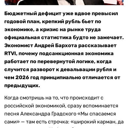
Бюджетный дефицит уже вдвое превысил
годовой план, крепкий рубль бьет по
экономике, а кризис на рынке труда
официальная статистика будто не замечает.
Экономист Андрей Бархота рассказывает
RTVI, почему подсанкционная экономика
работает по перевернутой логике, когда
случится разворот к девальвации рубля и
чем 2026 год принципиально отличается от
предыдущих.
Когда смотришь на то, что происходит с
российской экономикой, сразу вспоминается
песня Александра Градского «Мы спасаемся
сами» — там есть строчка: «широкий карман, да