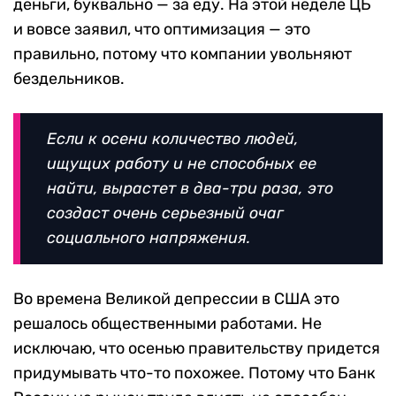
деньги, буквально — за еду. На этой неделе ЦБ
и вовсе заявил, что оптимизация — это
правильно, потому что компании увольняют
бездельников.
Если к осени количество людей,
ищущих работу и не способных ее
найти, вырастет в два-три раза, это
создаст очень серьезный очаг
социального напряжения.
Во времена Великой депрессии в США это
решалось общественными работами. Не
исключаю, что осенью правительству придется
придумывать что-то похожее. Потому что Банк