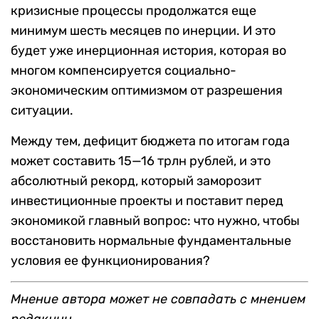
кризисные процессы продолжатся еще
минимум шесть месяцев по инерции. И это
будет уже инерционная история, которая во
многом компенсируется социально-
экономическим оптимизмом от разрешения
ситуации.
Между тем, дефицит бюджета по итогам года
может составить 15—16 трлн рублей, и это
абсолютный рекорд, который заморозит
инвестиционные проекты и поставит перед
экономикой главный вопрос: что нужно, чтобы
восстановить нормальные фундаментальные
условия ее функционирования?
Мнение автора может не совпадать с мнением