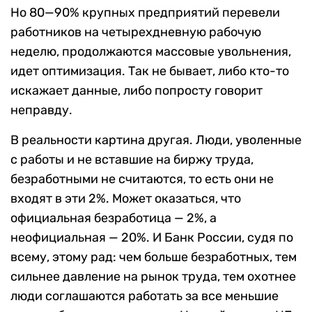
Но 80—90% крупных предприятий перевели
работников на четырехдневную рабочую
неделю, продолжаются массовые увольнения,
идет оптимизация. Так не бывает, либо кто-то
искажает данные, либо попросту говорит
неправду.
В реальности картина другая. Люди, уволенные
с работы и не вставшие на биржу труда,
безработными не считаются, то есть они не
входят в эти 2%. Может оказаться, что
официальная безработица — 2%, а
неофициальная — 20%. И Банк России, судя по
всему, этому рад: чем больше безработных, тем
сильнее давление на рынок труда, тем охотнее
люди соглашаются работать за все меньшие