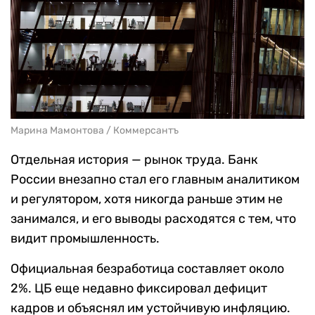
Марина Мамонтова / Коммерсантъ
Отдельная история — рынок труда. Банк
России внезапно стал его главным аналитиком
и регулятором, хотя никогда раньше этим не
занимался, и его выводы расходятся с тем, что
видит промышленность.
Официальная безработица составляет около
2%. ЦБ еще недавно фиксировал дефицит
кадров и объяснял им устойчивую инфляцию.