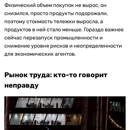
Физический объем покупок не вырос, он
снизился, просто продукты подорожали,
поэтому стоимость тележки выросла, а
продуктов в ней стало меньше. Гораздо важнее
сейчас перезапуск промышленности и
снижение уровня рисков и неопределенности
для экономических агентов.
Рынок труда: кто-то говорит
неправду