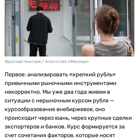
Ярослав Чингаев / Агентство «Москва»
Первое: анализировать «крепкий рубль»
привычными рыночными инструментами
некорректно. Мы уже два года живем в
ситуации с нерыночным курсом рубля —
курсообразование внебиржевое, оно
происходит через юань, через крупные сделки
экспортеров и банков. Курс формируется за
счет сочетания факторов, которые носят