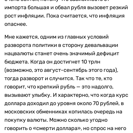
импорта большая и обвал рубля вызовет резкий
рост инфляции. Пока считается, что инфляция
опаснее.
Мне кажется, одним из главных условий
разворота политики в сторону девальвации
нацвалюты станет очень значимый дефицит
бюджета. Когда он достигнет 10 трлн
(возможно, это август-сентябрь этого года),
тогда разворот и случится. Так что те, кто
говорит, что крепкий рубль — это надолго,
вызывают улыбку. И характерно, что когда курс
доллара доходил до уровня около 70 рублей, в
московских обменниках копилась очередь на
покупку валюты. Можно сколько угодно
говорить о «смерти доллара», но спрос на него