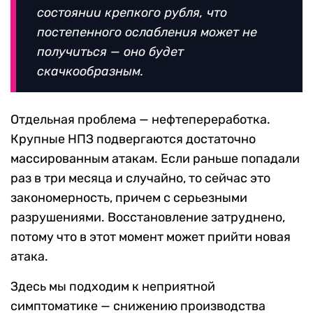
состоянии крепкого рубля, что
постепенного ослабления может не
получиться — оно будет
скачкообразным.
Отдельная проблема — нефтепереработка.
Крупные НПЗ подвергаются достаточно
массированным атакам. Если раньше попадали
раз в три месяца и случайно, то сейчас это
закономерность, причем с серьезными
разрушениями. Восстановление затруднено,
потому что в этот момент может прийти новая
атака.
Здесь мы подходим к неприятной
симптоматике — снижению производства