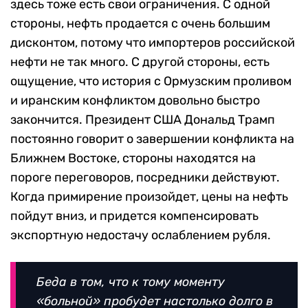
здесь тоже есть свои ограничения. С одной
стороны, нефть продается с очень большим
дисконтом, потому что импортеров российской
нефти не так много. С другой стороны, есть
ощущение, что история с Ормузским проливом
и иранским конфликтом довольно быстро
закончится. Президент США Дональд Трамп
постоянно говорит о завершении конфликта на
Ближнем Востоке, стороны находятся на
пороге переговоров, посредники действуют.
Когда примирение произойдет, цены на нефть
пойдут вниз, и придется компенсировать
экспортную недостачу ослаблением рубля.
Беда в том, что к тому моменту
«больной» пробудет настолько долго в