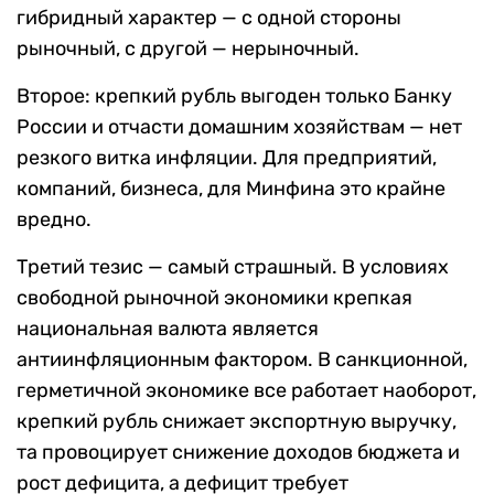
гибридный характер — с одной стороны
рыночный, с другой — нерыночный.
Второе: крепкий рубль выгоден только Банку
России и отчасти домашним хозяйствам — нет
резкого витка инфляции. Для предприятий,
компаний, бизнеса, для Минфина это крайне
вредно.
Третий тезис — самый страшный. В условиях
свободной рыночной экономики крепкая
национальная валюта является
антиинфляционным фактором. В санкционной,
герметичной экономике все работает наоборот,
крепкий рубль снижает экспортную выручку,
та провоцирует снижение доходов бюджета и
рост дефицита, а дефицит требует