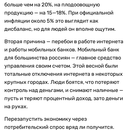
больше чем на 20%, на плодоовощную
продукцию — на 15—18%. При официальной
инфляции около 5% это выглядит как
дисбаланс, но для людей он вполне ощутим.
Вторая причина — перебои в работе интернета
и работы мобильных банков. Мобильный банк
для большинства россиян — главное средство
управления своим счетом. Этой весной были
тотальные отключения интернета в некоторых
крупных городах. Люди боятся, что потеряют
контроль над деньгами, и снимают наличные —
пусть и теряют процентный доход, зато деньги
на руках.
Перезапустить экономику через
потребительский спрос вряд ли получится.