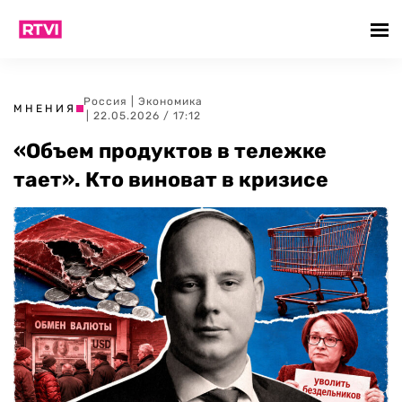
Россия
|
Экономика
МНЕНИЯ
| 22.05.2026 / 17:12
«Объем продуктов в тележке
тает». Кто виноват в кризисе