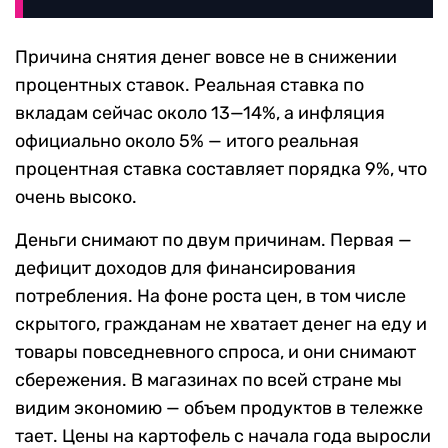
Причина снятия денег вовсе не в снижении
процентных ставок. Реальная ставка по
вкладам сейчас около 13—14%, а инфляция
официально около 5% — итого реальная
процентная ставка составляет порядка 9%, что
очень высоко.
Деньги снимают по двум причинам. Первая —
дефицит доходов для финансирования
потребления. На фоне роста цен, в том числе
скрытого, гражданам не хватает денег на еду и
товары повседневного спроса, и они снимают
сбережения. В магазинах по всей стране мы
видим экономию — объем продуктов в тележке
тает. Цены на картофель с начала года выросли