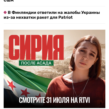
США
В Финляндии ответили на жалобы Украины
из-за нехватки ракет для Patriot