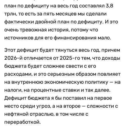
план по дефициту на весь год составлял 3,8
трлн, то есть за пять месяцев мы сделали
фактически двойной план по дефициту. И это
очень тревожная история, потому что
источников для его финансирования мало.
Этот дефицит будет тянуться весь год, причем
2026-й отличается от 2025-го тем, что доходы
бюджета будет сложнее свести с его
расходами, и это серьезным образом повлияет
на внутреннюю экономическую политику — на
налоги, на процентные ставки и так далее.
Дефицит бюджета я бы поставил на первое
место среди угроз, а на второе — сложности с
нефтяной отраслью, в том числе с
переработкой.