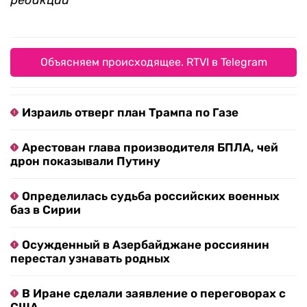
редакции
Объясняем происходящее. RTVI в Telegram
Израиль отверг план Трампа по Газе
Арестован глава производителя БПЛА, чей
дрон показывали Путину
Определилась судьба российских военных
баз в Сирии
Осужденный в Азербайджане россиянин
перестал узнавать родных
В Иране сделали заявление о переговорах с