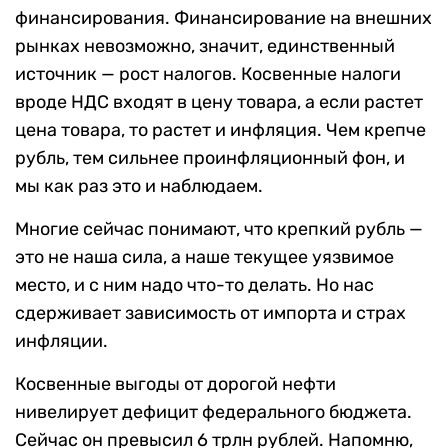
финансирования. Финансирование на внешних
рынках невозможно, значит, единственный
источник — рост налогов. Косвенные налоги
вроде НДС входят в цену товара, а если растет
цена товара, то растет и инфляция. Чем крепче
рубль, тем сильнее проинфляционный фон, и
мы как раз это и наблюдаем.
Многие сейчас понимают, что крепкий рубль —
это не наша сила, а наше текущее уязвимое
место, и с ним надо что-то делать. Но нас
сдерживает зависимость от импорта и страх
инфляции.
Косвенные выгоды от дорогой нефти
нивелирует дефицит федерального бюджета.
Сейчас он превысил 6 трлн рублей. Напомню,