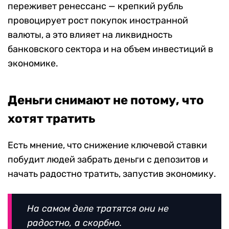
переживет ренессанс — крепкий рубль
провоцирует рост покупок иностранной
валюты, а это влияет на ликвидность
банковского сектора и на объем инвестиций в
экономике.
Деньги снимают не потому, что
хотят тратить
Есть мнение, что снижение ключевой ставки
побудит людей забрать деньги с депозитов и
начать радостно тратить, запустив экономику.
На самом деле тратятся они не
радостно, а скорбно.