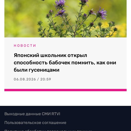
НОВОСТИ
Японский школьник открыл
способность бабочек помнить, как они
были гусеницами
06.08.2026 / 20:59
Выходные данные СМИ RTVI
Пользовательское соглашение