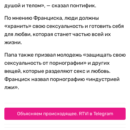
душой и телом», — сказал понтифик.
По мнению Франциска, люди должны
«хранить» свою сексуальность и готовить себя
для любви, которая станет частью всей их
жизни.
Папа также призвал молодежь «защищать свою
сексуальность от порнографии» и других
вещей, которые разделяют секс и любовь.
Франциск назвал порнографию «индустрией
лжи».
Объясняем происходящее. RTVI в Telegram