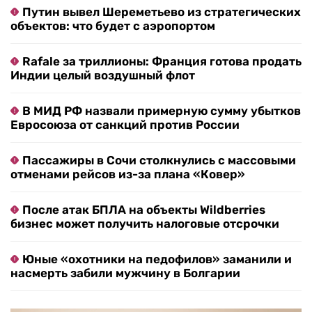
Путин вывел Шереметьево из стратегических
объектов: что будет с аэропортом
Rafale за триллионы: Франция готова продать
Индии целый воздушный флот
В МИД РФ назвали примерную сумму убытков
Евросоюза от санкций против России
Пассажиры в Сочи столкнулись с массовыми
отменами рейсов из-за плана «Ковер»
После атак БПЛА на объекты Wildberries
бизнес может получить налоговые отсрочки
Юные «охотники на педофилов» заманили и
насмерть забили мужчину в Болгарии