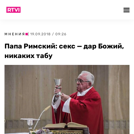
МНЕНИЯ
| 19.09.2018 / 09:26
Папа Римский: секс — дар Божий,
никаких табу