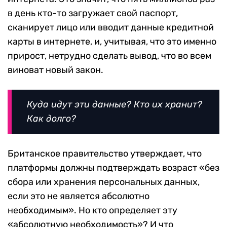
в день кто-то загружает свой паспорт,
сканирует лицо или вводит данные кредитной
карты в интернете, и, учитывая, что это именно
прирост, нетрудно сделать вывод, что во всем
виноват новый закон.
Куда идут эти данные? Кто их хранит?
Как долго?
Британское правительство утверждает, что
платформы должны подтверждать возраст «без
сбора или хранения персональных данных,
если это не является абсолютно
необходимым». Но кто определяет эту
«абсолютную необходимость»? И что