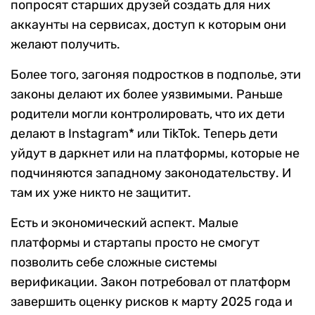
попросят старших друзей создать для них
аккаунты на сервисах, доступ к которым они
желают получить.
Более того, загоняя подростков в подполье, эти
законы делают их более уязвимыми. Раньше
родители могли контролировать, что их дети
делают в Instagram* или TikTok. Теперь дети
уйдут в даркнет или на платформы, которые не
подчиняются западному законодательству. И
там их уже никто не защитит.
Есть и экономический аспект. Малые
платформы и стартапы просто не смогут
позволить себе сложные системы
верификации. Закон потребовал от платформ
завершить оценку рисков к марту 2025 года и