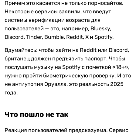
Причем это касается не только порносайтов.
Некоторые сервисы заявили, что введут
системы верификации возраста для
пользователей — это, например, Bluesky,
Discord, Tinder, Bumble, Reddit, X и Spotify.
Вдумайтесь: чтобы зайти на Reddit или Discord,
британец должен предъявить паспорт. Чтобы
послушать музыку на Spotify с пометкой «18+»,
нужно пройти биометрическую проверку. И это
не антиутопия Оруэлла, это реальность 2025
года.
Что пошло не так
Реакция пользователей предсказуема. Сервис