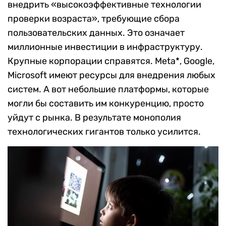
внедрить «высокоэффективные технологии
проверки возраста», требующие сбора
пользовательских данных. Это означает
миллионные инвестиции в инфраструктуру.
Крупные корпорации справятся. Meta*, Google,
Microsoft имеют ресурсы для внедрения любых
систем. А вот небольшие платформы, которые
могли бы составить им конкуренцию, просто
уйдут с рынка. В результате монополия
технологических гигантов только усилится.