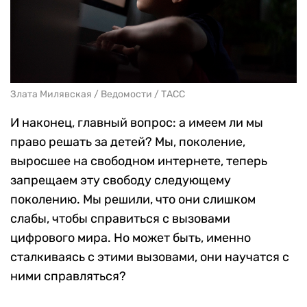
Злата Милявская / Ведомости / ТАСС
И наконец, главный вопрос: а имеем ли мы
право решать за детей? Мы, поколение,
выросшее на свободном интернете, теперь
запрещаем эту свободу следующему
поколению. Мы решили, что они слишком
слабы, чтобы справиться с вызовами
цифрового мира. Но может быть, именно
сталкиваясь с этими вызовами, они научатся с
ними справляться?