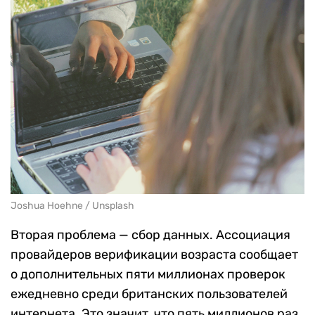
Joshua Hoehne / Unsplash
Вторая проблема — сбор данных. Ассоциация
провайдеров верификации возраста сообщает
о дополнительных пяти миллионах проверок
ежедневно среди британских пользователей
интернета. Это значит, что пять миллионов раз