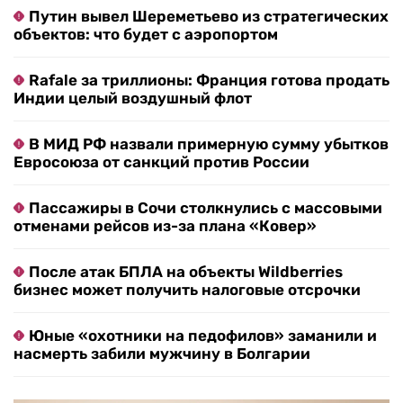
Путин вывел Шереметьево из стратегических
объектов: что будет с аэропортом
Rafale за триллионы: Франция готова продать
Индии целый воздушный флот
В МИД РФ назвали примерную сумму убытков
Евросоюза от санкций против России
Пассажиры в Сочи столкнулись с массовыми
отменами рейсов из-за плана «Ковер»
После атак БПЛА на объекты Wildberries
бизнес может получить налоговые отсрочки
Юные «охотники на педофилов» заманили и
насмерть забили мужчину в Болгарии