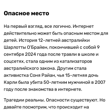
Опасное место
На первый взгляд, все логично. Интернет
действительно может быть опасным местом для
детей. История 12-летней австралийки
Шарлотты О’Брайен, покончившей с собой 9
сентября 2024 года после травли в школе и
соцсетях, стала одним из катализаторов
австралийского закона. Другим стала
активистка Соня Райан, чья 15-летняя дочь
Карли была убита 50-летним мужчиной в 2007
году после знакомства в интернете.
Трагедии реальны. Опасности существуют. Но
давайте посмотрим, что происходит на