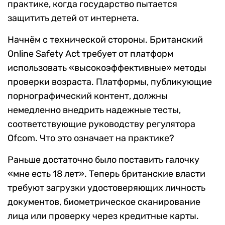
практике, когда государство пытается
защитить детей от интернета.
Начнём с технической стороны. Британский
Online Safety Act требует от платформ
использовать «высокоэффективные» методы
проверки возраста. Платформы, публикующие
порнографический контент, должны
немедленно внедрить надежные тесты,
соответствующие руководству регулятора
Ofcom. Что это означает на практике?
Раньше достаточно было поставить галочку
«мне есть 18 лет». Теперь британские власти
требуют загрузки удостоверяющих личность
документов, биометрическое сканирование
лица или проверку через кредитные карты.