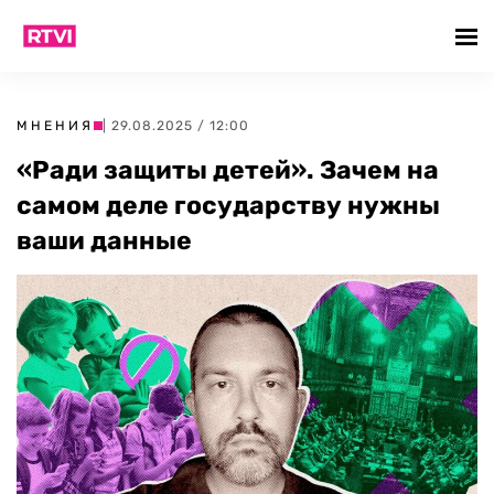
МНЕНИЯ
| 29.08.2025 / 12:00
«Ради защиты детей». Зачем на
самом деле государству нужны
ваши данные