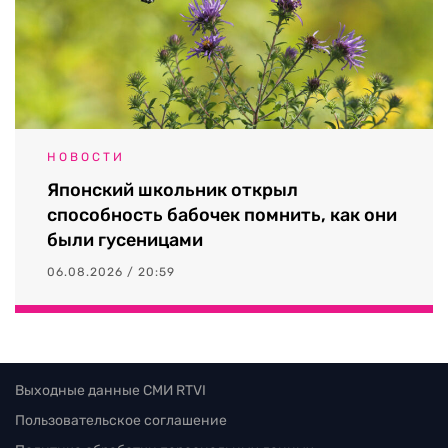
НОВОСТИ
Японский школьник открыл
способность бабочек помнить, как они
были гусеницами
06.08.2026 / 20:59
Выходные данные СМИ RTVI
Пользовательское соглашение