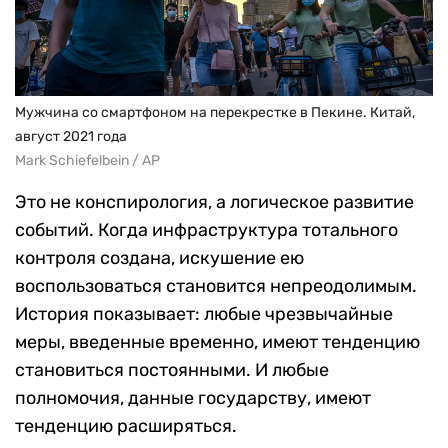
Мужчина со смартфоном на перекрестке в Пекине. Китай,
август 2021 года
Mark Schiefelbein / AP
Это не конспирология, а логическое развитие
событий. Когда инфраструктура тотального
контроля создана, искушение ею
воспользоваться становится непреодолимым.
История показывает: любые чрезвычайные
меры, введенные временно, имеют тенденцию
становиться постоянными. И любые
полномочия, данные государству, имеют
тенденцию расширяться.