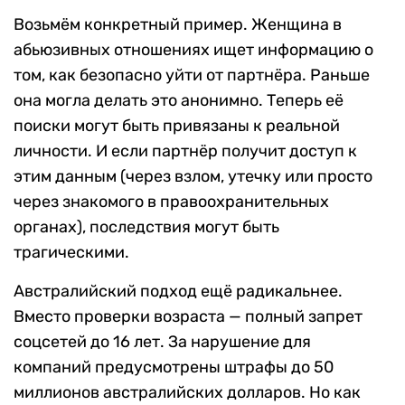
Возьмём конкретный пример. Женщина в
абьюзивных отношениях ищет информацию о
том, как безопасно уйти от партнёра. Раньше
она могла делать это анонимно. Теперь её
поиски могут быть привязаны к реальной
личности. И если партнёр получит доступ к
этим данным (через взлом, утечку или просто
через знакомого в правоохранительных
органах), последствия могут быть
трагическими.
Австралийский подход ещё радикальнее.
Вместо проверки возраста — полный запрет
соцсетей до 16 лет. За нарушение для
компаний предусмотрены штрафы до 50
миллионов австралийских долларов. Но как