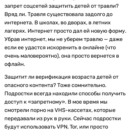
запрет соцсетей защитить детей от травли?
Вряд ли. Травля существовала задолго до
интернета. В школах, во дворах, в летних
лагерях. Интернет просто дал ей новую форму.
Убрав интернет, мы не уберем травлю — даже
если ее удастся искоренить в онлайне (что
очень маловероятно), она просто вернется в
офлайн.
Защитит ли верификация возраста детей от
опасного контента? Тоже сомнительно.
Подростки всегда находили способы получить
доступ к «запретному». В мое время мы
смотрели порно на VHS-кассетах, которые
передавали из рук в руки. Сейчас подростки
будут использовать VPN, Tor, или просто