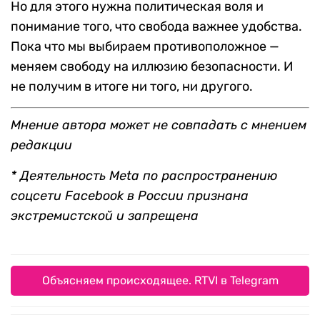
Но для этого нужна политическая воля и
понимание того, что свобода важнее удобства.
Пока что мы выбираем противоположное —
меняем свободу на иллюзию безопасности. И
не получим в итоге ни того, ни другого.
Мнение автора может не совпадать с мнением
редакции
* Деятельность Meta по распространению
соцсети Facebook в России признана
экстремистской и запрещена
Объясняем происходящее. RTVI в Telegram