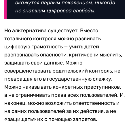
окажутся первым поколением, никогда
не знавшим цифровой свободы.
Но альтернатива существует. Вместо
тотального контроля можно развивать
цифровую грамотность — учить детей
распознавать опасности, критически мыслить,
защищать свои данные. Можно
совершенствовать родительский контроль, не
превращая его в государственную слежку.
Можно наказывать конкретных преступников,
а не ограничивать права всех пользователей. И,
наконец, можно возложить ответственность и
на самих пользователей за их действия, а не
«защищать» их с помощью запретов.