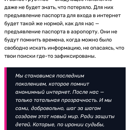
даже не будет знать, что потеряло. Для них
предъявление паспорта для входа в интернет
будет такой же нормой, как для нас —
предъявление паспорта в аэропорту. Они не
будут помнить времена, когда можно было
свободно искать информацию, не опасаясь, что
твои поиски где-то зафиксированы.
Мы становимся последним
поколением, которое помнит
анонимный интернет. После нас —
только тотальная прозрачность. И мы
сами, добровольно, шаг за шагом
создаем этот новый мир. Ради защиты
детей. Которые, по иронии судьбы,