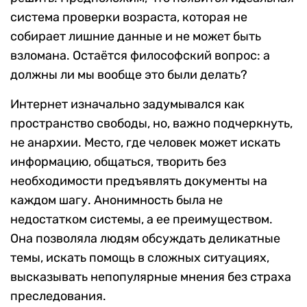
система проверки возраста, которая не
собирает лишние данные и не может быть
взломана. Остаётся философский вопрос: а
должны ли мы вообще это были делать?
Интернет изначально задумывался как
пространство свободы, но, важно подчеркнуть,
не анархии. Место, где человек может искать
информацию, общаться, творить без
необходимости предъявлять документы на
каждом шагу. Анонимность была не
недостатком системы, а ее преимуществом.
Она позволяла людям обсуждать деликатные
темы, искать помощь в сложных ситуациях,
высказывать непопулярные мнения без страха
преследования.