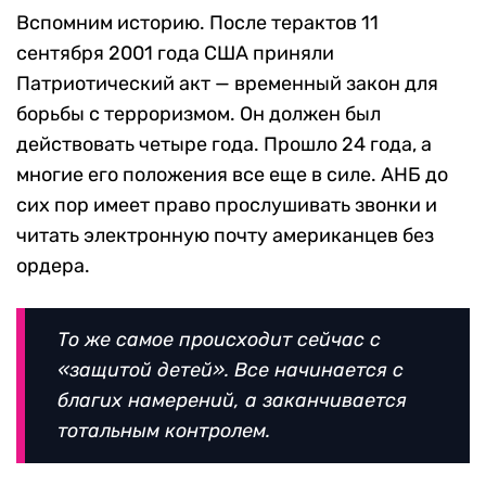
Вспомним историю. После терактов 11
сентября 2001 года США приняли
Патриотический акт — временный закон для
борьбы с терроризмом. Он должен был
действовать четыре года. Прошло 24 года, а
многие его положения все еще в силе. АНБ до
сих пор имеет право прослушивать звонки и
читать электронную почту американцев без
ордера.
То же самое происходит сейчас с
«защитой детей». Все начинается с
благих намерений, а заканчивается
тотальным контролем.