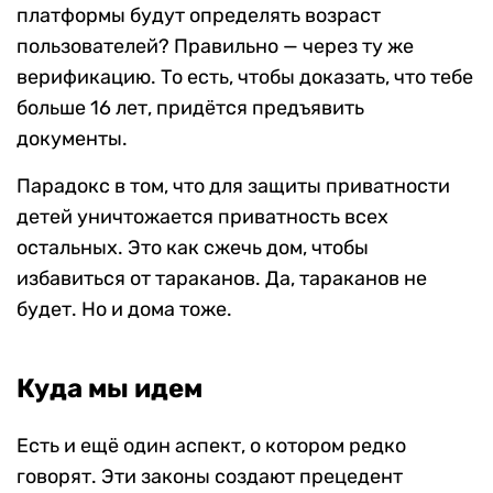
платформы будут определять возраст
пользователей? Правильно — через ту же
верификацию. То есть, чтобы доказать, что тебе
больше 16 лет, придётся предъявить
документы.
Парадокс в том, что для защиты приватности
детей уничтожается приватность всех
остальных. Это как сжечь дом, чтобы
избавиться от тараканов. Да, тараканов не
будет. Но и дома тоже.
Куда мы идем
Есть и ещё один аспект, о котором редко
говорят. Эти законы создают прецедент