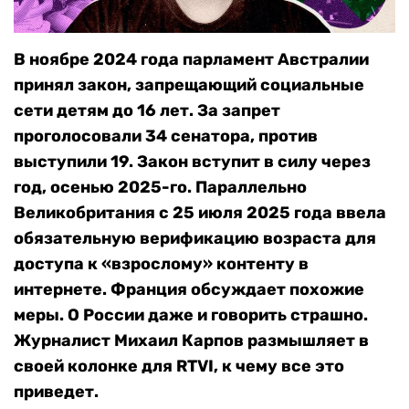
В ноябре 2024 года парламент Австралии
принял закон, запрещающий социальные
сети детям до 16 лет. За запрет
проголосовали 34 сенатора, против
выступили 19. Закон вступит в силу через
год, осенью 2025-го. Параллельно
Великобритания с 25 июля 2025 года ввела
обязательную верификацию возраста для
доступа к «взрослому» контенту в
интернете. Франция обсуждает похожие
меры. О России даже и говорить страшно.
Журналист Михаил Карпов размышляет в
своей колонке для RTVI, к чему все это
приведет.