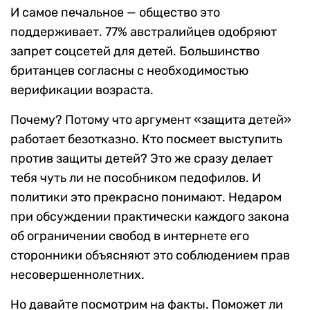
И самое печальное — общество это
поддерживает. 77% австралийцев одобряют
запрет соцсетей для детей. Большинство
британцев согласны с необходимостью
верификации возраста.
Почему? Потому что аргумент «защита детей»
работает безотказно. Кто посмеет выступить
против защиты детей? Это же сразу делает
тебя чуть ли не пособником педофилов. И
политики это прекрасно понимают. Недаром
при обсуждении практически каждого закона
об ограничении свобод в интернете его
сторонники объясняют это соблюдением прав
несовершеннолетних.
Но давайте посмотрим на факты. Поможет ли