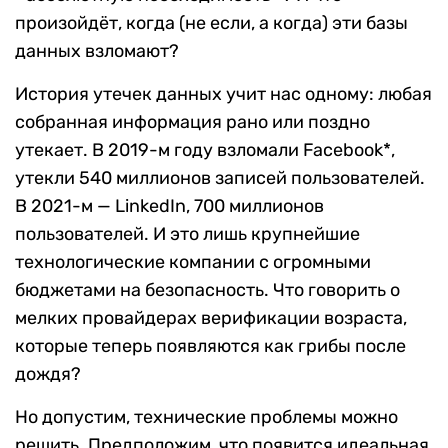
произойдёт, когда (не если, а когда) эти базы
данных взломают?
История утечек данных учит нас одному: любая
собранная информация рано или поздно
утекает. В 2019-м году взломали Facebook*,
утекли 540 миллионов записей пользователей.
В 2021-м — LinkedIn, 700 миллионов
пользователей. И это лишь крупнейшие
технологические компании с огромными
бюджетами на безопасность. Что говорить о
мелких провайдерах верификации возраста,
которые теперь появляются как грибы после
дождя?
Но допустим, технические проблемы можно
решить. Предположим, что появится идеальная