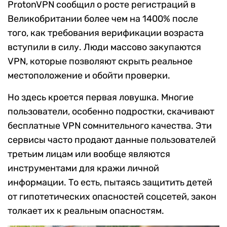
ProtonVPN сообщил о росте регистраций в
Великобритании более чем на 1400% после
того, как требования верификации возраста
вступили в силу. Люди массово закупаются
VPN, которые позволяют скрыть реальное
местоположение и обойти проверки.
Но здесь кроется первая ловушка. Многие
пользователи, особенно подростки, скачивают
бесплатные VPN сомнительного качества. Эти
сервисы часто продают данные пользователей
третьим лицам или вообще являются
инструментами для кражи личной
информации. То есть, пытаясь защитить детей
от гипотетических опасностей соцсетей, закон
толкает их к реальным опасностям.