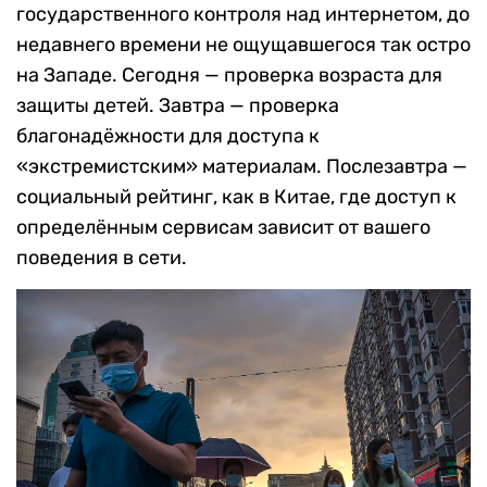
государственного контроля над интернетом, до
недавнего времени не ощущавшегося так остро
на Западе. Сегодня — проверка возраста для
защиты детей. Завтра — проверка
благонадёжности для доступа к
«экстремистским» материалам. Послезавтра —
социальный рейтинг, как в Китае, где доступ к
определённым сервисам зависит от вашего
поведения в сети.