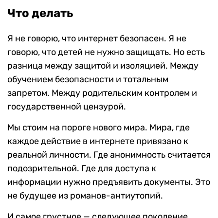
Что делать
Я не говорю, что интернет безопасен. Я не
говорю, что детей не нужно защищать. Но есть
разница между защитой и изоляцией. Между
обучением безопасности и тотальным
запретом. Между родительским контролем и
государственной цензурой.
Мы стоим на пороге нового мира. Мира, где
каждое действие в интернете привязано к
реальной личности. Где анонимность считается
подозрительной. Где для доступа к
информации нужно предъявить документы. Это
не будущее из романов-антиутопий.
И самое грустное — следующее поколение