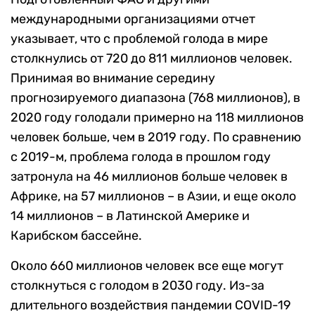
международными организациями отчет
указывает, что с проблемой голода в мире
столкнулись от 720 до 811 миллионов человек.
Принимая во внимание середину
прогнозируемого диапазона (768 миллионов), в
2020 году голодали примерно на 118 миллионов
человек больше, чем в 2019 году. По сравнению
с 2019-м, проблема голода в прошлом году
затронула на 46 миллионов больше человек в
Африке, на 57 миллионов – в Азии, и еще около
14 миллионов – в Латинской Америке и
Карибском бассейне.
Около 660 миллионов человек все еще могут
столкнуться с голодом в 2030 году. Из-за
длительного воздействия пандемии COVID-19