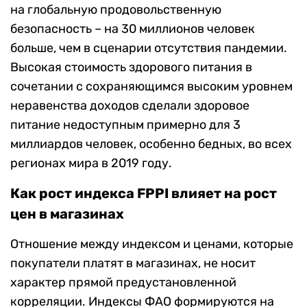
на глобальную продовольственную
безопасность – на 30 миллионов человек
больше, чем в сценарии отсутствия пандемии.
Высокая стоимость здорового питания в
сочетании с сохраняющимся высоким уровнем
неравенства доходов сделали здоровое
питание недоступным примерно для 3
миллиардов человек, особенно бедных, во всех
регионах мира в 2019 году.
Как рост индекса FPPI влияет на рост
цен в магазинах
Отношение между индексом и ценами, которые
покупатели платят в магазинах, не носит
характер прямой предустановленной
корреляции. Индексы ФАО формируются на