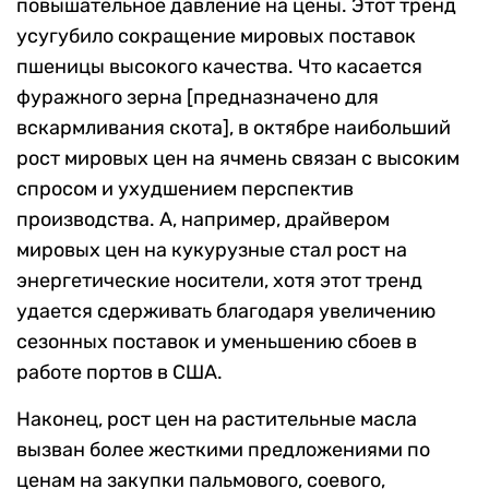
повышательное давление на цены. Этот тренд
усугубило сокращение мировых поставок
пшеницы высокого качества. Что касается
фуражного зерна [предназначено для
вскармливания скота], в октябре наибольший
рост мировых цен на ячмень связан с высоким
спросом и ухудшением перспектив
производства. А, например, драйвером
мировых цен на кукурузные стал рост на
энергетические носители, хотя этот тренд
удается сдерживать благодаря увеличению
сезонных поставок и уменьшению сбоев в
работе портов в США.
Наконец, рост цен на растительные масла
вызван более жесткими предложениями по
ценам на закупки пальмового, соевого,