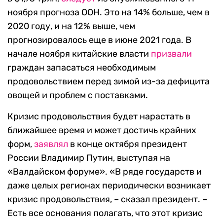
ноября прогноза ООН. Это на 14% больше, чем в
2020 году, и на 12% выше, чем
прогнозировалось еще в июне 2021 года. В
начале ноября китайские власти
призвали
граждан запасаться необходимым
продовольствием перед зимой из-за дефицита
овощей и проблем с поставками.
Кризис продовольствия будет нарастать в
ближайшее время и может достичь крайних
форм,
заявлял
в конце октября президент
России Владимир Путин, выступая на
«Валдайском форуме». «В ряде государств и
даже целых регионах периодически возникает
кризис продовольствия, – сказал президент. –
Есть все основания полагать, что этот кризис