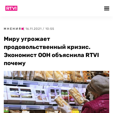
МНЕНИЯ
| 16.11.2021 / 10:55
Миру угрожает
продовольственный кризис.
Экономист ООН объяснила RTVI
почему