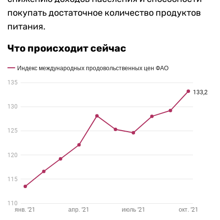
покупать достаточное количество продуктов
питания.
Что происходит сейчас