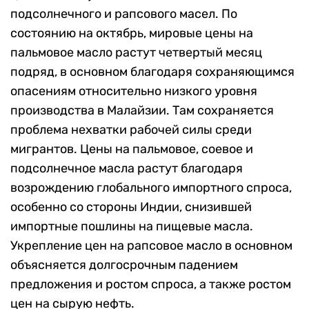
подсолнечного и рапсового масел. По
состоянию на октябрь, мировые цены на
пальмовое масло растут четвертый месяц
подряд, в основном благодаря сохраняющимся
опасениям относительно низкого уровня
производства в Малайзии. Там сохраняется
проблема нехватки рабочей силы среди
мигрантов. Цены на пальмовое, соевое и
подсолнечное масла растут благодаря
возрождению глобального импортного спроса,
особенно со стороны Индии, снизившей
импортные пошлины на пищевые масла.
Укрепление цен на рапсовое масло в основном
объясняется долгосрочным падением
предложения и ростом спроса, а также ростом
цен на сырую нефть.