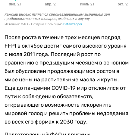
После роста в течение трех месяцев подряд
FFPI в октябре достиг самого высокого уровня
с июля 2011 года. Последний рост по
сравнению с предыдущим месяцем в основном
был обусловлен продолжающимся ростом в
мире цены на растительные масла и крупы.
Еще до пандемии COVID-19 мир отклонился от
пути к соблюдению обязательств,
открывающего возможность искоренить
мировой голод и решить проблемы недоедания
во всех его формах к 2030 году.
Подготовленный ФАО и другими