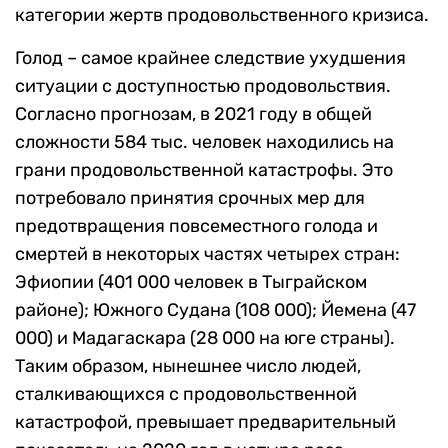
категории жертв продовольственного кризиса.
Голод – самое крайнее следствие ухудшения
ситуации с доступностью продовольствия.
Согласно прогнозам, в 2021 году в общей
сложности 584 тыс. человек находились на
грани продовольственной катастрофы. Это
потребовало принятия срочных мер для
предотвращения повсеместного голода и
смертей в некоторых частях четырех стран:
Эфиопии (401 000 человек в Тыграйском
районе); Южного Судана (108 000); Йемена (47
000) и Мадагаскара (28 000 на юге страны).
Таким образом, нынешнее число людей,
сталкивающихся с продовольственной
катастрофой, превышает предварительный