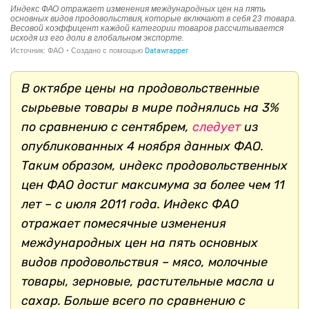
В октябре цены на продовольственные
сырьевые товары в мире поднялись на 3%
по сравнению с сентябрем,
следует
из
опубликованных 4 ноября данных ФАО.
Таким образом, индекс продовольственных
цен ФАО достиг максимума за более чем 11
лет – с июля 2011 года. Индекс ФАО
отражает помесячные изменения
международных цен на пять основных
видов продовольствия – мясо, молочные
товары, зерновые, растительные масла и
сахар. Больше всего по сравнению с