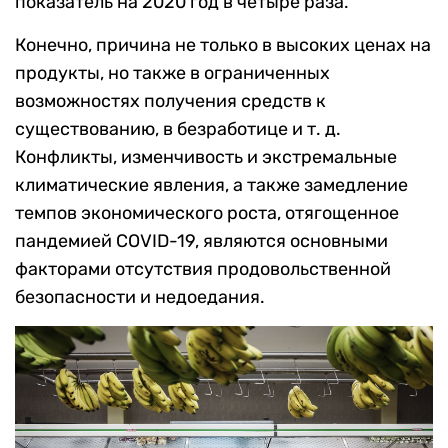
показатель на 2020 год в четыре раза.
Конечно, причина не только в высоких ценах на
продукты, но также в ограниченных
возможностях получения средств к
существованию, в безработице и т. д.
Конфликты, изменчивость и экстремальные
климатические явления, а также замедление
темпов экономического роста, отягощенное
пандемией COVID-19, являются основными
факторами отсутствия продовольственной
безопасности и недоедания.