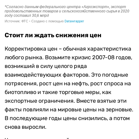
Стоит ли ждать снижения цен
Корректировка цен – обычная характеристика
любого рынка. Возьмите кризис 2007-08 годов,
возникший в силу целого ряда
взаимодействующих факторов. Это погодные
потрясения, рост цен на нефть, рост спроса на
биотопливо и такие торговые меры, как
экспортные ограничения. Вместе взятые эти
факты повлияли на мировые цены на зерновые.
В последующие годы цены снизились, а потом
снова выросли.