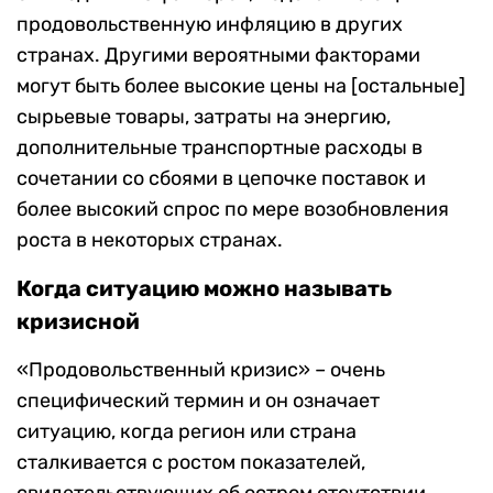
продовольственную инфляцию в других
странах. Другими вероятными факторами
могут быть более высокие цены на [остальные]
сырьевые товары, затраты на энергию,
дополнительные транспортные расходы в
сочетании со сбоями в цепочке поставок и
более высокий спрос по мере возобновления
роста в некоторых странах.
Когда ситуацию можно называть
кризисной
«Продовольственный кризис» – очень
специфический термин и он означает
ситуацию, когда регион или страна
сталкивается с ростом показателей,