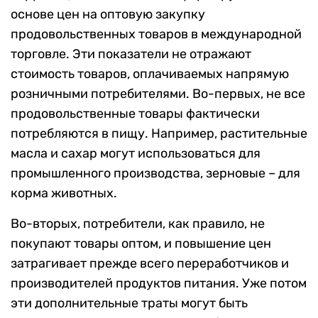
основе цен на оптовую закупку
продовольственных товаров в международной
торговле. Эти показатели не отражают
стоимость товаров, оплачиваемых напрямую
розничными потребителями. Во-первых, не все
продовольственные товары фактически
потребляются в пищу. Например, растительные
масла и сахар могут использоваться для
промышленного производства, зерновые – для
корма животных.
Во-вторых, потребители, как правило, не
покупают товары оптом, и повышение цен
затрагивает прежде всего переработчиков и
производителей продуктов питания. Уже потом
эти дополнительные траты могут быть