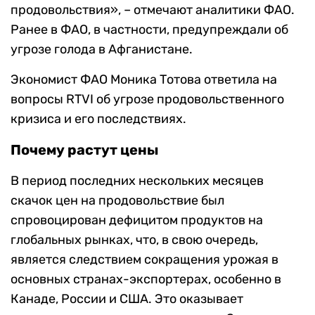
продовольствия», – отмечают аналитики ФАО.
Ранее в ФАО, в частности, предупреждали об
угрозе голода в Афганистане.
Экономист ФАО Моника Тотова ответила на
вопросы RTVI об угрозе продовольственного
кризиса и его последствиях.
Почему растут цены
В период последних нескольких месяцев
скачок цен на продовольствие был
спровоцирован дефицитом продуктов на
глобальных рынках, что, в свою очередь,
является следствием сокращения урожая в
основных странах-экспортерах, особенно в
Канаде, России и США. Это оказывает