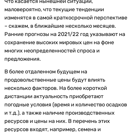
Что касается нынешней ситуации,
маловероятно, что текущие тенденции
изменятся в самой краткосрочной перспективе
– скажем, в ближайшие несколько месяцев.
Ранние прогнозы на 2021/22 год указывают на
сохранение высоких мировых цен на фоне
многих неопределенностей спроса и
предложения.
В более отдаленном будущем на
продовольственные цены будут влиять
несколько факторов. На более короткой
дистанции актуальность приобретают
погодные условия (время и количество осадков
и т.д.), а также наличие производственных
ресурсов и цены на них. В перечень этих
ресурсов входят, например, семена и