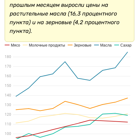
прошлым месяцем выросли цены на
растительные масла (16,3 процентного
пункта) и на зерновые (4,2 процентного
пункта).