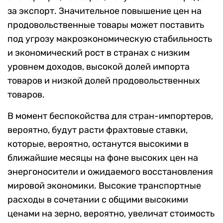
за экспорт. Значительное повышение цен на
продовольственные товары может поставить
под угрозу макроэкономическую стабильность
и экономический рост в странах с низким
уровнем доходов, высокой долей импорта
товаров и низкой долей продовольственных
товаров.
В момент беспокойства для стран-импортеров,
вероятно, будут расти фрахтовые ставки,
которые, вероятно, останутся высокими в
ближайшие месяцы на фоне высоких цен на
энергоносители и ожидаемого восстановления
мировой экономики. Высокие транспортные
расходы в сочетании с общими высокими
ценами на зерно, вероятно, увеличат стоимость