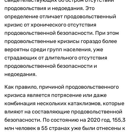
свидетельствующих об остром отсутствии
продовольствия и недоедания. Это
определение отличает продовольственный
кризис от хронического отсутствия
продовольственной безопасности. При этом
продовольственные кризисы гораздо более
вероятны среди групп населения, уже
страдающих от длительного отсутствия
продовольственной безопасности и
недоедания.
Как правило, причиной продовольственного
кризиса является потрясение или даже
комбинация нескольких катаклизмов, которые
влияют на составляющие продовольственной
безопасности. По состоянию на 2020 год, 155,3
млн человек в 55 странах уже были отнесены к