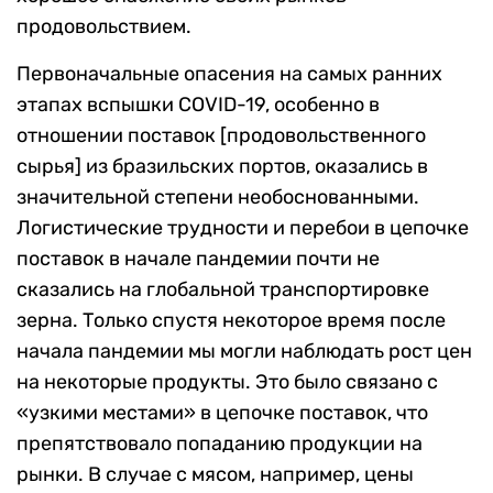
продовольствием.
Первоначальные опасения на самых ранних
этапах вспышки COVID-19, особенно в
отношении поставок [продовольственного
сырья] из бразильских портов, оказались в
значительной степени необоснованными.
Логистические трудности и перебои в цепочке
поставок в начале пандемии почти не
сказались на глобальной транспортировке
зерна. Только спустя некоторое время после
начала пандемии мы могли наблюдать рост цен
на некоторые продукты. Это было связано с
«узкими местами» в цепочке поставок, что
препятствовало попаданию продукции на
рынки. В случае с мясом, например, цены