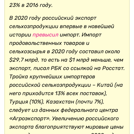
23% в 2016 году.
В 2020 году российский экспорт
сельхозпродукции впервые в новейшей
истории
превысил
импорт. Импорт
продовольственных товаров и
сельхозсырья в 2020 году составил около
$29,7 млрд, то есть на $1 млрд меньше, чем
экспорт, писал РБК со ссылкой на Росстат.
Тройка крупнейших импортеров
российской сельхозпродукции – Китай (на
него приходится 13% всех поставок),
Турция (10%), Казахстан (почти 7%),
следует из данных федерального центра
«Агроэкспорт». Увеличению российского
экспорта благоприятствуют мировые цены