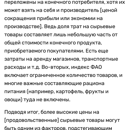
переложены на конечного потребителя, хотя их
может взять на себя и производитель [ценой
сокращения прибыли или экономии на
производстве]. Ведь доля трат на сырьевые
товары составляет лишь небольшую часть от
общей стоимости конечного продукта,
приобретаемого покупателями. Есть еще
затраты на аренду магазинов, транспортные
расходы и т.д. Во-вторых, индекс ФАО
включает ограниченное количество товаров, и
многие важные составляющие рациона
питания (например, картофель, фрукты и
овощи) туда не включены.
Подводя итог, более высокие цены на
[продовольственные] сырьевые товары могут
быть одним из факторов, подстегивающим