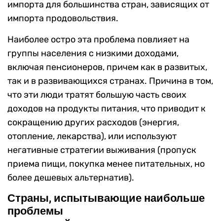
импорта для большинства стран, зависящих от
импорта продовольствия.
Наиболее остро эта проблема повлияет на
группы населения с низкими доходами,
включая пенсионеров, причем как в развитых,
так и в развивающихся странах. Причина в том,
что эти люди тратят большую часть своих
доходов на продукты питания, что приводит к
сокращению других расходов (энергия,
отопление, лекарства), или используют
негативные стратегии выживания (пропуск
приема пищи, покупка менее питательных, но
более дешевых альтернатив).