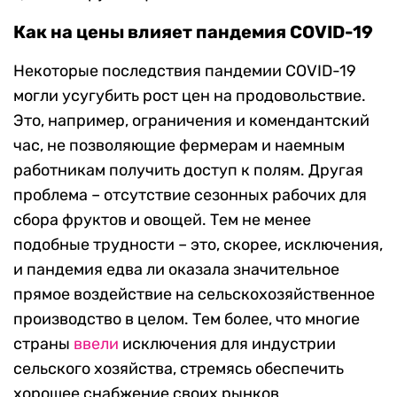
Как на цены влияет пандемия COVID-19
Некоторые последствия пандемии COVID-19
могли усугубить рост цен на продовольствие.
Это, например, ограничения и комендантский
час, не позволяющие фермерам и наемным
работникам получить доступ к полям. Другая
проблема – отсутствие сезонных рабочих для
сбора фруктов и овощей. Тем не менее
подобные трудности – это, скорее, исключения,
и пандемия едва ли оказала значительное
прямое воздействие на сельскохозяйственное
производство в целом. Тем более, что многие
страны
ввели
исключения для индустрии
сельского хозяйства, стремясь обеспечить
хорошее снабжение своих рынков