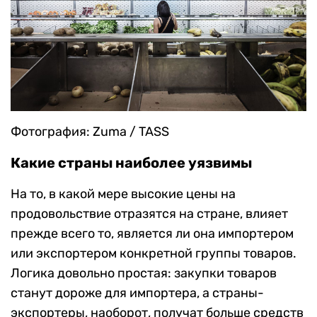
Фотография: Zuma / TASS
Какие страны наиболее уязвимы
На то, в какой мере высокие цены на
продовольствие отразятся на стране, влияет
прежде всего то, является ли она импортером
или экспортером конкретной группы товаров.
Логика довольно простая: закупки товаров
станут дороже для импортера, а страны-
экспортеры, наоборот, получат больше средств