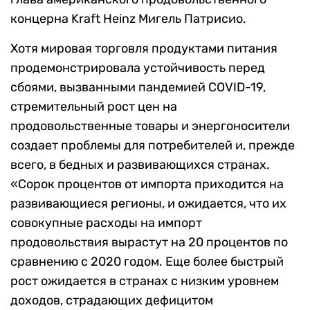
концерна Kraft Heinz Мигель Патрисио.
Хотя мировая торговля продуктами питания
продемонстрировала устойчивость перед
сбоями, вызванными пандемией COVID-19,
стремительный рост цен на
продовольственные товары и энергоносители
создает проблемы для потребителей и, прежде
всего, в бедных и развивающихся странах.
«Сорок процентов от импорта приходится на
развивающиеся регионы, и ожидается, что их
совокупные расходы на импорт
продовольствия вырастут на 20 процентов по
сравнению с 2020 годом. Еще более быстрый
рост ожидается в странах с низким уровнем
доходов, страдающих дефицитом