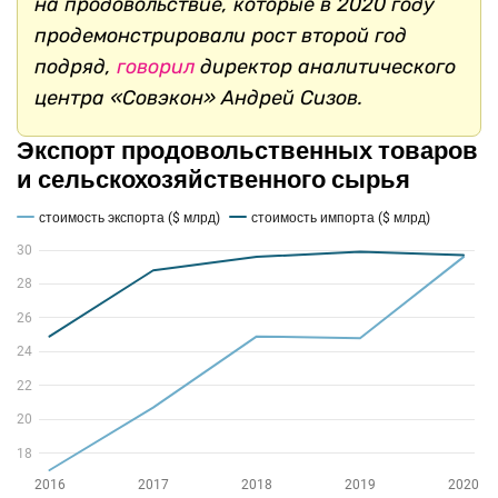
на продовольствие, которые в 2020 году
продемонстрировали рост второй год
подряд,
говорил
директор аналитического
центра «Совэкон» Андрей Сизов.