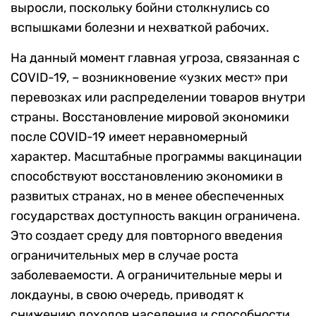
выросли, поскольку бойни столкнулись со
вспышками болезни и нехваткой рабочих.
На данный момент главная угроза, связанная с
COVID-19, – возникновение «узких мест» при
перевозках или распределении товаров внутри
страны. Восстановление мировой экономики
после COVID-19 имеет неравномерный
характер. Масштабные программы вакцинации
способствуют восстановлению экономики в
развитых странах, но в менее обеспеченных
государствах доступность вакцин ограничена.
Это создает среду для повторного введения
ограничительных мер в случае роста
заболеваемости. А ограничительные меры и
локдауны, в свою очередь, приводят к
снижению доходов населения и способности