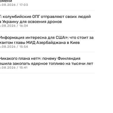
юмени
.08.2026 / 17:03
T: колумбийские ОПГ отправляют своих людей
а Украину для освоения дронов
.08.2026 / 16:34
Информация интересна для США»: что стоит за
изитом главы МИД Азербайджана в Киев
.08.2026 / 15:54
Никакого плана нет»: почему Финляндия
ешила закопать ядерное топливо на тысячи лет
.08.2026 / 15:41