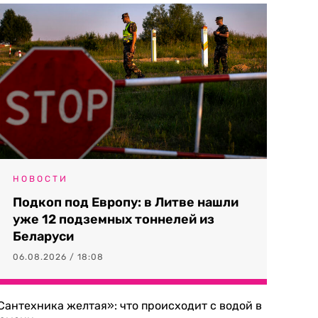
НОВОСТИ
Подкоп под Европу: в Литве нашли
уже 12 подземных тоннелей из
Беларуси
06.08.2026 / 18:08
Сантехника желтая»: что происходит с водой в