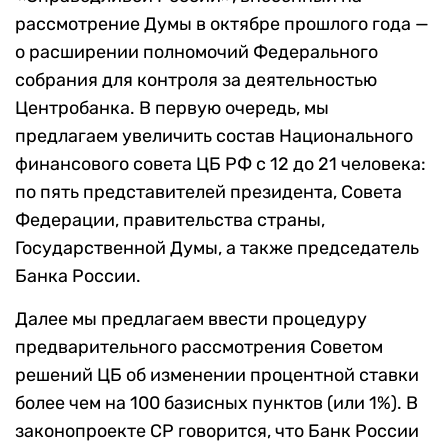
рассмотрение Думы в октябре прошлого года —
о расширении полномочий Федерального
собрания для контроля за деятельностью
Центробанка. В первую очередь, мы
предлагаем увеличить состав Национального
финансового совета ЦБ РФ с 12 до 21 человека:
по пять представителей президента, Совета
Федерации, правительства страны,
Государственной Думы, а также председатель
Банка России.
Далее мы предлагаем ввести процедуру
предварительного рассмотрения Советом
решений ЦБ об изменении процентной ставки
более чем на 100 базисных пунктов (или 1%). В
законопроекте СР говорится, что Банк России