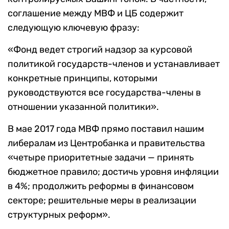
соглашение между МВФ и ЦБ содержит
следующую ключевую фразу:
«Фонд ведет строгий надзор за курсовой
политикой государств-членов и устанавливает
конкретные принципы, которыми
руководствуются все государства-члены в
отношении указанной политики».
В мае 2017 года МВФ прямо поставил нашим
либералам из Центробанка и правительства
«четыре приоритетные задачи — принять
бюджетное правило; достичь уровня инфляции
в 4%; продолжить реформы в финансовом
секторе; решительные меры в реализации
структурных реформ».