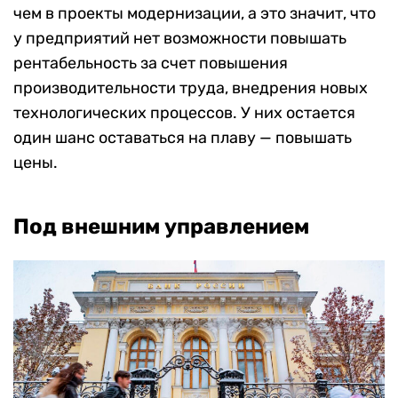
чем в проекты модернизации, а это значит, что
у предприятий нет возможности повышать
рентабельность за счет повышения
производительности труда, внедрения новых
технологических процессов. У них остается
один шанс оставаться на плаву — повышать
цены.
Под внешним управлением