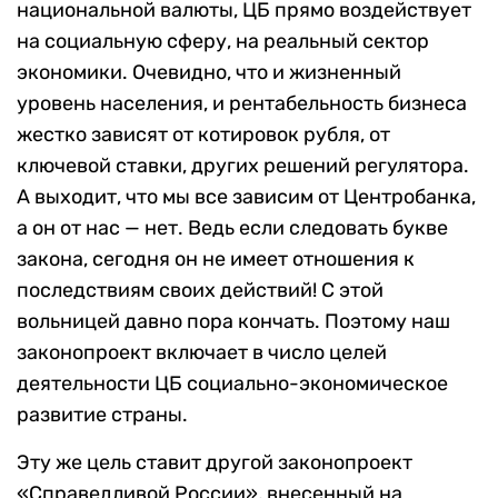
национальной валюты, ЦБ прямо воздействует
на социальную сферу, на реальный сектор
экономики. Очевидно, что и жизненный
уровень населения, и рентабельность бизнеса
жестко зависят от котировок рубля, от
ключевой ставки, других решений регулятора.
А выходит, что мы все зависим от Центробанка,
а он от нас — нет. Ведь если следовать букве
закона, сегодня он не имеет отношения к
последствиям своих действий! С этой
вольницей давно пора кончать. Поэтому наш
законопроект включает в число целей
деятельности ЦБ социально-экономическое
развитие страны.
Эту же цель ставит другой законопроект
«Справедливой России», внесенный на