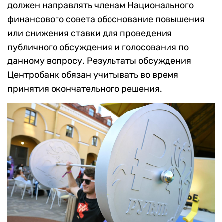
должен направлять членам Национального
финансового совета обоснование повышения
или снижения ставки для проведения
публичного обсуждения и голосования по
данному вопросу. Результаты обсуждения
Центробанк обязан учитывать во время
принятия окончательного решения.