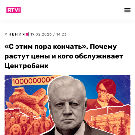
МНЕНИЯ
| 19.02.2026 / 14:23
«С этим пора кончать». Почему
растут цены и кого обслуживает
Центробанк