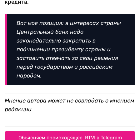
кредита.
Вот моя позиция: в интересах страны
Центральный банк надо
законодательно закрепить в
подчинении президенту страны и
заставить отвечать за свои решения
перед государством и российским
народом.
Мнение автора может не совпадать с мнением
редакции
Объясняем происходящее. RTVI в Telegram