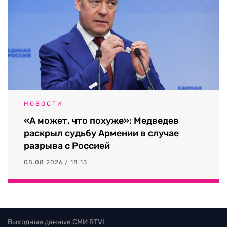
НОВОСТИ
«А может, что похуже»: Медведев
раскрыл судьбу Армении в случае
разрыва с Россией
08.08.2026 / 18:13
Выходные данные СМИ RTVI