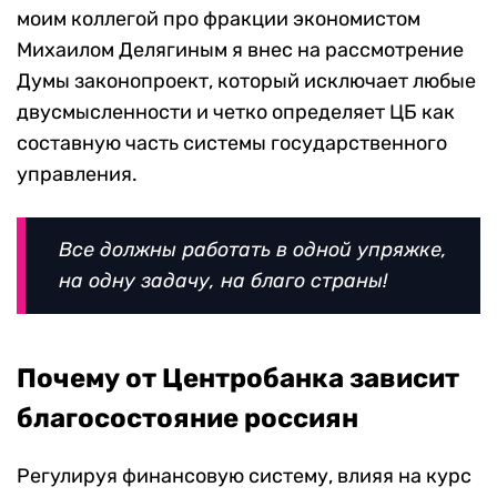
моим коллегой про фракции экономистом
Михаилом Делягиным я внес на рассмотрение
Думы законопроект, который исключает любые
двусмысленности и четко определяет ЦБ как
составную часть системы государственного
управления.
Все должны работать в одной упряжке,
на одну задачу, на благо страны!
Почему от Центробанка зависит
благосостояние россиян
Регулируя финансовую систему, влияя на курс