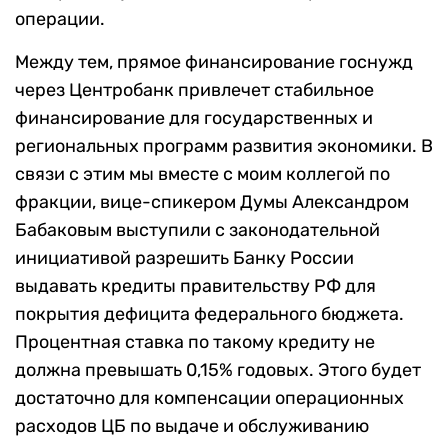
операции.
Между тем, прямое финансирование госнужд
через Центробанк привлечет стабильное
финансирование для государственных и
региональных программ развития экономики. В
связи с этим мы вместе с моим коллегой по
фракции, вице-спикером Думы Александром
Бабаковым выступили с законодательной
инициативой разрешить Банку России
выдавать кредиты правительству РФ для
покрытия дефицита федерального бюджета.
Процентная ставка по такому кредиту не
должна превышать 0,15% годовых. Этого будет
достаточно для компенсации операционных
расходов ЦБ по выдаче и обслуживанию