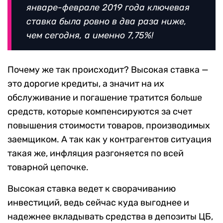
январе-феврале 2019 года ключевая
ставка была ровно в два раза ниже,
чем сегодня, а именно 7,75%!
Почему же так происходит? Высокая ставка —
это дорогие кредиты, а значит на их
обслуживание и погашение тратится больше
средств, которые компенсируются за счет
повышения стоимости товаров, производимых
заемщиком. А так как у контрагентов ситуация
такая же, инфляция разгоняется по всей
товарной цепочке.
Высокая ставка ведет к сворачиванию
инвестиций, ведь сейчас куда выгоднее и
надежнее вкладывать средства в депозиты ЦБ,