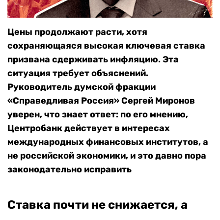
Цены продолжают расти, хотя
сохраняющаяся высокая ключевая ставка
призвана сдерживать инфляцию. Эта
ситуация требует объяснений.
Руководитель думской фракции
«Справедливая Россия» Сергей Миронов
уверен, что знает ответ: по его мнению,
Центробанк действует в интересах
международных финансовых институтов, а
не российской экономики, и это давно пора
законодательно исправить
Ставка почти не снижается, а