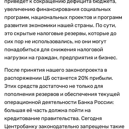
приведёт к сокращению дефицита бюджета,
увеличению финансирования социальных
программ, национальных проектов и программ
развития экономики нашей страны. По сути,
это скрытые налоговые резервы, которые до
сих пор не использовались, но они могут
понадобиться для снижения налоговой
нагрузки на граждан, предприятия и бизнес.
После принятия нашего законопроекта в
распоряжении ЦБ останется 20% прибыли.
Этих средств достаточно не только для
пополнения резервов и обеспечения текущей
операционной деятельности Банка России:
большая её часть должна пойти на
кредитование правительства. Сегодня
Центробанку законодательно запрещены такие