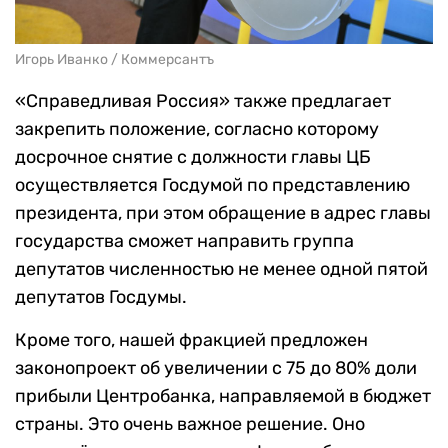
Игорь Иванко / Коммерсантъ
«Справедливая Россия» также предлагает
закрепить положение, согласно которому
досрочное снятие с должности главы ЦБ
осуществляется Госдумой по представлению
президента, при этом обращение в адрес главы
государства сможет направить группа
депутатов численностью не менее одной пятой
депутатов Госдумы.
Кроме того, нашей фракцией предложен
законопроект об увеличении с 75 до 80% доли
прибыли Центробанка, направляемой в бюджет
страны. Это очень важное решение. Оно