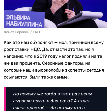
Донат Сорокин / ТАСС
Как это нам объясняют — мол, причиной всему
рост ставки НДС. Да, отчасти это так, но я
напомню, что в 2019 году налог подняли на те
же два процента. Сезонные факторы, на
которые наши высоколобые эксперты сегодня
ссылаются, были те же самые.
Но почему же тогда в этот раз цены
выросли почти в два раза? А ответ
очень простой — да потому что в