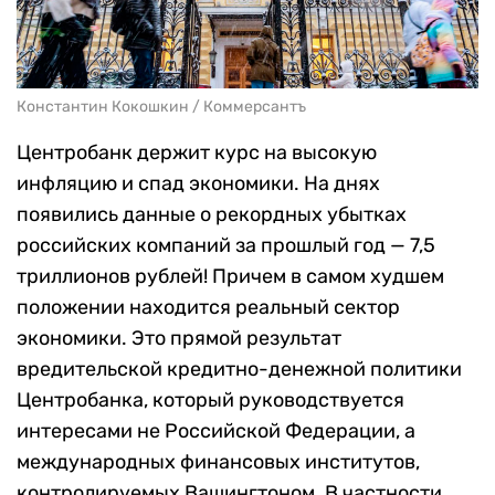
Константин Кокошкин / Коммерсантъ
Центробанк держит курс на высокую
инфляцию и спад экономики. На днях
появились данные о рекордных убытках
российских компаний за прошлый год — 7,5
триллионов рублей! Причем в самом худшем
положении находится реальный сектор
экономики. Это прямой результат
вредительской кредитно-денежной политики
Центробанка, который руководствуется
интересами не Российской Федерации, а
международных финансовых институтов,
контролируемых Вашингтоном. В частности,