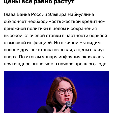
цены все равно растут
Глава Банка России Эльвира Набиуллина
объясняет необходимость жесткой кредитно-
денежной политики в целом и сохранения
высокой ключевой ставки в частности борьбой
с высокой инфляцией. Но в жизни мы видим
совсем другое: ставка высокая, а цены скачут
вверх. По итогам января инфляция оказалась
почти вдвое выше, чем в начале прошлого года.