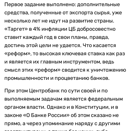
Первое задание выполнено: дополнительные
средства, полученные от экспорта сырья, уже
несколько лет не идут на развитие страны.
«Таргет» в 4% инфляции ЦБ добросовестно
ставит каждый год в свои планы, правда,
достичь этой цели не удается. Что касается
«реформ», то высокая ключевая ставка как раз
и является их главным инструментом, ведь
смысл этих «реформ» сводится к уничтожению
промышленности и процветанию банков.
При этом Центробанк по сути своей и по
выполняемым задачам является федеральным
органом власти. Однако и в Конституции, и в
законе «О Банке России» об этом сказано не
прямо, а через упоминание наряду с другими