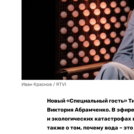
Иван Краснов / RTVI
Новый «Специальный гость» Т
Виктория Абрамченко. В эфире
и экологических катастрофах в
также о том, почему вода – это