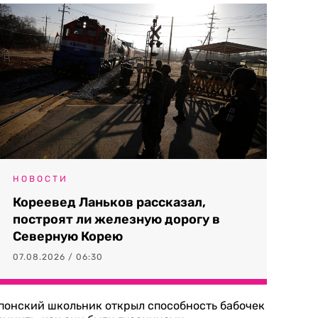
НОВОСТИ
Кореевед Ланьков рассказал,
построят ли железную дорогу в
Северную Корею
07.08.2026 / 06:30
понский школьник открыл способность бабочек