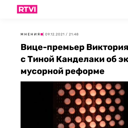
МНЕНИЯ
| 09.12.2021 / 21:48
Вице-премьер Виктория
с Тиной Канделаки об э
мусорной реформе