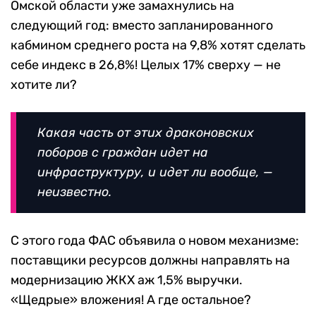
Омской области уже замахнулись на
следующий год: вместо запланированного
кабмином среднего роста на 9,8% хотят сделать
себе индекс в 26,8%! Целых 17% сверху — не
хотите ли?
Какая часть от этих драконовских
поборов с граждан идет на
инфраструктуру, и идет ли вообще, —
неизвестно.
С этого года ФАС объявила о новом механизме:
поставщики ресурсов должны направлять на
модернизацию ЖКХ аж 1,5% выручки.
«Щедрые» вложения! А где остальное?