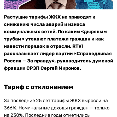
Растущие тарифы ЖКХ не приводят к
снижению числа аварий и износа
коммунальных сетей. По каким «дырявым
трубам» утекают платежи граждан и как
навести порядок в отрасли, RTVI
рассказывает лидер партии «Справедливая
Россия — За правду», руководитель думской
фракции СРЗП Сергей Миронов.
Тариф с отклонением
За последние 25 лет тарифы ЖКХ выросли на
366%. Номинальные доходы граждан — только
на 230%. Последние годы отметились