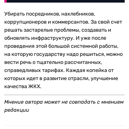
Убирать посредников, нахлебников,
коррупционеров и коммерсантов. За свой счет
решать застарелые проблемы, создавать и
обновлять инфраструктуру. И уже после
проведения этой большой системной работы,
на которую государству надо решиться, можно
вести речь о тщательно рассчитанных,
справедливых тарифах. Каждая копейка от
которых идет в развитие отрасли, улучшение
качества ЖКХ.
Мнение автора может не совпадать с мнением
редакции