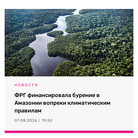
НОВОСТИ
ФРГ финансировала бурение в
Амазонии вопреки климатическим
правилам
07.08.2026 / 19:50