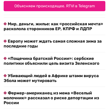
Объясняем происходящее. RTVI в Telegram
Мир, деньги, жилье: как «российская мечта»
расколола сторонников ЕР, КПРФ и ЛДПР
Европу может ждать самая сложная зима за
последние годы
«Пощечина братской России»: сербские
политики объяснили цель визита Зеленского
Убивающий людей в Африке штамм вируса
Эбола может мутировать
Фермер-американец из мема «Веселый
молочник» рассказал о риске депортации из
России