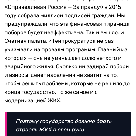
«Справедливая Россия — За правду» в 2015
году собрала миллион подписей граждан. Мы
предупреждали, что эта финансовая пирамида
поборов будет неэффективна. Так и вышло: и
Счетная палата, и Генпрокуратура не раз
указывали на провалы программы. Главный из
которых — она не уменьшает долю ветхого и
аварийного жилья. Сколько ни задирай поборы
и взносы, денег населения не хватит на то,
чтобы решить проблемы, которые не решило до
конца государство. То же самое и с
модернизацией ЖКХ.
Поэтому государство должно брать
отрасль ЖКХ в свои руки.