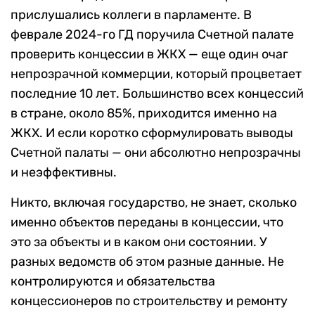
прислушались коллеги в парламенте. В
феврале 2024-го ГД поручила Счетной палате
проверить концессии в ЖКХ — еще один очаг
непрозрачной коммерции, который процветает
последние 10 лет. Большинство всех концессий
в стране, около 85%, приходится именно на
ЖКХ. И если коротко сформулировать выводы
Счетной палаты — они абсолютно непрозрачны
и неэффективны.
Никто, включая государство, не знает, сколько
именно объектов переданы в концессии, что
это за объекты и в каком они состоянии. У
разных ведомств об этом разные данные. Не
контролируются и обязательства
концессионеров по строительству и ремонту