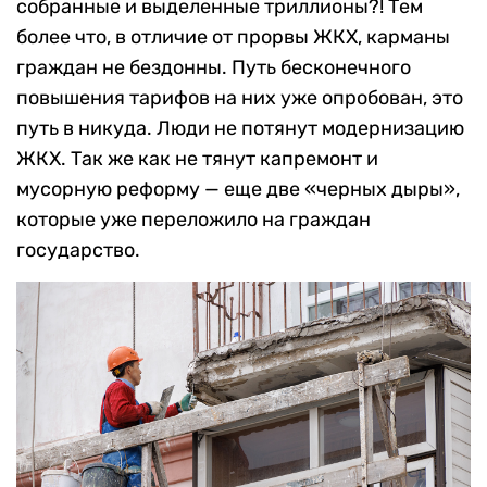
собранные и выделенные триллионы?! Тем
более что, в отличие от прорвы ЖКХ, карманы
граждан не бездонны. Путь бесконечного
повышения тарифов на них уже опробован, это
путь в никуда. Люди не потянут модернизацию
ЖКХ. Так же как не тянут капремонт и
мусорную реформу — еще две «черных дыры»,
которые уже переложило на граждан
государство.