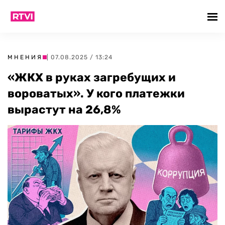
МНЕНИЯ
| 07.08.2025 / 13:24
«ЖКХ в руках загребущих и
вороватых». У кого платежки
вырастут на 26,8%