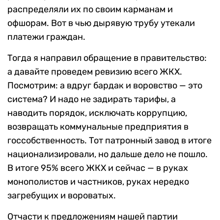
распределяли их по своим карманам и
офшорам. Вот в чью дырявую трубу утекали
платежи граждан.
Тогда я направил обращение в правительство:
а давайте проведем ревизию всего ЖКХ.
Посмотрим: а вдруг бардак и воровство — это
система? И надо не задирать тарифы, а
наводить порядок, исключать коррупцию,
возвращать коммунальные предприятия в
госсобственность. Тот патронный завод в итоге
национализировали, но дальше дело не пошло.
В итоге 95% всего ЖКХ и сейчас — в руках
монополистов и частников, руках нередко
загребущих и вороватых.
Отчасти к предложениям нашей партии