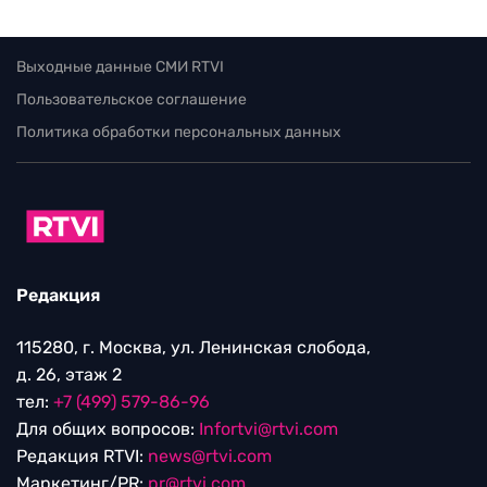
Выходные данные СМИ RTVI
Пользовательское соглашение
Политика обработки персональных данных
Редакция
115280, г. Москва, ул. Ленинская слобода,
д. 26, этаж 2
тел:
+7 (499) 579-86-96
Для общих вопросов:
Infortvi@rtvi.com
Редакция RTVI:
news@rtvi.com
Маркетинг/PR:
pr@rtvi.com