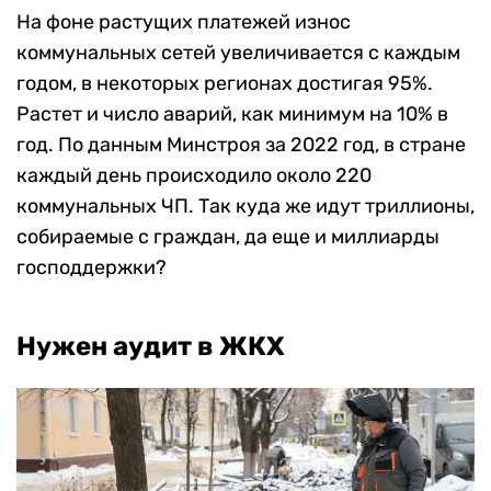
На фоне растущих платежей износ
коммунальных сетей увеличивается с каждым
годом, в некоторых регионах достигая 95%.
Растет и число аварий, как минимум на 10% в
год. По данным Минстроя за 2022 год, в стране
каждый день происходило около 220
коммунальных ЧП. Так куда же идут триллионы,
собираемые с граждан, да еще и миллиарды
господдержки?
Нужен аудит в ЖКХ