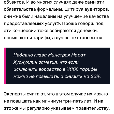
объектов. И во многих случаях даже сами эти
обязательства формальны. Цитируя аудиторов,
они «не были нацелены на улучшение качества
предоставляемых услуг». Проще говоря: под
эти концессии тоже собираются денежки,
повышаются тарифы, а лучше не становится.
Недавно глава Минстроя Марат
Хуснуллин заметил, что если
исключить воровство в ЖКХ, тарифы
можно не повышать, а снизить на 20%.
Эксперты считают, что в этом случае их можно
не повышать как минимум три-пять лет. И на
это же мы регулярно указываем правительству.