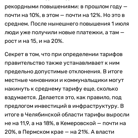
рекордными повышениями: в прошлом году —
почти на 10%, в этом — почти на 12%. Но это в
среднем. После нынешнего повышения 1 июля
люди уже получили новые платежки, а там —
рост и на 15, и на 20%.
Секрет в том, что при определении тарифов
правительство также устанавливает к ним
предельно допустимые отклонения. В итоге
местные чиновники и коммунальщики могут
накинуть к среднему тарифу еще, сколько
вздумается. Делается это, как правило, под
предлогом инвестиций в инфраструктуру. В
итоге в Челябинской области тарифы выросли
не на 11,9, а на 18%, в Кемеровской — почти на
20%, в Пермском крае — на 21%. А власти