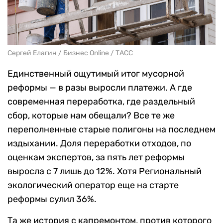
Сергей Елагин / Бизнес Online / ТАСС
Единственный ощутимый итог мусорной
реформы — в разы выросли платежи. А где
современная переработка, где раздельный
сбор, которые нам обещали? Все те же
переполненные старые полигоны на последнем
издыхании. Доля переработки отходов, по
оценкам экспертов, за пять лет реформы
выросла с 7 лишь до 12%. Хотя Региональный
экологический оператор еще на старте
реформы сулил 36%.
Та же история с капремонтом, против которого