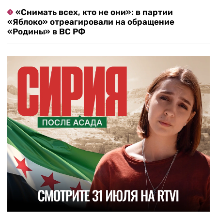
«Снимать всех, кто не они»: в партии
«Яблоко» отреагировали на обращение
«Родины» в ВС РФ