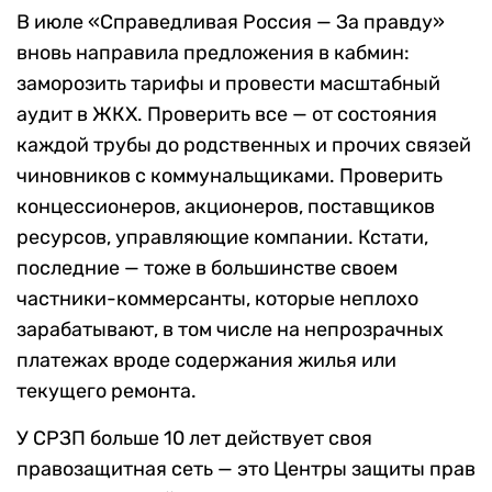
В июле «Справедливая Россия — За правду»
вновь направила предложения в кабмин:
заморозить тарифы и провести масштабный
аудит в ЖКХ. Проверить все — от состояния
каждой трубы до родственных и прочих связей
чиновников с коммунальщиками. Проверить
концессионеров, акционеров, поставщиков
ресурсов, управляющие компании. Кстати,
последние — тоже в большинстве своем
частники-коммерсанты, которые неплохо
зарабатывают, в том числе на непрозрачных
платежах вроде содержания жилья или
текущего ремонта.
У СРЗП больше 10 лет действует своя
правозащитная сеть — это Центры защиты прав