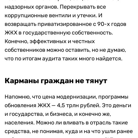
надзорных органов. Перекрывать все
коррупционные вентили и утечки. И
возвращать приватизированное с 90-х годов
ЖКХ в государственную собственность.
Конечно, эффективных и честных
собственников можно оставить, но не думаю,
что по итогам аудита таких много найдется.
Карманы граждан не тянут
Напомню, что цена модернизации, программы
обновления ЖКХ — 4,5 трлн рублей. Это деньги
и государства, и бизнеса, и конечно же,
населения. Можно ли вливать в отрасль такие
средства, не понимая, куда и на что ушли ранее