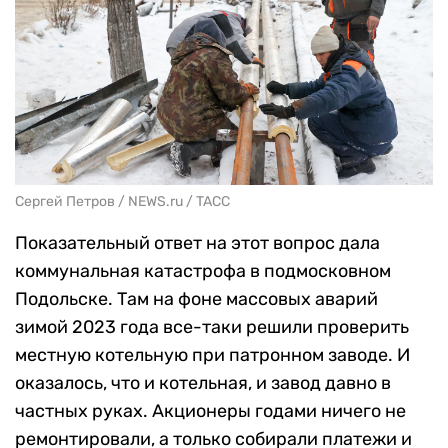
Сергей Петров / NEWS.ru / TACC
Показательный ответ на этот вопрос дала
коммунальная катастрофа в подмосковном
Подольске. Там на фоне массовых аварий
зимой 2023 года все-таки решили проверить
местную котельную при патронном заводе. И
оказалось, что и котельная, и завод давно в
частных руках. Акционеры годами ничего не
ремонтировали, а только собирали платежи и