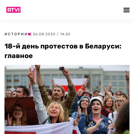
ИСТОРИИ
| 26.08.2020 / 14:30
18-й день протестов в Беларуси:
главное