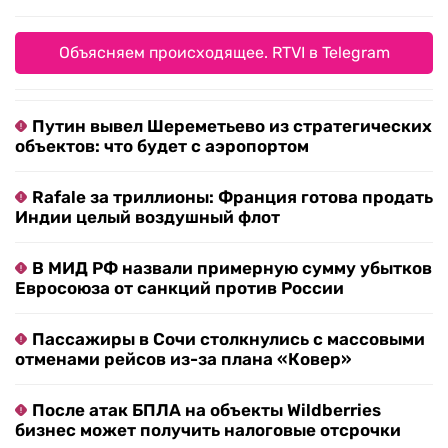
Объясняем происходящее. RTVI в Telegram
Путин вывел Шереметьево из стратегических
объектов: что будет с аэропортом
Rafale за триллионы: Франция готова продать
Индии целый воздушный флот
В МИД РФ назвали примерную сумму убытков
Евросоюза от санкций против России
Пассажиры в Сочи столкнулись с массовыми
отменами рейсов из-за плана «Ковер»
После атак БПЛА на объекты Wildberries
бизнес может получить налоговые отсрочки