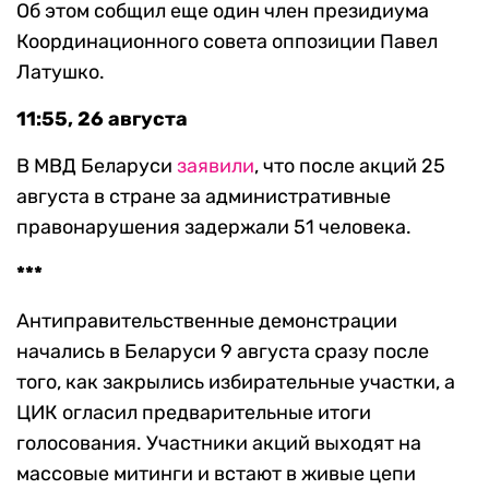
Об этом собщил еще один ч
лен президиума
Координационного совета оппозиции Павел
Латушко.
11:55, 26 августа
В МВД Беларуси
заявили
, что после акций 25
августа в стране за административные
правонарушения задержали 51 человека.
***
Антиправительственные демонстрации
начались в Беларуси 9 августа сразу после
того, как закрылись избирательные участки, а
ЦИК огласил предварительные итоги
голосования. Участники акций выходят на
массовые митинги и встают в живые цепи