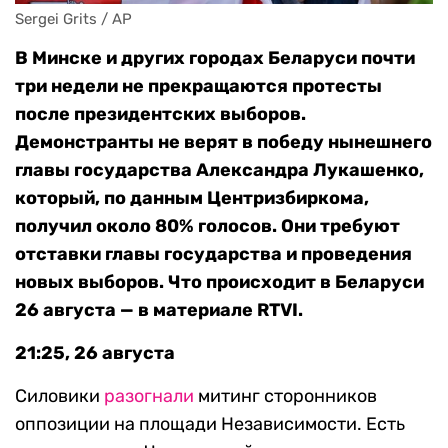
Sergei Grits / AP
В Минске и других городах Беларуси почти
три недели не прекращаются протесты
после президентских выборов.
Демонстранты не верят в победу нынешнего
главы государства Александра Лукашенко,
который, по данным Центризбиркома,
получил около 80% голосов. Они требуют
отставки главы государства и проведения
новых выборов. Что происходит в Беларуси
26 августа — в материале RTVI.
21:25, 26 августа
Силовики
разогнали
митинг сторонников
оппозиции на площади Независимости. Есть