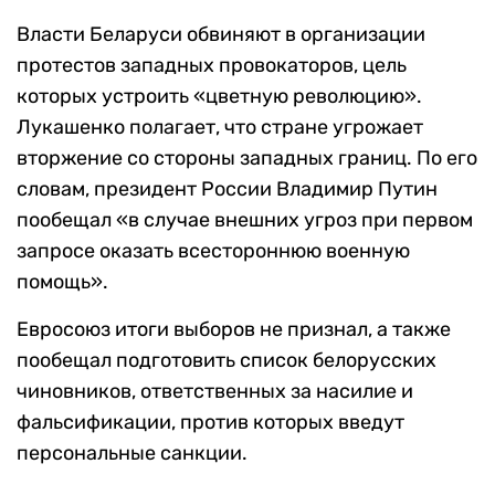
Власти Беларуси обвиняют в организации
протестов западных провокаторов, цель
которых устроить «цветную революцию».
Лукашенко полагает, что стране угрожает
вторжение со стороны западных границ. По его
словам, президент России Владимир Путин
пообещал «в случае внешних угроз при первом
запросе оказать всестороннюю военную
помощь».
Евросоюз итоги выборов не признал, а также
пообещал подготовить список белорусских
чиновников, ответственных за насилие и
фальсификации, против которых введут
персональные санкции.