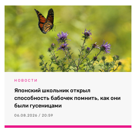
НОВОСТИ
Японский школьник открыл
способность бабочек помнить, как они
были гусеницами
06.08.2026 / 20:59