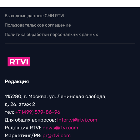
Выходные данные СМИ RTVI
Пользовательское соглашение
Политика обработки персональных данных
Редакция
115280, г. Москва, ул. Ленинская слобода,
д. 26, этаж 2
тел:
+7 (499) 579-86-96
Для общих вопросов:
Infortvi@rtvi.com
Редакция RTVI:
news@rtvi.com
Маркетинг/PR:
pr@rtvi.com