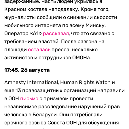
задержанные. Часть людей укрылась в
Красном костеле неподалеку. Кроме того,
журналисты сообщили о снижении скорости
мобильного интернета по всему Минску.
Оператор «А1»
рассказал
, что это связано с
требованием властей. После разгона на
площади
осталась
пресса, несколько
активистов и сотрудников ОМОНа.
17:45, 26 августа
Amnesty International, Human Rights Watch и
еще 13 правозащитных организаций направили
в ООН
письмо
с призывом провести
независимое расследование нарушений прав
человека в Беларуси. Они потребовали
срочного созыва Совета ООН для обсуждения