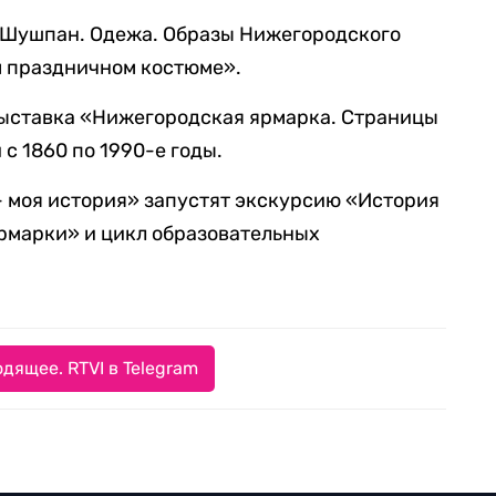
 Шушпан. Одежа. Образы Нижегородского
м праздничном костюме».
ыставка «Нижегородская ярмарка. Страницы
с 1860 по 1990-е годы.
— моя история» запустят экскурсию «История
марки» и цикл образовательных
дящее. RTVI в Telegram