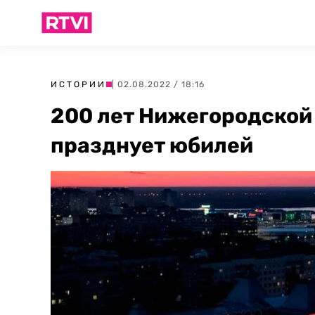
ИСТОРИИ
| 02.08.2022 / 18:16
200 лет Нижегородской 
празднует юбилей