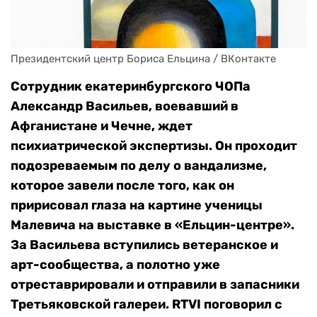
Президентский центр Бориса Ельцина / ВКонтакте
Сотрудник екатеринбургского ЧОПа
Александр Васильев, воевавший в
Афганистане и Чечне, ждет
психиатрической экспертизы. Он проходит
подозреваемым по делу о вандализме,
которое завели после того, как он
пририсовал глаза на картине ученицы
Малевича на выставке в «Ельцин-центре».
За Васильева вступились ветеранское и
арт-сообщества, а полотно уже
отреставрировали и отправили в запасники
Третьяковской галереи. RTVI поговорил с