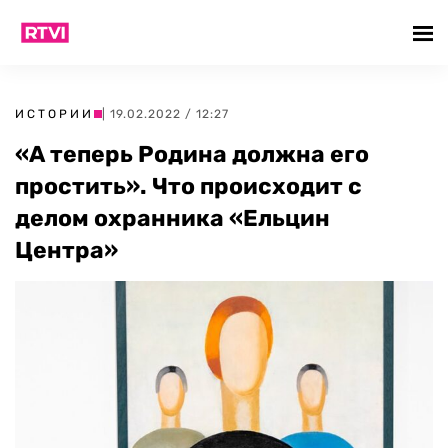
ИСТОРИИ
| 19.02.2022 / 12:27
«А теперь Родина должна его
простить». Что происходит с
делом охранника «Ельцин
Центра»