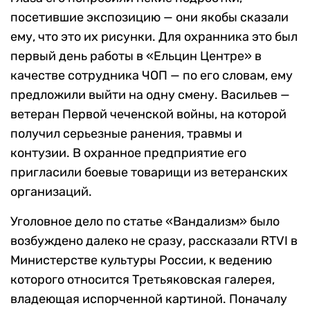
посетившие экспозицию — они якобы сказали
ему, что это их рисунки. Для охранника это был
первый день работы в «Ельцин Центре» в
качестве сотрудника ЧОП — по его словам, ему
предложили выйти на одну смену. Васильев —
ветеран Первой чеченской войны, на которой
получил серьезные ранения, травмы и
контузии. В охранное предприятие его
пригласили боевые товарищи из ветеранских
организаций.
Уголовное дело по статье «Вандализм» было
возбуждено далеко не сразу, рассказали RTVI в
Министерстве культуры России, к ведению
которого относится Третьяковская галерея,
владеющая испорченной картиной. Поначалу