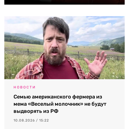
НОВОСТИ
Семью американского фермера из
мема «Веселый молочник» не будут
выдворять из РФ
10.08.2026 / 15:22