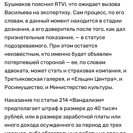
Бушмаков пояснил RTVI, что ожидает вызова
Васильева на экспертизу. Сам процесс, по его
словам, в данный момент находится в стадии
дознания, а его доверитель после того, как дал
признательные показания, — в статусе
подозреваемого. При этом остается
неизвестным, кто именно будет объявлен
потерпевшей стороной — ее, по словам
адвоката, может стать и страховая компания, и
Третьяковская галерея, и «Ельцин Центра», и
Росимущество, и Министерство культуры.
Наказание по статье 214 «Вандализм»
предполагает штраф в размере до 40 тысяч
рублей, или в размере заработной платы или
иного дохода осужденного за период до трех