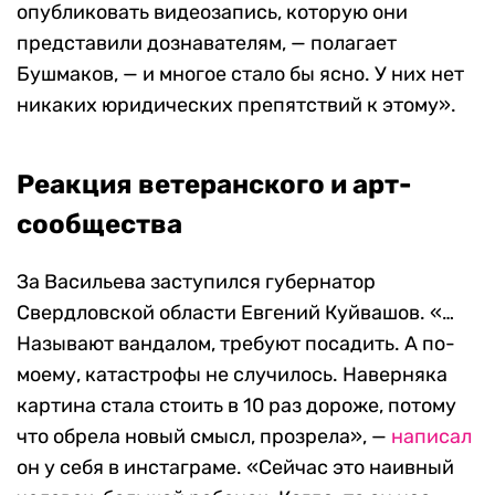
опубликовать видеозапись, которую они
представили дознавателям, — полагает
Бушмаков, — и многое стало бы ясно. У них нет
никаких юридических препятствий к этому».
Реакция ветеранского и арт-
сообщества
За Васильева заступился губернатор
Свердловской области Евгений Куйвашов. «…
Называют вандалом, требуют посадить. А по-
моему, катастрофы не случилось. Наверняка
картина стала стоить в 10 раз дороже, потому
что обрела новый смысл, прозрела», —
написал
он у себя в инстаграме. «Сейчас это наивный