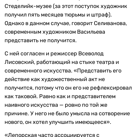
Стеделийк-музее (за этот поступок художник
получил пять месяцев тюрьмы и штраф).
Однако в данном случае, говорит Селиванова,
современным художником Васильева
представить не получится.
С ней согласен и режиссер Всеволод
Лисовский, работающий на стыке театра и
современного искусства. «Представить его
действие как художественный акт не
получится, потому что он его не рефлексировал
как таковой. Равно как и представителем
наивного искусства — ровно по той же
причине. У него не было умысла на сотворение
нового, он хотел улучшить имеющееся».
«Лепорская часто ассоциируется с