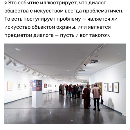
«Это событие иллюстрирует, что диалог
общества с искусством всегда проблематичен.
То есть постулирует проблему — является ли
искусство объектом охраны, или является
предметом диалога — пусть и вот такого».