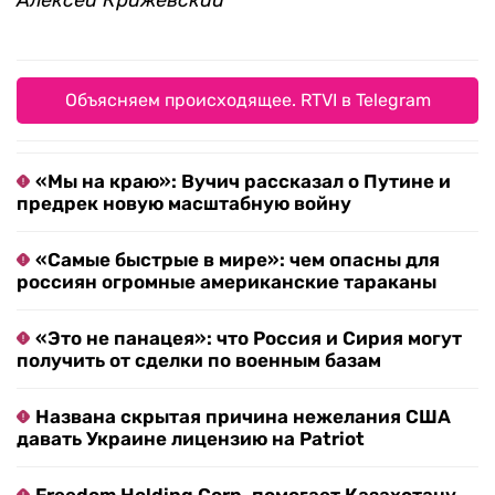
Алексей Крижевский
Объясняем происходящее. RTVI в Telegram
«Мы на краю»: Вучич рассказал о Путине и
предрек новую масштабную войну
«Самые быстрые в мире»: чем опасны для
россиян огромные американские тараканы
«Это не панацея»: что Россия и Сирия могут
получить от сделки по военным базам
Названа скрытая причина нежелания США
давать Украине лицензию на Patriot