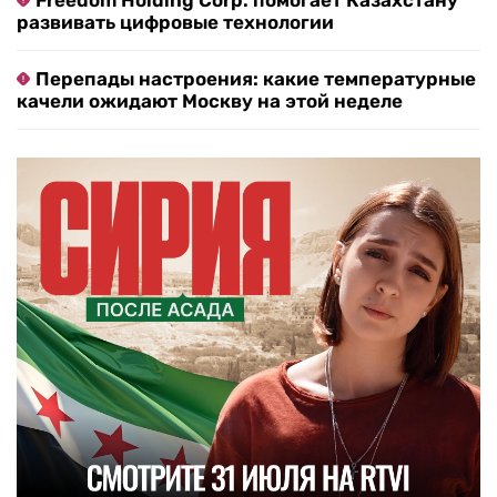
Freedom Holding Corp. помогает Казахстану
развивать цифровые технологии
Перепады настроения: какие температурные
качели ожидают Москву на этой неделе