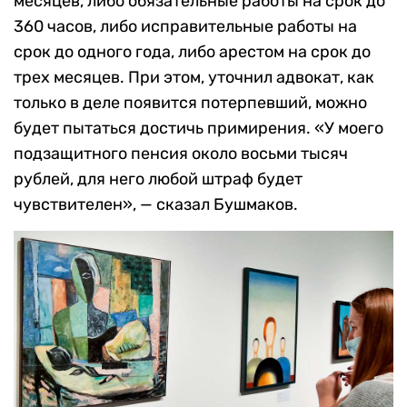
месяцев, либо обязательные работы на срок до
360 часов, либо исправительные работы на
срок до одного года, либо арестом на срок до
трех месяцев. При этом, уточнил адвокат, как
только в деле появится потерпевший, можно
будет пытаться достичь примирения. «У моего
подзащитного пенсия около восьми тысяч
рублей, для него любой штраф будет
чувствителен», — сказал Бушмаков.