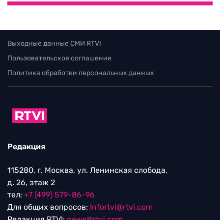
Выходные данные СМИ RTVI
Пользовательское соглашение
Политика обработки персональных данных
Редакция
115280, г. Москва, ул. Ленинская слобода,
д. 26, этаж 2
тел:
+7 (499) 579-86-96
Для общих вопросов:
Infortvi@rtvi.com
Редакция RTVI:
news@rtvi.com