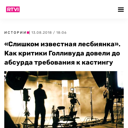
ИСТОРИИ
| 13.08.2018 / 18:06
«Слишком известная лесбиянка».
Как критики Голливуда довели до
абсурда требования к кастингу