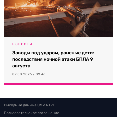
НОВОСТИ
Заводы под ударом, раненые дети:
последствия ночной атаки БПЛА 9
августа
09.08.2026 / 09:46
Выходные данные СМИ RTVI
Пользовательское соглашение