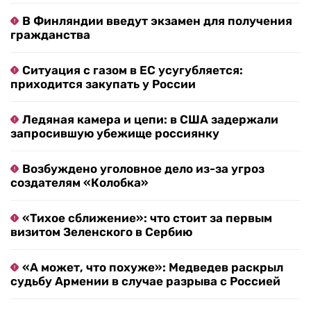
В Финляндии введут экзамен для получения
гражданства
Ситуация с газом в ЕС усугубляется:
приходится закупать у России
Ледяная камера и цепи: в США задержали
запросившую убежище россиянку
Возбуждено уголовное дело из-за угроз
создателям «Колобка»
«Тихое сближение»: что стоит за первым
визитом Зеленского в Сербию
«А может, что похуже»: Медведев раскрыл
судьбу Армении в случае разрыва с Россией