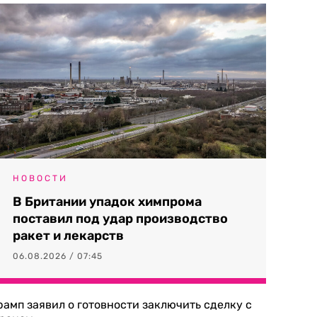
НОВОСТИ
В Британии упадок химпрома
поставил под удар производство
ракет и лекарств
06.08.2026 / 07:45
рамп заявил о готовности заключить сделку с