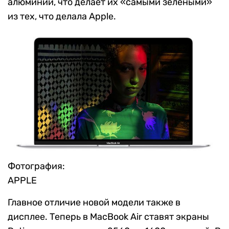
алюминий, что делает их «самыми зелеными»
из тех, что делала Apple.
Фотография:
APPLE
Главное отличие новой модели также в
дисплее. Теперь в MacBook Air ставят экраны