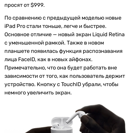
просят от $999.
По сравнению с предыдущей моделью новые
iPad Pro стали тоньше, легче и быстрее.
Основное отличие — новый экран Liquid Retina
с уменьшенной рамкой. Также в новом
планшете появилась функция распознавания
лица FaceID, как в новых айфонах.
Примечательно, что она будет работать вне
зависимости от того, как пользователь держит
устройство. Кнопку с TouchID убрали, чтобы
немного увеличить экран.