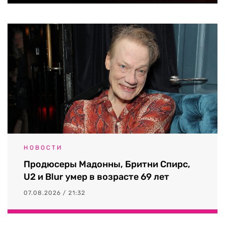
НОВОСТИ
Продюсеры Мадонны, Бритни Спирс,
U2 и Blur умер в возрасте 69 лет
07.08.2026 / 21:32