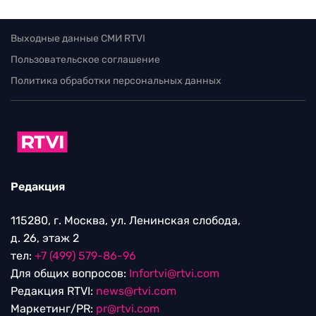
Выходные данные СМИ RTVI
Пользовательское соглашение
Политика обработки персональных данных
Редакция
115280, г. Москва, ул. Ленинская слобода,
д. 26, этаж 2
тел:
+7 (499) 579-86-96
Для общих вопросов:
Infortvi@rtvi.com
Редакция RTVI:
news@rtvi.com
Маркетинг/PR:
pr@rtvi.com