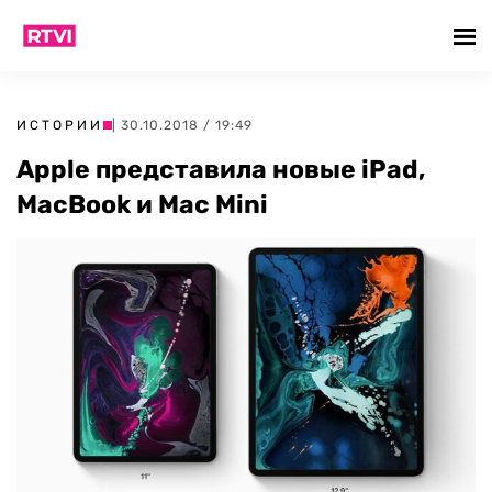
ИСТОРИИ
| 30.10.2018 / 19:49
Apple представила новые iPad,
MacBook и Mac Mini