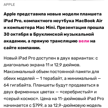
APPLE
Apple представила новые модели планшета
iPad Pro, компактного ноутбука MacBook Air
и компьютера Mac Mini. Презентация прошла
30 октября в Бруклинской музыкальной
академии, а прямую трансляцию
вели
на
сайте компании.
Новый iPad Pro доступен в двух вариантах: с
диагональю экрана 11 и 12,9 дюймов.
Максимальный объем постоянной памяти для
обеих моделей — 1 терабайт, а минимальный —
64 гигабайта. Планшеты будут продаваться в
двух фирменных цветах — «серебристый» и
«серый космос». Цена на 11-дюймовый iPad Pro
начинается с $799, а за 12,9-дюймовую модель