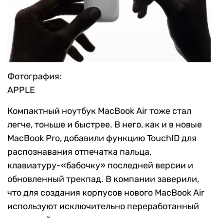
Фотография:
APPLE
Компактный ноутбук MacBook Air тоже стал
легче, тоньше и быстрее. В него, как и в новые
MacBook Pro, добавили функцию TouchID для
распознавания отпечатка пальца,
клавиатуру-«бабочку» последней версии и
обновленный трекпад. В компании заверили,
что для создания корпусов нового MacBook Air
используют исключительно переработанный