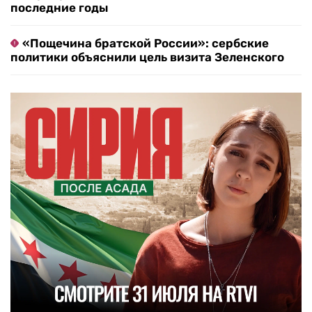
последние годы
«Пощечина братской России»: сербские
политики объяснили цель визита Зеленского