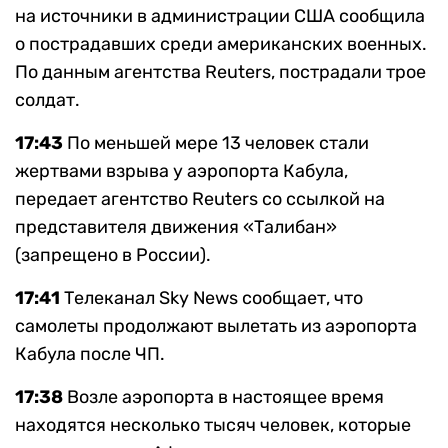
на источники в администрации США сообщила
о пострадавших среди американских военных.
По данным агентства Reuters, пострадали трое
солдат.
17:43
По меньшей мере 13 человек стали
жертвами взрыва у аэропорта Кабула,
передает агентство Reuters со ссылкой на
представителя движения «Талибан»
(запрещено в России).
17:41
Телеканал Sky News сообщает, что
самолеты продолжают вылетать из аэропорта
Кабула после ЧП.
17:38
Возле аэропорта в настоящее время
находятся несколько тысяч человек, которые