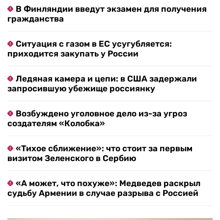
В Финляндии введут экзамен для получения
гражданства
Ситуация с газом в ЕС усугубляется:
приходится закупать у России
Ледяная камера и цепи: в США задержали
запросившую убежище россиянку
Возбуждено уголовное дело из-за угроз
создателям «Колобка»
«Тихое сближение»: что стоит за первым
визитом Зеленского в Сербию
«А может, что похуже»: Медведев раскрыл
судьбу Армении в случае разрыва с Россией