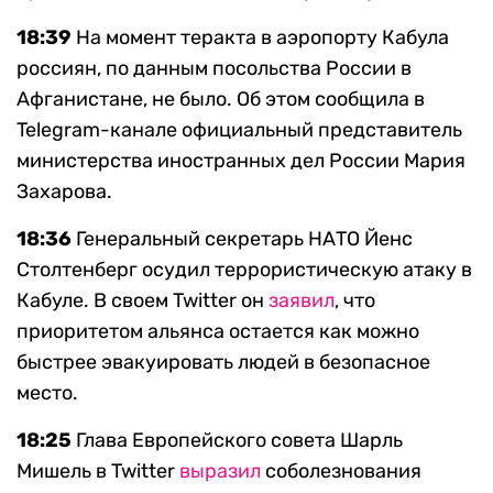
18:39
На момент теракта в аэропорту Кабула
россиян, по данным посольства России в
Афганистане, не было. Об этом сообщила в
Telegram-канале официальный представитель
министерства иностранных дел России Мария
Захарова.
18:36
Генеральный секретарь НАТО Йенс
Столтенберг осудил террористическую атаку в
Кабуле. В своем Twitter он
заявил
, что
приоритетом альянса остается как можно
быстрее эвакуировать людей в безопасное
место.
18:25
Глава Европейского совета Шарль
Мишель в Twitter
выразил
соболезнования