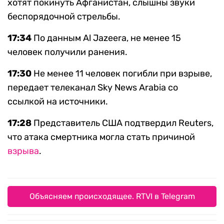
хотят покинуть Афганистан, слышны звуки
беспорядочной стрельбы.
17:34
По данным Al Jazeera, не менее 15
человек получили ранения.
17:30
Не менее 11 человек погибли при взрыве,
передает телеканал Sky News Arabia со
ссылкой на источники.
17:28
Представитель США подтвердил Reuters,
что атака смертника могла стать причиной
взрыва
.
Объясняем происходящее. RTVI в Telegram