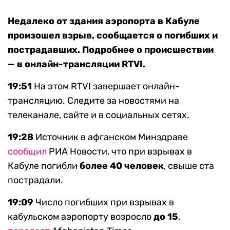
Недалеко от здания аэропорта в Кабуле
произошел взрыв, сообщается о погибших и
пострадавших. Подробнее о происшествии
— в онлайн-трансляции RTVI.
19:51
На этом RTVI завершает онлайн-
трансляцию. Следите за новостями на
телеканале, сайте и в социальных сетях.
19:28
Источник в афганском Минздраве
сообщил
РИА Новости, что при взрывах в
Кабуле погибли
более 40 человек
, свыше ста
пострадали.
19:09
Число погибших при взрывах в
кабульском аэропорту возросло
до 15
,