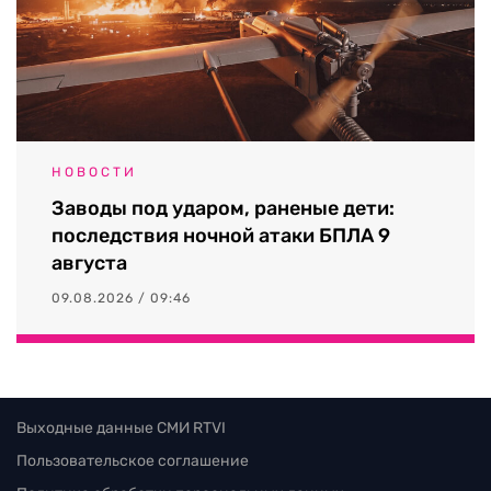
НОВОСТИ
Заводы под ударом, раненые дети:
последствия ночной атаки БПЛА 9
августа
09.08.2026 / 09:46
Выходные данные СМИ RTVI
Пользовательское соглашение