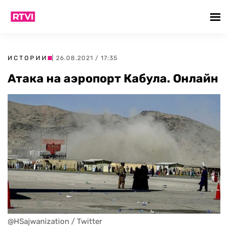
ИСТОРИИ
| 26.08.2021 / 17:35
Атака на аэропорт Кабула. Онлайн
@HSajwanization / Twitter