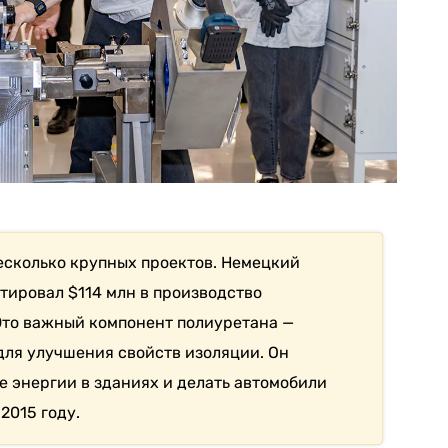
есколько крупных проектов. Немецкий
ировал $114 млн в производство
то важный компонент полиуретана —
для улучшения свойств изоляции. Он
е энергии в зданиях и делать автомобили
2015 году.