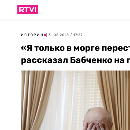
ИСТОРИИ
| 31.05.2018 / 17:57
«Я только в морге перес
рассказал Бабченко на