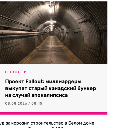
НОВОСТИ
Проект Fallout: миллиардеры
выкупят старый канадский бункер
на случай апокалипсиса
08.08.2026 / 08:45
уд заморозил строительство в Белом доме