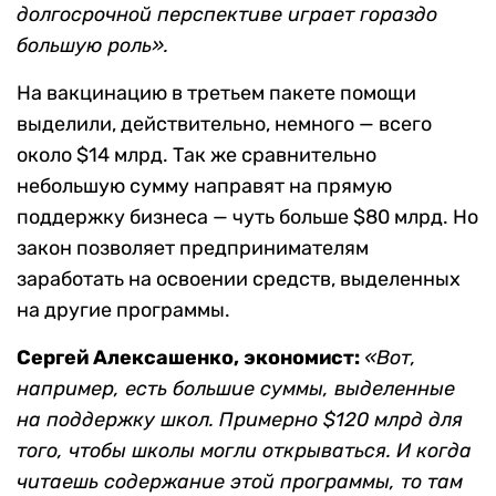
долгосрочной перспективе играет гораздо
большую роль».
На вакцинацию в третьем пакете помощи
выделили, действительно, немного — всего
около $14 млрд. Так же сравнительно
небольшую сумму направят на прямую
поддержку бизнеса — чуть больше $80 млрд. Но
закон позволяет предпринимателям
заработать на освоении средств, выделенных
на другие программы.
Сергей Алексашенко, экономист:
«Вот,
например, есть большие суммы, выделенные
на поддержку школ. Примерно $120 млрд для
того, чтобы школы могли открываться. И когда
читаешь содержание этой программы, то там