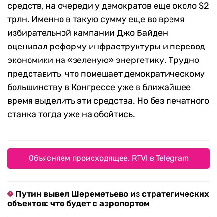
средств, на очереди у демократов еще около $2
трлн. Именно в такую сумму еще во время
избирательной кампании Джо Байден
оценивал реформу инфраструктуры и перевод
экономики на «зеленую» энергетику. Трудно
представить, что помешает демократическому
большинству в Конгрессе уже в ближайшее
время выделить эти средства. Но без печатного
станка тогда уже на обойтись.
Объясняем происходящее. RTVI в Telegram
Путин вывел Шереметьево из стратегических
объектов: что будет с аэропортом