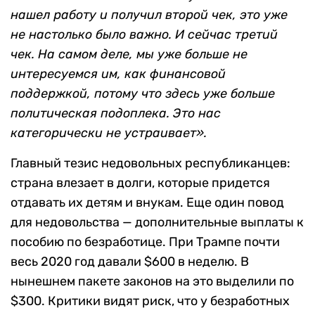
нашел работу и получил второй чек, это уже
не настолько было важно. И сейчас третий
чек. На самом деле, мы уже больше не
интересуемся им, как финансовой
поддержкой, потому что здесь уже больше
политическая подоплека. Это нас
категорически не устраивает».
Главный тезис недовольных республиканцев:
страна влезает в долги, которые придется
отдавать их детям и внукам. Еще один повод
для недовольства — дополнительные выплаты к
пособию по безработице. При Трампе почти
весь 2020 год давали $600 в неделю. В
нынешнем пакете законов на это выделили по
$300. Критики видят риск, что у безработных