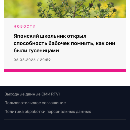
НОВОСТИ
Японский школьник открыл
способность бабочек помнить, как они
были гусеницами
06.08.2026 / 20:59
Выходные данные СМИ RTVI
Пользовательское соглашение
Политика обработки персональных данных