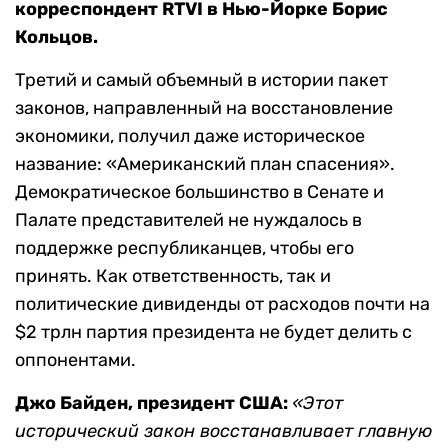
корреспондент RTVI в Нью-Йорке Борис
Кольцов.
Третий и самый объемный в истории пакет
законов, направленный на восстановление
экономики, получил даже историческое
название: «Американский план спасения».
Демократическое большинство в Сенате и
Палате представителей не нуждалось в
поддержке республиканцев, чтобы его
принять. Как ответственность, так и
политические дивиденды от расходов почти на
$2 трлн партия президента не будет делить с
оппонентами.
Джо Байден, президент США:
«Этот
исторический закон восстанавливает главную