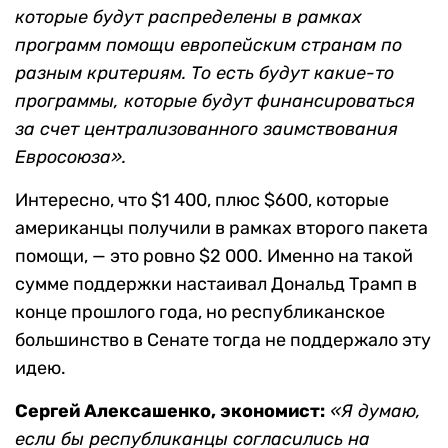
которые будут распределены в рамках
программ помощи европейским странам по
разным критериям. То есть будут какие-то
программы, ко
торые
будут
финансироваться
за счет централизованного заимствования
Евросоюза».
Интересно, что $1 400, плюс $600, которые
американцы получили в рамках второго пакета
помощи, — это ровно $2 000. Именно на такой
сумме поддержки настаивал Дональд Трамп в
конце прошлого года, но республиканское
большинство в Сенате тогда не поддержало эту
идею.
Сергей Алексашенко, экономист:
«Я думаю,
если бы республиканцы согласились на