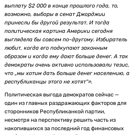
выплату $2 000 в конце прошлого года, то,
возможно, выборы в сенат Джорджии
принесли бы другой результат. И тогда
политическая картина Америки сегодня
выглядела бы совсем по-другому. Избиратель
любит, когда его подкупают законным
образом и когда ему дают больше денег. А так
демократы очень активно использовали тезис,
что „мы хотим дать больше денег населению, а
республиканцы этого не хотят“».
Политическая выгода демократов сейчас —
один из главных раздражающих факторов для
сторонников Республиканкой партии,
несмотря на перспективу решить часть из
накопившихся за последний год финансовых