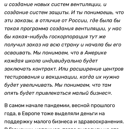
и создание новых систем вентиляции, и
создание систем защиты. И ты понимаешь, что
эти заказы, в отличие от России, где была бы
такая программа создания вентиляции, у нас
бы какая-нибудь госкорпорация тут же
получил заказ на всю страну и начала бы его
осваивать. Мы понимаем, что в Америке
каждая школа индивидуально будет
заключать контракт. Или расширение центров
тестирования и вакцинации, когда их нужно
будет увеличивать. Мы понимаем, что там
опять будет привлекаться малый бизнес».
В самом начале пандемии, весной прошлого
года, в Европе тоже выделяли деньги на
поддержку малого бизнеса и здравоохранения.