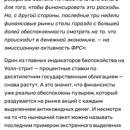
для того, чтобы финансировать эти расходы.
Но, с другой стороны, последние три недели
финансовые рынки стали гораздо с большей
долей обеспокоенности смотреть на то, что
происходит в денежной экономике, — на
эмиссионную активность ФРС».
Один из главных индикаторов беспокойства на
Уолл-стрит — процентные ставки по
десятилетним государственным облигациям —
снова растут. А это значит, что финансисты
уже реально обеспокоены пузырем, который
раздувается на рынке акций с каждым
выделением антиковидных денег. И несмотря
на то что нынешний пакет можно называть
последним примером экстренного выделения