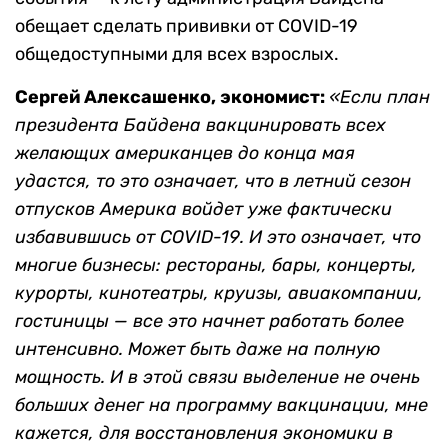
обещает сделать прививки от COVID-19
общедоступными для всех взрослых.
Сергей Алексашенко, экономист:
«Если план
президента Байдена вакцинировать всех
желающих американцев до конца мая
удастся, то это означает, что в летний сезон
отпусков Америка войдет уже фактически
избавившись от
COVID
-19. И это означает, что
многие бизнесы: рестораны, бары, концерты,
курорты, кинотеатры, круизы, авиакомпании,
гостиницы — все это начнет работать более
интенсивно. Может быть даже на полную
мощность. И в этой связи выделение не очень
больших денег на программу вакцинации, мне
кажется, для восстановления экономики в