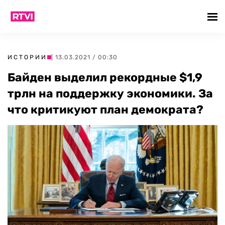
ИСТОРИИ
| 13.03.2021 / 00:30
Байден выделил рекордные $1,9
трлн на поддержку экономики. За
что критикуют план демократа?