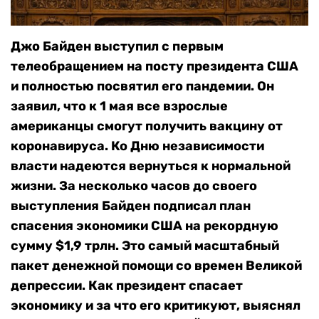
Джо Байден выступил с первым
телеобращением на посту президента США
и полностью посвятил его пандемии. Он
заявил, что к 1 мая все взрослые
американцы смогут получить вакцину от
коронавируса. Ко Дню независимости
власти надеются вернуться к нормальной
жизни. За несколько часов до своего
выступления Байден подписал план
спасения экономики США на рекордную
сумму $1,9 трлн. Это самый масштабный
пакет денежной помощи со времен Великой
депрессии. Как президент спасает
экономику и за что его критикуют, выяснял