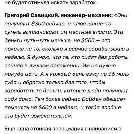
не будет стимула искать заработок.
Григорий Савицкий, инженер-механик:
«Они
получают $300 сейчас, и плюс какие-то
суммы выплачивают им местные власти. Эти
деньги чуть-чуть меньше, но $500 — это
похоже на то, сколько я сейчас зарабатываю в
неделю. Я думаю, что те, кто сидят без работы,
сейчас в лучшем положении. Им не нужно
никуда идти. А я каждый день езжу по 36 миль
туда и обратно только для того, чтобы
заработать те деньги, которые люди получают
сидя дома. Тем более сейчас Байден обещает
поменять на $600 в неделю, и тогда вообще
это будет замечательно».
Еще одна стойкая ассоциация с вливанием в