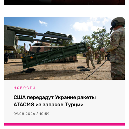
НОВОСТИ
США передадут Украине ракеты
ATACMS из запасов Турции
09.08.2026 / 10:59