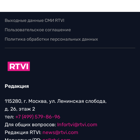
Выходные данные СМИ RTVI
Пользовательское соглашение
Политика обработки персональных данных
Редакция
115280, г. Москва, ул. Ленинская слобода,
д. 26, этаж 2
тел:
+7 (499) 579-86-96
Для общих вопросов:
Infortvi@rtvi.com
Редакция RTVI:
news@rtvi.com