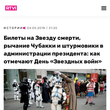
ИСТОРИИ
| 04.05.2018 / 21:20
Билеты на Звезду смерти,
рычание Чубакки и штурмовики в
администрации президента: как
отмечают День «Звездных войн»