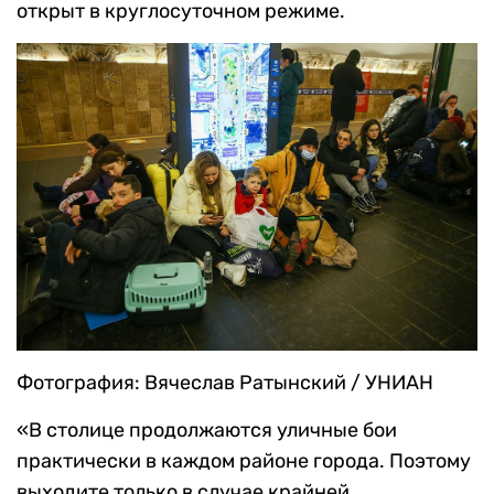
открыт в круглосуточном режиме.
Фотография: Вячеслав Ратынский / УНИАН
«В столице продолжаются уличные бои
практически в каждом районе города. Поэтому
выходите только в случае крайней