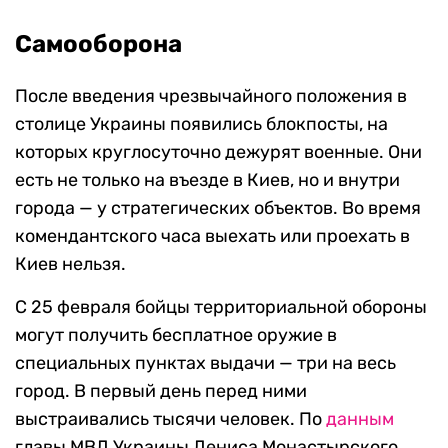
Самооборона
После введения чрезвычайного положения в
столице Украины появились блокпосты, на
которых круглосуточно дежурят военные. Они
есть не только на въезде в Киев, но и внутри
города — у стратегических объектов. Во время
комендантского часа выехать или проехать в
Киев нельзя.
C 25 февраля бойцы территориальной обороны
могут получить бесплатное оружие в
специальных пунктах выдачи — три на весь
город. В первый день перед ними
выстраивались тысячи человек. По
данным
главы МВД Украины Дениса Монастырского,