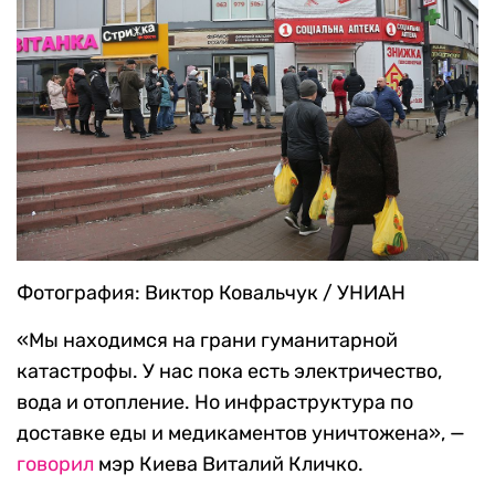
Фотография: Виктор Ковальчук / УНИАН
«Мы находимся на грани гуманитарной
катастрофы. У нас пока есть электричество,
вода и отопление. Но инфраструктура по
доставке еды и медикаментов уничтожена», —
говорил
мэр Киева Виталий Кличко.