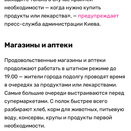
необходимости — когда нужно купить
продукты или лекарства», —
предупреждает
пресс-служба администрации Киева.
Магазины и аптеки
Продовольственные магазины и аптеки
продолжают работать в штатном режиме до
19.00 — жители города подолгу проводят время
в очередях за продуктами или лекарствами.
Самые большие очереди выстраиваются перед
супермаркетами. С полок быстрее всего
разбирают хлеб, корм для животных, питьевую
воду, консервы, крупы и продукты первой
необходимости.