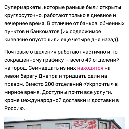
Супермаркеты, которые раньше были открыты
круглосуточно, работают только в дневное и
вечернее время. В отличие от банков, обменных
пунктов и банкоматов (их содержимое
киевляне опустошили еще четыре дня назад).
Почтовые отделения работают частично и по
сокращенному графику — всего 49 отделений
на город. Семнадцать из них
находятся
на
левом берегу Днепра и тридцать один на
правом. Вместо 200 отделений «Укрпочты» в
мирное время. Доступны почти все услуги,
кроме международной доставки и доставки в
Россию.