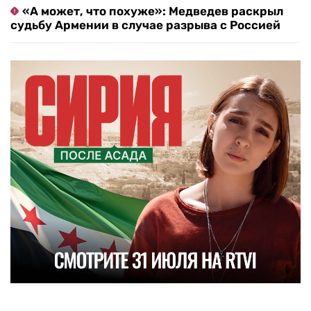
«А может, что похуже»: Медведев раскрыл
судьбу Армении в случае разрыва с Россией