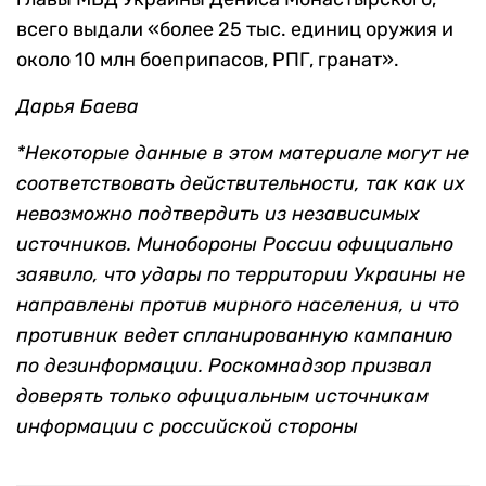
всего выдали «более 25 тыс. единиц оружия и
около 10 млн боеприпасов, РПГ, гранат».
Дарья Баева
*
Некоторые данные в этом материале могут не
соответствовать действительности, так как их
невозможно подтвердить из независимых
источников. Минобороны России официально
заявило, что удары по территории Украины не
направлены против мирного населения, и что
противник ведет спланированную кампанию
по дезинформации. Роскомнадзор призвал
доверять только официальным источникам
информации с российской стороны