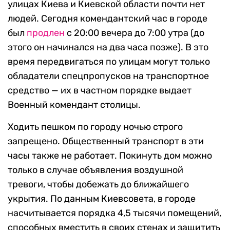
улицах Киева и Киевской области почти нет
людей. Сегодня комендантский час в городе
был
продлен
с 20:00 вечера до 7:00 утра (до
этого он начинался на два часа позже). В это
время передвигаться по улицам могут только
обладатели спецпропусков на транспортное
средство — их в частном порядке выдает
Военный комендант столицы.
Ходить пешком по городу ночью строго
запрещено. Общественный транспорт в эти
часы также не работает. Покинуть дом можно
только в случае объявления воздушной
тревоги, чтобы добежать до ближайшего
укрытия. По данным Киевсовета, в городе
насчитывается порядка 4,5 тысячи помещений,
способных вместить в своих стенах и защитить