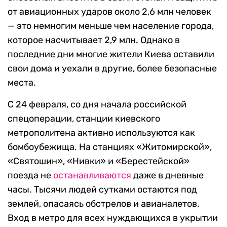
от авиационных ударов около 2,6 млн человек
— это немногим меньше чем население города,
которое насчитывает 2,9 млн. Однако в
последние дни многие жители Киева оставили
свои дома и уехали в другие, более безопасные
места.
С 24 февраля, со дня начала российской
спецоперации, станции киевского
метрополитена активно используются как
бомбоубежища. На станциях «Житомирской»,
«Святошин», «Нивки» и «Берестейской»
поезда не
останавливаются
даже в дневные
часы. Тысячи людей сутками остаются под
землей, опасаясь обстрелов и авианалетов.
Вход в метро для всех нуждающихся в укрытии