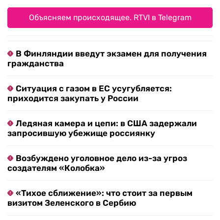
Объясняем происходящее. RTVI в Telegram
В Финляндии введут экзамен для получения
гражданства
Ситуация с газом в ЕС усугубляется:
приходится закупать у России
Ледяная камера и цепи: в США задержали
запросившую убежище россиянку
Возбуждено уголовное дело из-за угроз
создателям «Колобка»
«Тихое сближение»: что стоит за первым
визитом Зеленского в Сербию