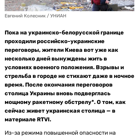
Евгений Колесник / УНИАН
Пока на украинско-белорусской границе
проходили российско-украинские
переговоры, жители Киева вот уже как
несколько дней вынуждены жить в
условиях военного положения. Взрывы и
стрельба в городе не стихают даже в ночное
время. После окончания переговоров
столица Украины вновь подверглась
мощному ракетному обстрелу*. О том, как
сейчас живет украинская столица — в
материале RTVI.
Из-за режима повышенной опасности на