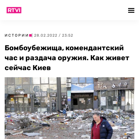
ИСТОРИИ
| 28.02.2022 / 23:52
Бомбоубежища, комендантский
час и раздача оружия. Как живет
сейчас Киев