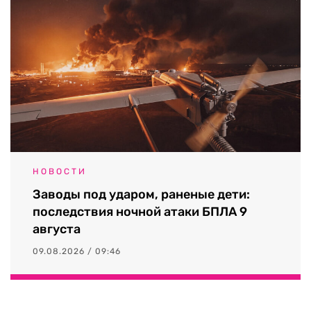
НОВОСТИ
Заводы под ударом, раненые дети:
последствия ночной атаки БПЛА 9
августа
09.08.2026 / 09:46