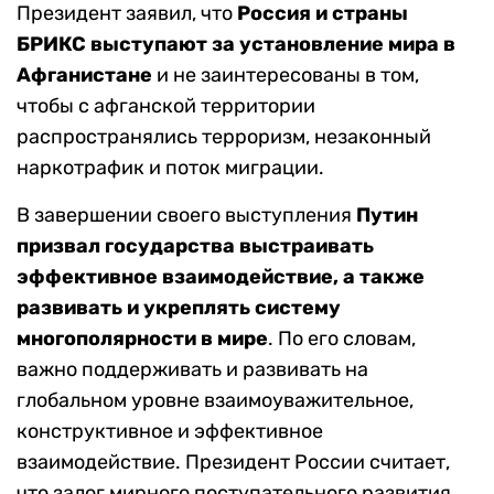
Президент заявил, что
Россия и страны
БРИКС выступают за установление мира в
Афганистане
и не заинтересованы в том,
чтобы с афганской территории
распространялись терроризм, незаконный
наркотрафик и поток миграции.
В завершении своего выступления
Путин
призвал государства выстраивать
эффективное взаимодействие, а также
развивать и укреплять систему
многополярности в мире
. По его словам,
важно поддерживать и развивать на
глобальном уровне взаимоуважительное,
конструктивное и эффективное
взаимодействие. Президент России считает,
что залог мирного поступательного развития