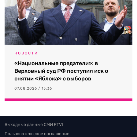
НОВОСТИ
«Национальные предатели»: в
Верховный суд РФ поступил иск о
снятии «Яблока» с выборов
07.08.2026 / 15:36
Выходные данные СМИ RTVI
Пользовательское соглашение