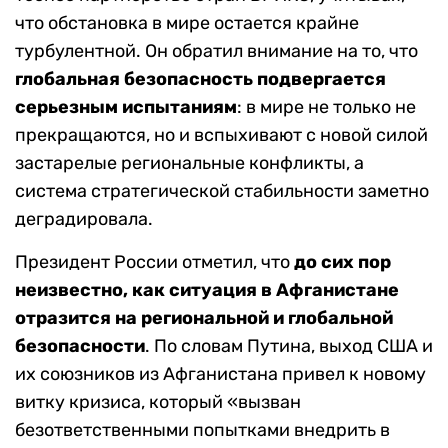
что обстановка в мире остается крайне
турбулентной. Он обратил внимание на то, что
глобальная безопасность подвергается
серьезным испытаниям
: в мире не только не
прекращаются, но и вспыхивают с новой силой
застарелые региональные конфликты, а
система стратегической стабильности заметно
деградировала.
Президент России отметил, что
до сих пор
неизвестно, как ситуация в Афганистане
отразится на региональной и глобальной
безопасности
. По словам Путина, выход США и
их союзников из Афганистана привел к новому
витку кризиса, который «вызван
безответственными попытками внедрить в