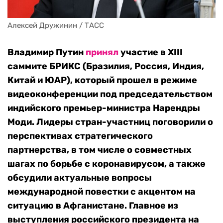
Алексей Дружинин / ТАСС
Владимир Путин
принял
участие в XIII
саммите БРИКС (Бразилия, Россия, Индия,
Китай и ЮАР), который прошел в режиме
видеоконференции под председательством
индийского премьер-министра Нарендры
Моди. Лидеры стран-участниц поговорили о
перспективах стратегического
партнерства, в том числе о совместных
шагах по борьбе с коронавирусом, а также
обсудили актуальные вопросы
международной повестки с акцентом на
ситуацию в Афганистане. Главное из
выступления российского президента на