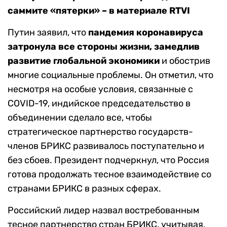
саммите «пятерки» – в материале RTVI
Путин заявил, что
пандемия коронавируса
затронула все стороны жизни, замедлив
развитие глобальной экономики
и обострив
многие социальные проблемы. Он отметил, что
несмотря на особые условия, связанные с
COVID-19, индийское председательство в
объединении сделало все, чтобы
стратегическое партнерство государств-
членов БРИКС развивалось поступательно и
без сбоев. Президент подчеркнул, что Россия
готова продолжать тесное взаимодействие со
странами БРИКС в разных сферах.
Российский лидер назвал востребованным
тесное партнерство стран БРИКС, учитывая,