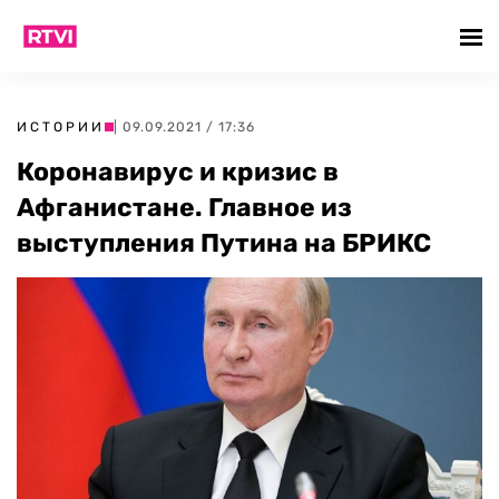
ИСТОРИИ
| 09.09.2021 / 17:36
Коронавирус и кризис в
Афганистане. Главное из
выступления Путина на БРИКС