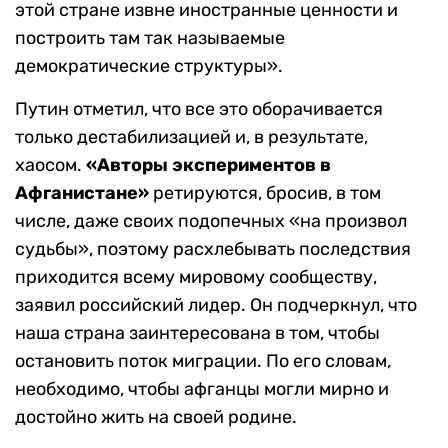
этой стране извне иностранные ценности и
построить там так называемые
демократические структуры».
Путин отметил, что все это оборачивается
только дестабилизацией и, в результате,
хаосом.
«
Авторы экспериментов в
Афганистане
»
ретируются, бросив, в том
числе, даже своих подопечных «на произвол
судьбы», поэтому расхлебывать последствия
приходится всему мировому сообществу,
заявил российский лидер. Он подчеркнул, что
наша страна заинтересована в том, чтобы
остановить поток миграции. По его словам,
необходимо, чтобы афганцы могли мирно и
достойно жить на своей родине.