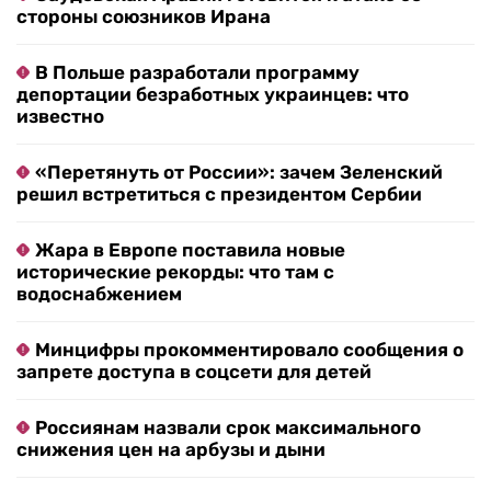
стороны союзников Ирана
В Польше разработали программу
депортации безработных украинцев: что
известно
«Перетянуть от России»: зачем Зеленский
решил встретиться с президентом Сербии
Жара в Европе поставила новые
исторические рекорды: что там с
водоснабжением
Минцифры прокомментировало сообщения о
запрете доступа в соцсети для детей
Россиянам назвали срок максимального
снижения цен на арбузы и дыни