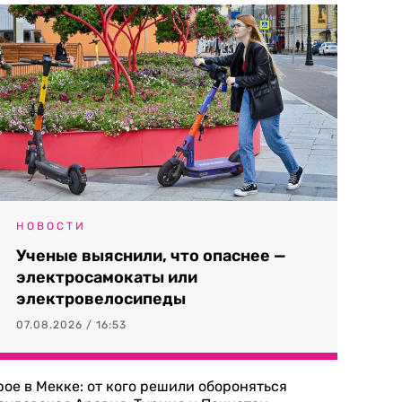
НОВОСТИ
Ученые выяснили, что опаснее —
электросамокаты или
электровелосипеды
07.08.2026 / 16:53
рое в Мекке: от кого решили обороняться