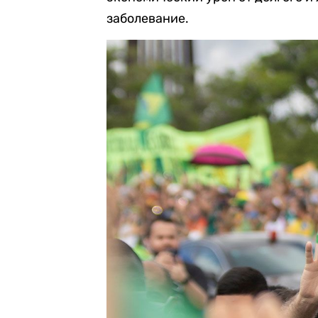
заболевание.