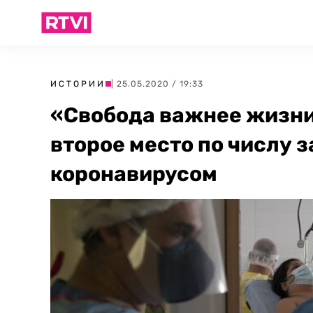
ИСТОРИИ
| 25.05.2020 / 19:33
«Свобода важнее жизни
второе место по числу
коронавирусом