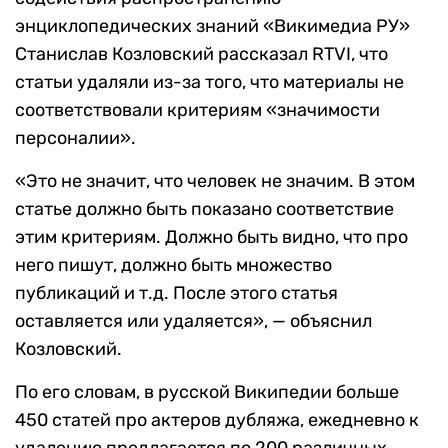
энциклопедических знаний «Викимедиа РУ»
Станислав Козловский рассказал RTVI, что
статьи удаляли из-за того, что материалы не
соответствовали критериям «значимости
персоналии».
«Это не значит, что человек не значим. В этом
статье должно быть показано соответствие
этим критериям. Должно быть видно, что про
него пишут, должно быть множество
публикаций и т.д. После этого статья
оставляется или удаляется», — объяснил
Козловский.
По его словам, в русской Википедии больше
450 статей про актеров дубляжа, ежедневно к