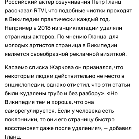
Российский актер озвучивания Петр Гланц
рассказал RTVI, что подобные чистки проходят
в Википедии практически каждый год.
Например в 2018 из энциклопедии удаляли
страницы актеров. По мнению Гланца, для
молодых артистов страница в Википедии
является своеобразной рекламной визиткой.
Касаемо списка Жаркова он признался, что
некоторым людям действительно не место в
энциклопедии, однако отметил, что эти статьи
были «удалены грубо и без разбору». «Но
Википедия тем и хороша, что она
саморегулируется. Если у человека есть
поклонники, то они его страницу быстро
восстановят даже после удаления», — добавил
Гланц.