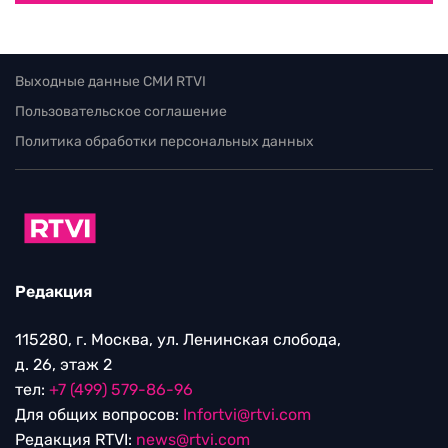
Выходные данные СМИ RTVI
Пользовательское соглашение
Политика обработки персональных данных
Редакция
115280, г. Москва, ул. Ленинская слобода,
д. 26, этаж 2
тел:
+7 (499) 579-86-96
Для общих вопросов:
Infortvi@rtvi.com
Редакция RTVI:
news@rtvi.com