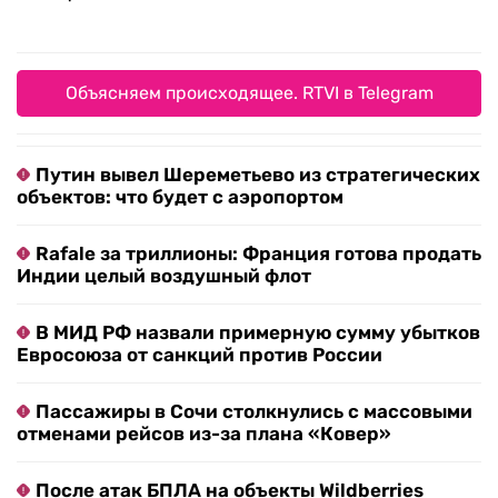
Объясняем происходящее. RTVI в Telegram
Путин вывел Шереметьево из стратегических
объектов: что будет с аэропортом
Rafale за триллионы: Франция готова продать
Индии целый воздушный флот
В МИД РФ назвали примерную сумму убытков
Евросоюза от санкций против России
Пассажиры в Сочи столкнулись с массовыми
отменами рейсов из-за плана «Ковер»
После атак БПЛА на объекты Wildberries