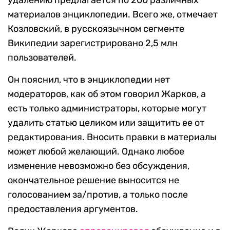
удалению предлагается по 200 различных
материалов энциклопедии. Всего же, отмечает
Козловский, в русскоязычном сегменте
Википедии зарегистрировано 2,5 млн
пользователей.
Он пояснил, что в энциклопедии нет
модераторов, как об этом говорил Жарков, а
есть только администраторы, которые могут
удалить статью целиком или защитить ее от
редактирования. Вносить правки в материалы
может любой желающий. Однако любое
изменение невозможно без обсуждения,
окончательное решение выносится не
голосованием за/против, а только после
предоставления аргументов.