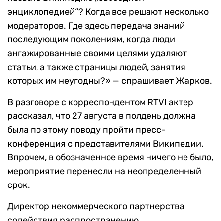
энциклопедией“? Когда все решают несколько
модераторов. Где здесь передача знаний
последующим поколениям, когда люди
ангажированные своими целями удаляют
статьи, а также страницы людей, занятия
которых им неугодны?» — спрашивает Жарков.
В разговоре с корреспондентом RTVI актер
рассказал, что 27 августа в полдень должна
была по этому поводу пройти пресс-
конференция с представителями Википедии.
Впрочем, в обозначенное время ничего не было,
мероприятие перенесли на неопределенный
срок.
Директор некоммерческого партнерства
содействия распространению