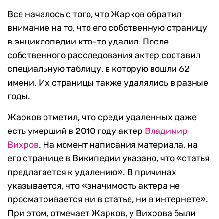
Все началось с того, что Жарков обратил
внимание на то, что его собственную страницу
в энциклопедии кто-то удалил. После
собственного расследования актер составил
специальную таблицу, в которую вошли 62
имени. Их страницы также удалялись в разные
годы.
Жарков отметил, что среди удаленных даже
есть умерший в 2010 году актер
Владимир
Вихров
. На момент написания материала, на
его странице в Википедии указано, что «статья
предлагается к удалению». В причинах
указывается, что «значимость актера не
просматривается ни в статье, ни в интернете».
При этом, отмечает Жарков, у Вихрова были