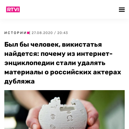
ИСТОРИИ
| 27.08.2020 / 20:43
Был бы человек, викистатья
найдется: почему из интернет-
энциклопедии стали удалять
материалы о российских актерах
дубляжа