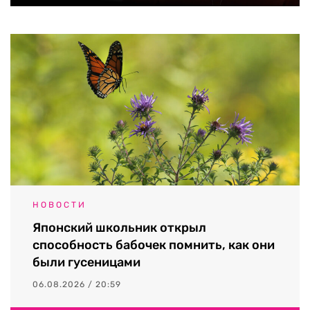
НОВОСТИ
Японский школьник открыл
способность бабочек помнить, как они
были гусеницами
06.08.2026 / 20:59