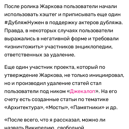
После ролика Жаркова пользователи начали
использовать хэштег и приписывать еще один
#ДубляжНужен в поддержку актеров дубляжа.
Правда, в некоторых случаях пользователи
выражались в негативной форме и требовали
«изничтожить» участников энциклопедии,
ответственных за удаление.
Еще один участник проекта, который по
утверждение Жаркова, не только инициировал,
но и производил удаление статей стал
пользователи под ником «
Джекалоп
». На его
счету есть созданные статьи по тематике
«Архитектура», «Мосты», «Памятники» и др.
«После всего, что я рассказал, можно ли
назвать Википедию „свободной