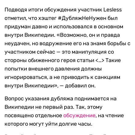
Подводя итоги обсуждения участник Lesless
отметил, что хэштег #ДубляжНеНужен был
придуман давно и использовался в основном
внутри Википедии. «Возможно, он и правда
неудачен, но водружение его на знамя борьбы с
участником сейчас — это манипуляция со
стороны обиженного героя статьи <…> Такие
попытки внешнего давления должны
игнорироваться, а не приводить к санкциям
внутри Википедии», — добавил он.
Вопрос указания дубляжа поднимается на
Википедии не первый раз. Так, этому
посвящено отдельное
обсуждение
, на чтение
которого могут уйти долгие часы.