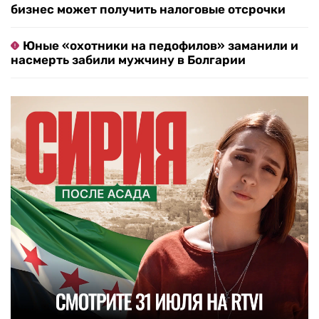
бизнес может получить налоговые отсрочки
Юные «охотники на педофилов» заманили и
насмерть забили мужчину в Болгарии