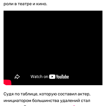
роли в театре и кино.
Судя по таблице, которую составил актер,
инициатором большинства удалений стал