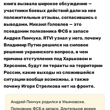
книга вызвала широкое обсуждение —
участники боевых действий дали на нее
положительные отзывы, согласившись с
выводами. Михаил Головлев — это
псевдоним полковника ФСБ в запасе
Андрея Пинчука. RTVI узнал у него, почему
Владимир Путин решился на силовое
решение украинского вопроса, в чем
причина отступления под Харьковом и
Херсоном, будут ли теракты на территории
России, какие выходы из сложившейся
ситуации вообще возможны, а также
почему Игоря Стрелкова нет на фронте.
Андрей Пинчук родился в Ульяновске.
Полковник ФСБ в запасе. Длительное время