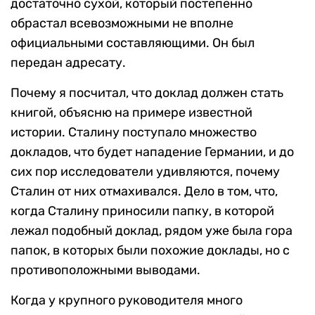
достаточно сухой, который постепенно
обрастал всевозможными не вполне
официальными составляющими. Он был
передан адресату.
Почему я посчитал, что доклад должен стать
книгой, объясню на примере известной
истории. Сталину поступало множество
докладов, что будет нападение Германии, и до
сих пор исследователи удивляются, почему
Сталин от них отмахивался. Дело в том, что,
когда Сталину приносили папку, в которой
лежал подобный доклад, рядом уже была гора
папок, в которых были похожие доклады, но с
противоположными выводами.
Когда у крупного руководителя много