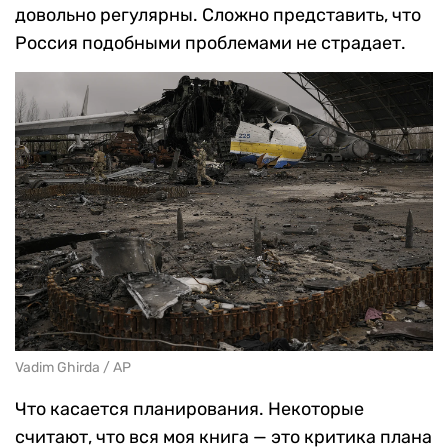
довольно регулярны. Сложно представить, что
Россия подобными проблемами не страдает.
Vadim Ghirda / AP
Что касается планирования. Некоторые
считают, что вся моя книга — это критика плана