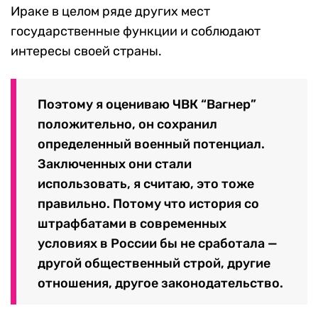
Ираке в целом ряде других мест
государственные функции и соблюдают
интересы своей страны.
Поэтому я оцениваю ЧВК “Вагнер”
положительно, он сохранил
определенный военный потенциал.
Заключенных они стали
использовать, я считаю, это тоже
правильно. Потому что история со
штрафбатами в современных
условиях в России бы не сработала —
другой общественный строй, другие
отношения, другое законодательство.