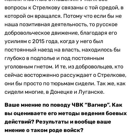
вопросы к Стрелкову связаны с той средой, в
которой он вращался. Потому что если бы не
наша позитивная деятельность, то русское
добровольческое движение, благодаря его
усилиям с 2015 года, когда у него был
постоянный наезд на власть, находилось бы
глубоко в подполье и под постоянным
уголовным гнетом. И те, из добровольцев, кто
сейчас восторженно рассуждает о Стрелкове,
они бы просто по тюрьмам сидели. Так же, как
сидели многие, в Донецке и Луганске.
Ваше мнение по поводу ЧВК “Вагнер”. Как
вы оцениваете его методы ведения боевых
действий? Результаты и вообще ваше
мнение о таком роде войск?