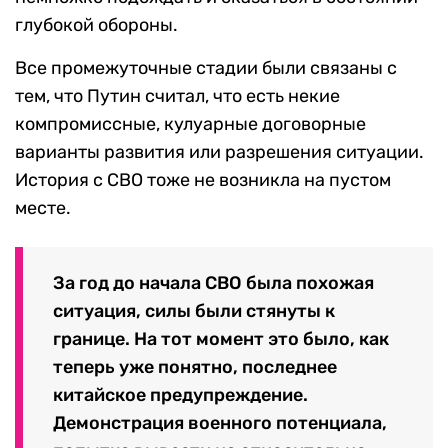
глубокой обороны.
Все промежуточные стадии были связаны с
тем, что Путин считал, что есть некие
компромиссные, кулуарные договорные
варианты развития или разрешения ситуации.
История с СВО тоже не возникла на пустом
месте.
За год до начала СВО была похожая
ситуация, силы были стянуты к
границе. На тот момент это было, как
теперь уже понятно, последнее
китайское предупреждение.
Демонстрация военного потенциала,