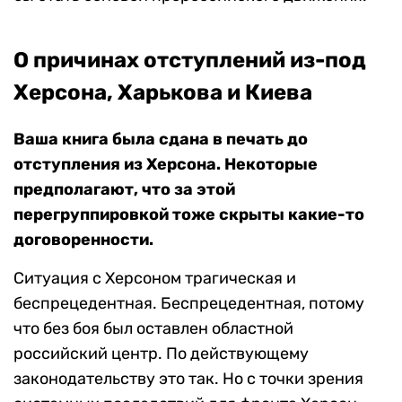
О причинах отступлений из-под
Херсона, Харькова и Киева
Ваша книга была сдана в печать до
отступления из Херсона. Некоторые
предполагают, что за этой
перегруппировкой тоже скрыты какие-то
договоренности.
Ситуация с Херсоном трагическая и
беспрецедентная. Беспрецедентная, потому
что без боя был оставлен областной
российский центр. По действующему
законодательству это так. Но с точки зрения