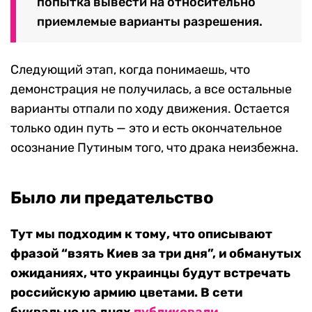
попытка вывести на относительно
приемлемые варианты разрешения.
Следующий этап, когда понимаешь, что
демонстрация не получилась, а все остальные
варианты отпали по ходу движения. Остается
только один путь — это и есть окончательное
осознание Путиным того, что драка неизбежна.
Было ли предательство
Тут мы подходим к тому, что описывают
фразой “взять Киев за три дня”, и обманутых
ожиданиях, что украинцы будут встречать
российскую армию цветами. В сети