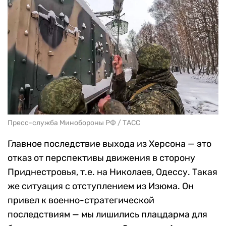
Пресс-служба Минобороны РФ / ТАСС
Главное последствие выхода из Херсона — это
отказ от перспективы движения в сторону
Приднестровья, т.е. на Николаев, Одессу. Такая
же ситуация с отступлением из Изюма. Он
привел к военно-стратегической
последствиям — мы лишились плацдарма для