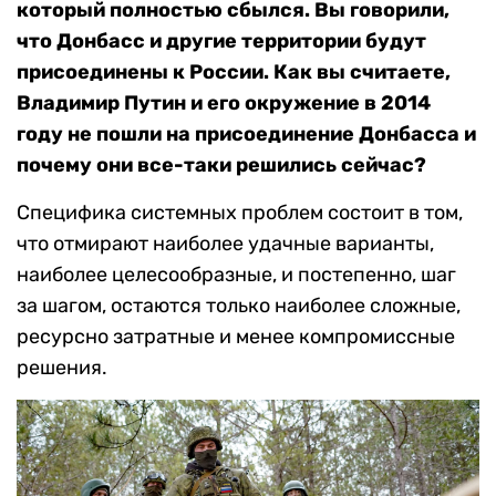
который полностью сбылся. Вы говорили,
что Донбасс и другие территории будут
присоединены к России. Как вы считаете,
Владимир Путин и его окружение в 2014
году не пошли на присоединение Донбасса и
почему они все-таки решились сейчас?
Специфика системных проблем состоит в том,
что отмирают наиболее удачные варианты,
наиболее целесообразные, и постепенно, шаг
за шагом, остаются только наиболее сложные,
ресурсно затратные и менее компромиссные
решения.