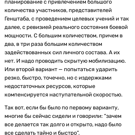
планирование с привлечением большого
количества участников, представителей
Генштаба, с проведением целевых учений и так
далее, с ревизией реального состояния боевой
мощности. С большим количеством, причем в
два, в три раза большим количеством
задействованных сил личного состава. А их
нет. И надо проводить скрытую мобилизацию.
Или второй вариант — попытаться ударить
резко, быстро, точечно, но с издержками
недостаточных ресурсов, которые
компенсируется наступательной скоростью.
Так вот, если бы было по первому варианту,
многие бы сейчас сидели и говорили: “зачем
все делается так долго и открыто, надо было
все сделать тайно и быстро”.