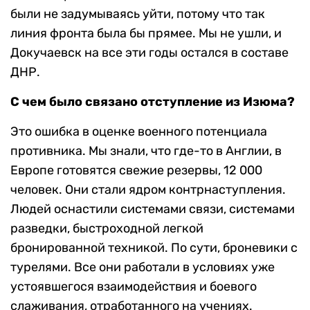
были не задумываясь уйти, потому что так
линия фронта была бы прямее. Мы не ушли, и
Докучаевск на все эти годы остался в составе
ДНР.
С чем было связано отступление из Изюма?
Это ошибка в оценке военного потенциала
противника. Мы знали, что где-то в Англии, в
Европе готовятся свежие резервы, 12 000
человек. Они стали ядром контрнаступления.
Людей оснастили системами связи, системами
разведки, быстроходной легкой
бронированной техникой. По сути, броневики с
турелями. Все они работали в условиях уже
устоявшегося взаимодействия и боевого
слаживания, отработанного на учениях.