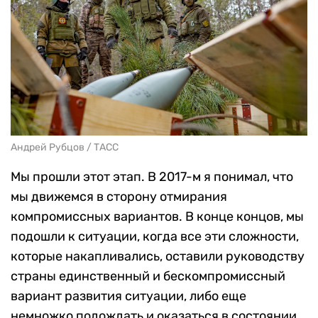
Андрей Рубцов / ТАСС
Мы прошли этот этап. В 2017-м я понимал, что
мы движемся в сторону отмирания
компромиссных вариантов. В конце концов, мы
подошли к ситуации, когда все эти сложности,
которые накапливались, оставили руководству
страны единственный и бескомпромиссный
вариант развития ситуации, либо еще
немножко подождать и оказаться в состоянии