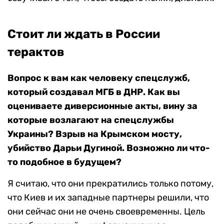
Стоит ли ждать в России
терактов
Вопрос к вам как человеку спецслужб,
который создавал МГБ в ДНР. Как вы
оцениваете диверсионные акты, вину за
которые возлагают на спецслужбы
Украины? Взрыв на Крымском мосту,
убийство Дарьи Дугиной. Возможно ли что-
то подобное в будущем?
Я считаю, что они прекратились только потому,
что Киев и их западные партнеры решили, что
они сейчас они не очень своевременны. Цель