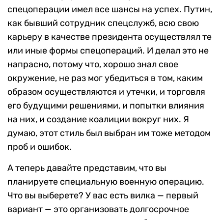
спецоперации имел все шансы на успех. Путин,
как бывший сотрудник спецслужб, всю свою
карьеру в качестве президента осуществлял те
или иные формы спецопераций. И делал это не
напрасно, потому что, хорошо знал свое
окружение, не раз мог убедиться в том, каким
образом осуществляются и утечки, и торговля
его будущими решениями, и попытки влияния
на них, и создание коалиции вокруг них. Я
думаю, этот стиль был выбран им тоже методом
проб и ошибок.
А теперь давайте представим, что вы
планируете специальную военную операцию.
Что вы выберете? У вас есть вилка — первый
вариант — это организовать долгосрочное