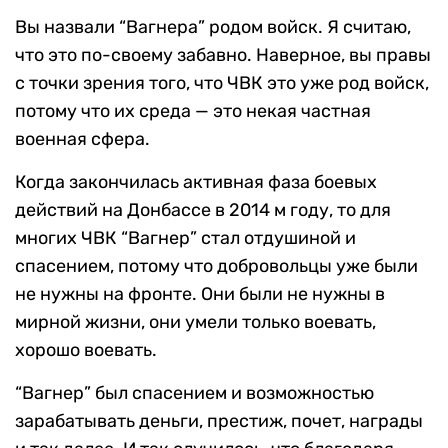
Вы назвали “Вагнера” родом войск. Я считаю,
что это по-своему забавно. Наверное, вы правы
с точки зрения того, что ЧВК это уже род войск,
потому что их среда — это некая частная
военная сфера.
Когда закончилась активная фаза боевых
действий на Донбассе в 2014 м году, то для
многих ЧВК “Вагнер” стал отдушиной и
спасением, потому что добровольцы уже были
не нужны на фронте. Они были не нужны в
мирной жизни, они умели только воевать,
хорошо воевать.
“Вагнер” был спасением и возможностью
зарабатывать деньги, престиж, почет, награды