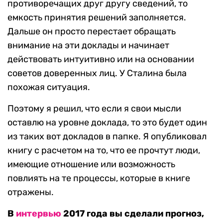
противоречащих друг другу сведений, то
емкость принятия решений заполняется.
Дальше он просто перестает обращать
внимание на эти доклады и начинает
действовать интуитивно или на основании
советов доверенных лиц. У Сталина была
похожая ситуация.
Поэтому я решил, что если я свои мысли
оставлю на уровне доклада, то это будет один
из таких вот докладов в папке. Я опубликовал
книгу с расчетом на то, что ее прочтут люди,
имеющие отношение или возможность
повлиять на те процессы, которые в книге
отражены.
В
интервью
2017 года вы сделали прогноз,