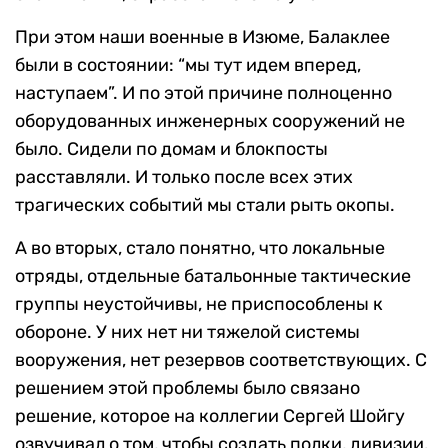
При этом наши военные в Изюме, Балаклее
были в состоянии: “мы тут идем вперед,
наступаем”. И по этой причине полноценно
оборудованных инженерных сооружений не
было. Сидели по домам и блокпосты
расставляли. И только после всех этих
трагических событий мы стали рыть окопы.
А во вторых, стало понятно, что локальные
отряды, отдельные батальонные тактические
группы неустойчивы, не приспособлены к
обороне. У них нет ни тяжелой системы
вооружения, нет резервов соответствующих. С
решением этой проблемы было связано
решение, которое на коллегии Сергей Шойгу
озвучивал о том, чтобы создать полки, дивизии.