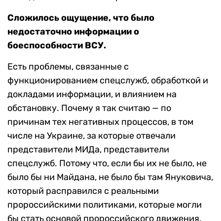
Сложилось ощущение, что было
недостаточно информации о
боеспособности ВСУ.
Есть проблемы, связанные с
функционированием спецслужб, обработкой и
докладами информации, и влиянием на
обстановку. Почему я так считаю — по
причинам тех негативных процессов, в том
числе на Украине, за которые отвечали
представители МИДа, представители
спецслужб. Потому что, если бы их не было, не
было бы ни Майдана, не было бы там Януковича,
который расправился с реальными
пророссийскими политиками, которые могли
бы стать основой пророссийского движения.