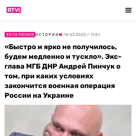
ЭКСКЛЮЗИВ
ИСТОРИИ
| 14.03.2023 / 11:01
«Быстро и ярко не получилось,
будем медленно и тускло». Экс-
глава МГБ ДНР Андрей Пинчук о
том, при каких условиях
закончится военная операция
России на Украине