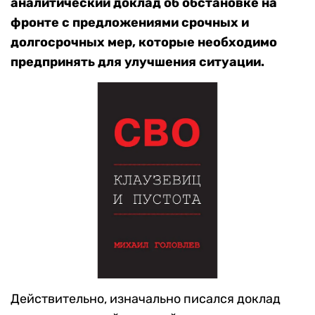
аналитический доклад об обстановке на
фронте с предложениями срочных и
долгосрочных мер, которые необходимо
предпринять для улучшения ситуации.
Действительно, изначально писался доклад