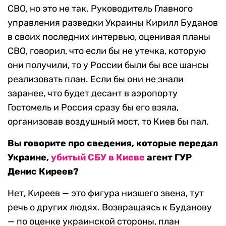
СВО, но это не так. Руководитель Главного
управления разведки Украины Кирилл Буданов
в своих последних интервью, оценивая планы
СВО, говорил, что если бы не утечка, которую
они получили, то у России были бы все шансы
реализовать план. Если бы они не знали
заранее, что будет десант в аэропорту
Гостомель и Россия сразу бы его взяла,
организовав воздушный мост, то Киев бы пал.
Вы говорите про сведения, которые передал
Украине,
убитый СБУ в Киеве
агент ГУР
Денис Киреев?
Нет, Киреев — это фигура низшего звена, тут
речь о других людях. Возвращаясь к Буданову
— по оценке украинской стороны, план