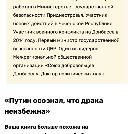
работал в Министерстве государственной
безопасности Приднестровья. Участник
боевых действий в Чеченской Республике.
Участник военного конфликта на Донбассе в
2014 году. Первый министр государственной
безопасности ДНР. Один из лидеров
Межрегиональной общественной
организации «Союз добровольцев
Донбасса». Доктор политических наук.
«Путин осознал, что драка
неизбежна»
Ваша книга больше похожа на