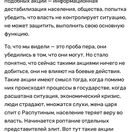
подобных акций — информационная
дестабилизация населения, общества, попытка
убедить, что власть не контролирует ситуацию,
не может защитить, выполнить свою основную
функцию.
То, что мы видели — это проба пера, они
убедились в том, что они могут. Но стало
понятно, что сейчас такими акциями ничего не
добиться, они не влияют на боевые действия.
Такие акции имеют смысл тогда, когда помимо
них происходят процессы в государстве, когда
расшатана ситуация, экономический кризис,
люди страдают, множатся слухи, жена царя
спит с Распутиным, население теряет веру во
власть. Начинается роптание отдельных
представителей элит. Вот тут такие акции