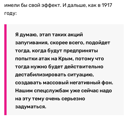
имели бы свой эффект. И дальше, как в 1917
году:
Я думаю, этап таких акций
запугивания, скорее всего, подойдет
тогда, когда будут предприняты
попытки атак на Крым, потому что
тогда нужно будет действительно
дестабилизировать ситуацию,
создавать массовый негативный фон.
Нашим спецслужбам уже сейчас надо
на эту тему очень серьезно
задуматься.