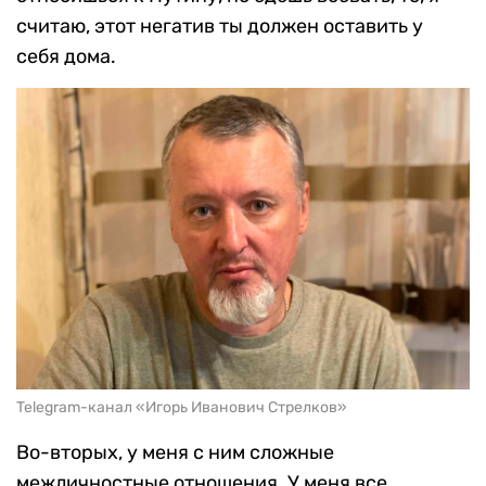
считаю, этот негатив ты должен оставить у
себя дома.
Telegram-канал «Игорь Иванович Стрелков»
Во-вторых, у меня с ним сложные
межличностные отношения. У меня все