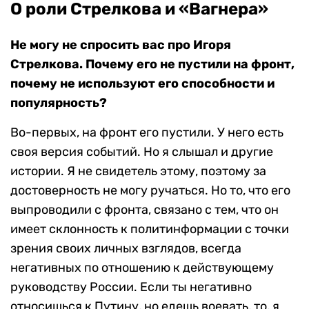
О роли Стрелкова и «Вагнера»
Не могу не спросить вас про Игоря
Стрелкова. Почему его не пустили на фронт,
почему не используют его способности и
популярность?
Во-первых, на фронт его пустили. У него есть
своя версия событий. Но я слышал и другие
истории. Я не свидетель этому, поэтому за
достоверность не могу ручаться. Но то, что его
выпроводили с фронта, связано с тем, что он
имеет склонность к политинформации с точки
зрения своих личных взглядов, всегда
негативных по отношению к действующему
руководству России. Если ты негативно
относишься к Путину, но едешь воевать, то, я