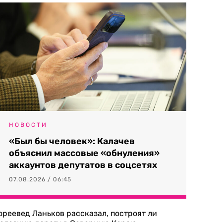
НОВОСТИ
«Был бы человек»: Калачев
объяснил массовые «обнуления»
аккаунтов депутатов в соцсетях
07.08.2026 / 06:45
ореевед Ланьков рассказал, построят ли