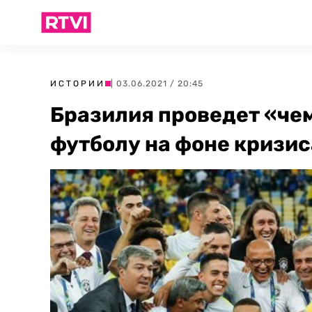
ИСТОРИИ
| 03.06.2021 / 20:45
Бразилия проведет «че
футболу на фоне кризис