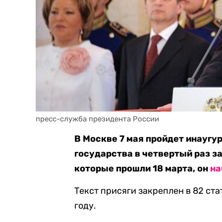
пресс-служба президента России
В Москве 7 мая пройдет инаугу
государства в четвертый раз з
которые прошли 18 марта, он
на
Текст присяги закреплен в 82 ста
году.