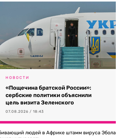
НОВОСТИ
«Пощечина братской России»:
сербские политики объяснили
цель визита Зеленского
07.08.2026 / 18:43
бивающий людей в Африке штамм вируса Эбола