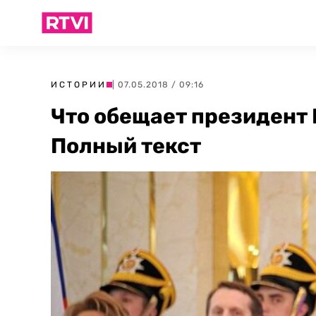
ИСТОРИИ
| 07.05.2018 / 09:16
Что обещает президент 
Полный текст