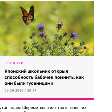
НОВОСТИ
Японский школьник открыл
способность бабочек помнить, как
они были гусеницами
06.08.2026 / 20:59
утин вывел Шереметьево из стратегических