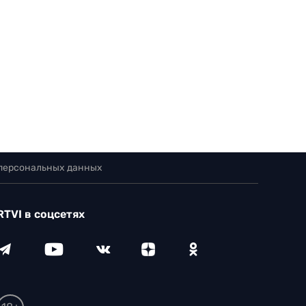
 персональных данных
RTVI в соцсетях