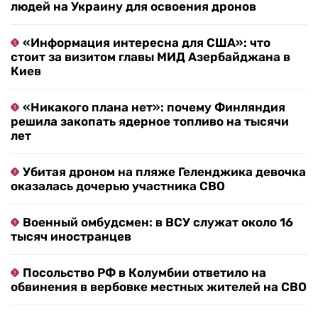
людей на Украину для освоения дронов
«Информация интересна для США»: что
стоит за визитом главы МИД Азербайджана в
Киев
«Никакого плана нет»: почему Финляндия
решила закопать ядерное топливо на тысячи
лет
Убитая дроном на пляже Геленджика девочка
оказалась дочерью участника СВО
Военный омбудсмен: в ВСУ служат около 16
тысяч иностранцев
Посольство РФ в Колумбии ответило на
обвинения в вербовке местных жителей на СВО