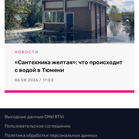
НОВОСТИ
«Сантехника желтая»: что происходит
с водой в Тюмени
06.08.2026 / 17:03
Выходные данные СМИ RTVI
Пользовательское соглашение
Политика обработки персональных данных