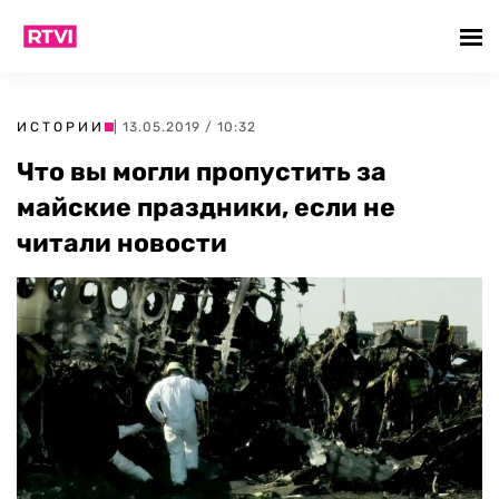
ИСТОРИИ
| 13.05.2019 / 10:32
Что вы могли пропустить за
майские праздники, если не
читали новости