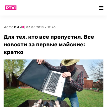
ИСТОРИИ
| 03.05.2018 / 12:46
Для тех, кто все пропустил. Все
новости за первые майские:
кратко