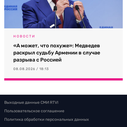
НОВОСТИ
«А может, что похуже»: Медведев
раскрыл судьбу Армении в случае
разрыва с Россией
08.08.2026 / 18:13
Выходные данные СМИ RTVI
Пользовательское соглашение
Политика обработки персональных данных