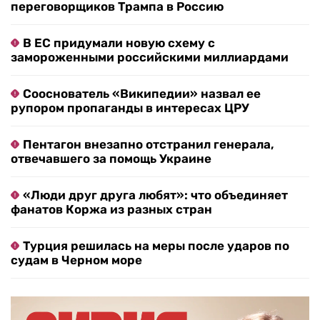
переговорщиков Трампа в Россию
В ЕС придумали новую схему с
замороженными российскими миллиардами
Сооснователь «Википедии» назвал ее
рупором пропаганды в интересах ЦРУ
Пентагон внезапно отстранил генерала,
отвечавшего за помощь Украине
«Люди друг друга любят»: что объединяет
фанатов Коржа из разных стран
Турция решилась на меры после ударов по
судам в Черном море