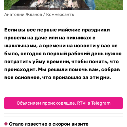
Анатолий Жданов / Коммерсантъ
Если вы все первые майские праздники
провели на даче или на пикниках с
шашлыками, а времени на новости у вас не
было, сегодня в первый рабочий день нужно
потратить уйму времени, чтобы понять, что
происходит. Мы решили помочь вам, собрав
все основное, что произошло за эти дни.
Объясняем происходящее. RTVI в Telegram
Стало известно о скором визите