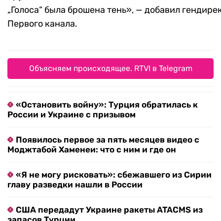
„Голоса“ была брошена тень», — добавил гендире
Первого канала.
Объясняем происходящее. RTVI в Telegram
«Остановить войну»: Турция обратилась к
России и Украине с призывом
Появилось первое за пять месяцев видео с
Моджтабой Хаменеи: что с ним и где он
«Я не могу рисковать»: сбежавшего из Сирии
главу разведки нашли в России
США передадут Украине ракеты ATACMS из
запасов Турции