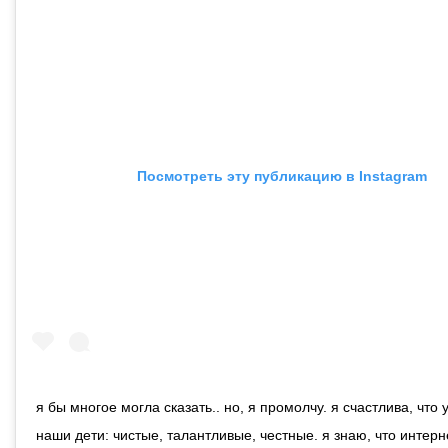
Посмотреть эту публикацию в Instagram
я бы многое могла сказать.. но, я промолчу. я счастлива, что 
наши дети: чистые, талантливые, честные. я знаю, что интерн