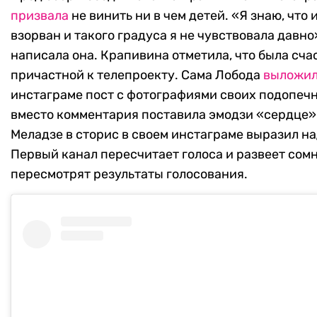
призвала
не винить ни в чем детей. «Я знаю, что
взорван и такого градуса я не чувствовала давно
написала она. Крапивина отметила, что была сча
причастной к телепроекту. Сама Лобода
выложи
инстаграме пост с фотографиями своих подопечн
вместо комментария поставила эмодзи «сердце»
Меладзе в сторис в своем инстаграме выразил на
Первый канал пересчитает голоса и развеет сом
пересмотрят результаты голосования.