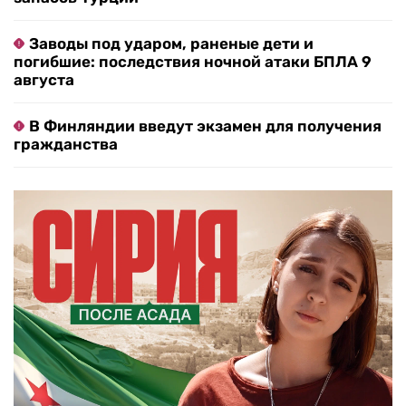
Заводы под ударом, раненые дети и
погибшие: последствия ночной атаки БПЛА 9
августа
В Финляндии введут экзамен для получения
гражданства