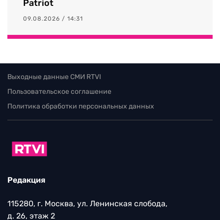
Patriot
09.08.2026 / 14:31
Выходные данные СМИ RTVI
Пользовательское соглашение
Политика обработки персональных данных
Редакция
115280, г. Москва, ул. Ленинская слобода,
д. 26, этаж 2