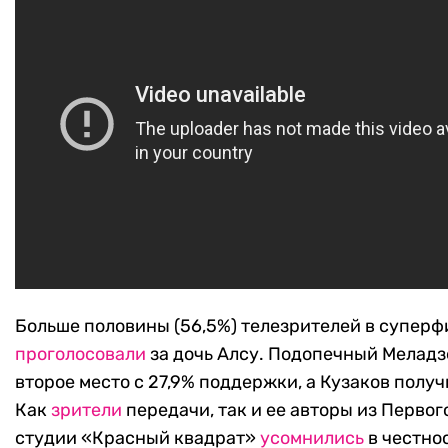
Больше половины (56,5%) телезрителей в суперф
проголосовали
за дочь Алсу. Подопечный Меладз
второе место с 27,9% поддержки, а Кузаков получ
Как
зрители
передачи, так и ее авторы из Первог
студии «Красный квадрат»
усомнились
в честно