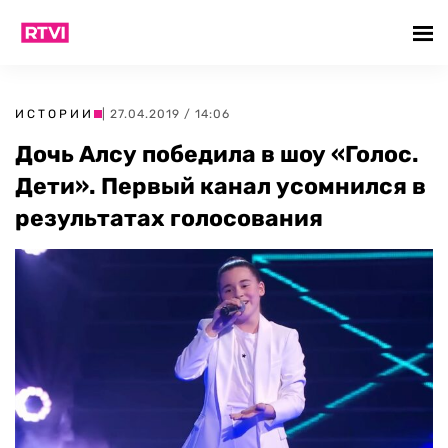
ИСТОРИИ
| 27.04.2019 / 14:06
Дочь Алсу победила в шоу «Голос.
Дети». Первый канал усомнился в
результатах голосования