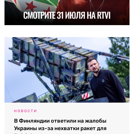
НОВОСТИ
В Финляндии ответили на жалобы
Украины из-за нехватки ракет для