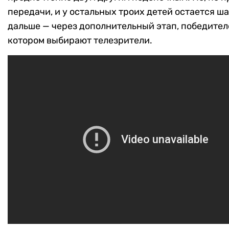
передачи, и у остальных троих детей остается ш
дальше — через дополнительный этап, победител
котором выбирают телезрители.