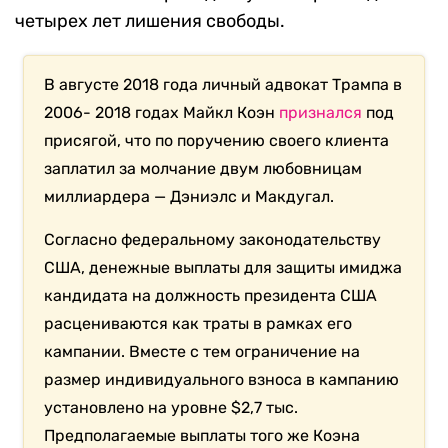
четырех лет лишения свободы.
В августе 2018 года личный адвокат Трампа в
2006- 2018 годах Майкл Коэн
признался
под
присягой, что по поручению своего клиента
заплатил за молчание двум любовницам
миллиардера — Дэниэлс и Макдугал.
Согласно федеральному законодательству
США, денежные выплаты для защиты имиджа
кандидата на должность президента США
расцениваются как траты в рамках его
кампании. Вместе с тем ограничение на
размер индивидуального взноса в кампанию
установлено на уровне $2,7 тыс.
Предполагаемые выплаты того же Коэна