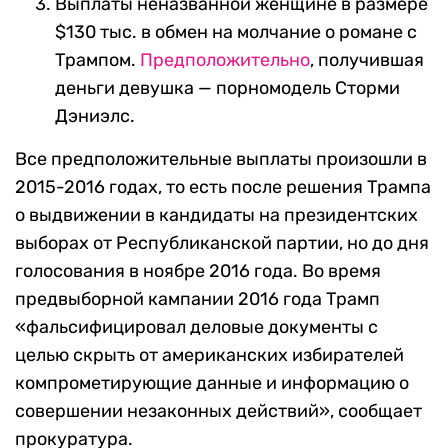
Выплаты
неназванной женщине в размере
$130 тыс. в обмен на молчание о романе с
Трампом.
Предположительно
, получившая
деньги девушка — порномодель Сторми
Дэниэлс.
Все предположительные выплаты произошли в
2015-2016 годах, то есть после решения Трампа
о выдвижении в кандидаты на президентских
выборах от Республиканской партии, но до дня
голосования в ноябре 2016 года. Во время
предвыборной кампании 2016 года Трамп
«фальсифицировал деловые документы с
целью скрыть от американских избирателей
компрометирующие данные и информацию о
совершении незаконных действий», сообщает
прокуратура.