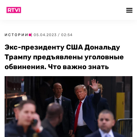
ИСТОРИИ
| 05.04.2023 / 02:54
Экс-президенту США Дональду
Трампу предъявлены уголовные
обвинения. Что важно знать