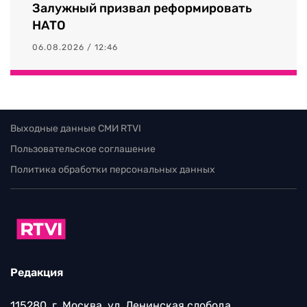
Залужный призвал реформировать
НАТО
06.08.2026 / 12:46
Выходные данные СМИ RTVI
Пользовательское соглашение
Политика обработки персональных данных
Редакция
115280, г. Москва, ул. Ленинская слобода,