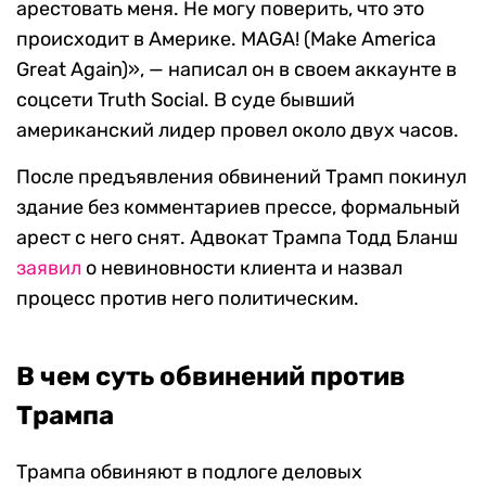
арестовать меня. Не могу поверить, что это
происходит в Америке. MAGA! (Make America
Great Again)»,
— написал он в своем аккаунте в
соцсети Truth Social. В суде бывший
американский лидер провел около двух часов.
После предъявления обвинений Трамп покинул
здание без комментариев прессе, формальный
арест с него снят.
Адвокат Трампа Тодд Бланш
заявил
о невиновности клиента и назвал
процесс против него политическим.
В чем суть обвинений против
Трампа
Трампа обвиняют в подлоге деловых