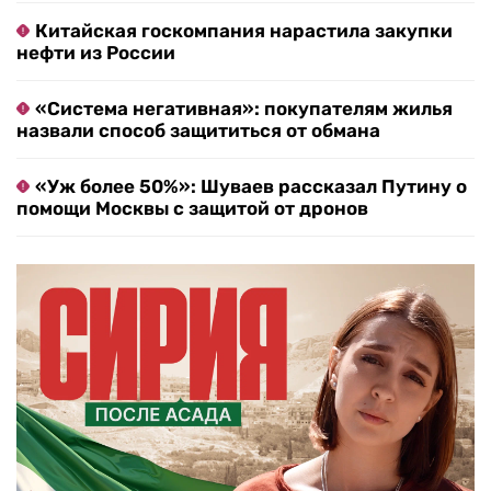
Китайская госкомпания нарастила закупки
нефти из России
«Система негативная»: покупателям жилья
назвали способ защититься от обмана
«Уж более 50%»: Шуваев рассказал Путину о
помощи Москвы с защитой от дронов