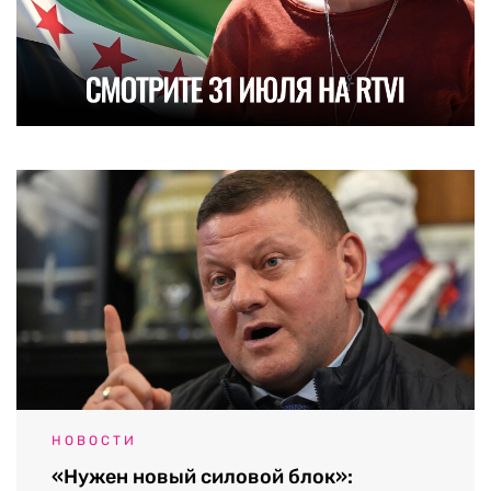
НОВОСТИ
«Нужен новый силовой блок»: