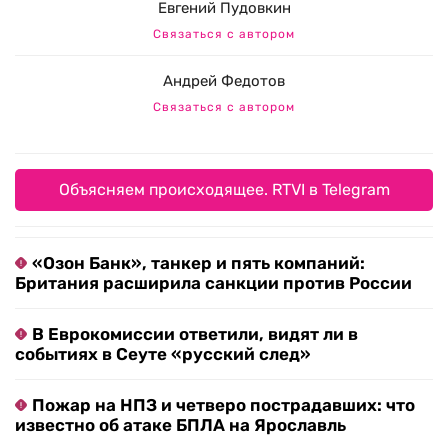
Евгений Пудовкин
Связаться с автором
Андрей Федотов
Связаться с автором
Объясняем происходящее. RTVI в Telegram
«Озон Банк», танкер и пять компаний:
Британия расширила санкции против России
В Еврокомиссии ответили, видят ли в
событиях в Сеуте «русский след»
Пожар на НПЗ и четверо пострадавших: что
известно об атаке БПЛА на Ярославль