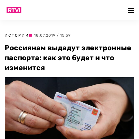
ИСТОРИИ
| 18.07.2019 / 15:59
Россиянам выдадут электронные
паспорта: как это будет и что
изменится