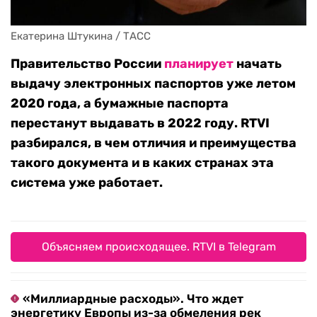
Екатерина Штукина / ТАСС
Правительство России
планирует
начать
выдачу электронных паспортов уже летом
2020 года, а бумажные паспорта
перестанут выдавать в 2022 году. RTVI
разбирался, в чем отличия и преимущества
такого документа и в каких странах эта
система уже работает.
Объясняем происходящее. RTVI в Telegram
«Миллиардные расходы». Что ждет
энергетику Европы из-за обмеления рек