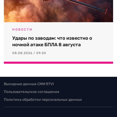
НОВОСТИ
Удары по заводам: что известно о
ночной атаке БПЛА 8 августа
08.08.2026 / 09:20
Выходные данные СМИ RTVI
Пользовательское соглашение
Политика обработки персональных данных