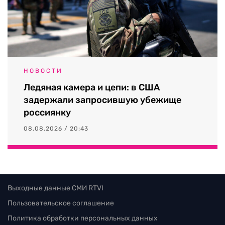
НОВОСТИ
Ледяная камера и цепи: в США
задержали запросившую убежище
россиянку
08.08.2026 / 20:43
Выходные данные СМИ RTVI
Пользовательское соглашение
Политика обработки персональных данных