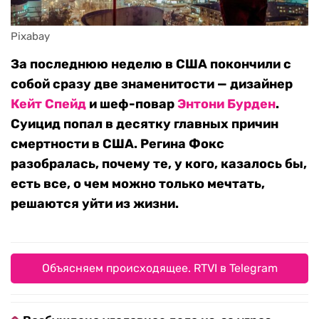
Pixabay
За последнюю неделю в США покончили с
собой сразу две знаменитости — дизайнер
Кейт Спейд
и шеф-повар
Энтони Бурден
.
Суицид попал в десятку главных причин
смертности в США. Регина Фокс
разобралась, почему те, у кого, казалось бы,
есть все, о чем можно только мечтать,
решаются уйти из жизни.
Объясняем происходящее. RTVI в Telegram