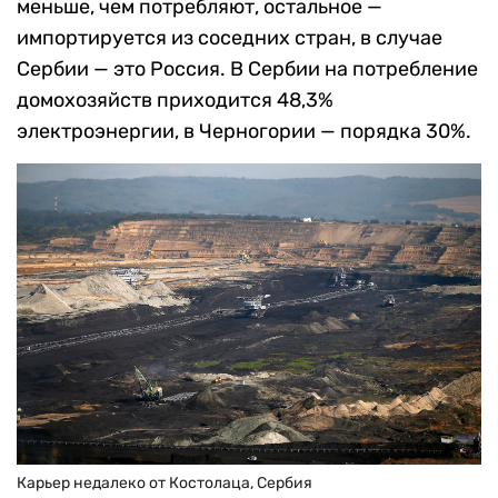
меньше, чем потребляют, остальное —
импортируется из соседних стран, в случае
Сербии — это Россия. В Сербии на потребление
домохозяйств приходится 48,3%
электроэнергии, в Черногории — порядка 30%.
Карьер недалеко от Костолаца, Сербия