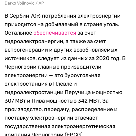
Darko Vojinovic / AP
В Сербии 70% потребления электроэнергии
приходится на добываемый в стране уголь.
Остальное
обеспечивается
за счет
гидроэлектроэнергии, а также за счет
ветрогенерации и других возобновляемых
источников, следует из данных за 2020 год. В
Черногории главные производители
электроэнергии — это буроугольная
электростанция в Плевле и
гидроэлектростанции Перучица мощностью
307 МВт и Пива мощностью 342 МВт. За
производство, передачу, распределение и
поставку электроэнергии отвечает
государственная электроэнергетическая
компания Черногории (EPCG).