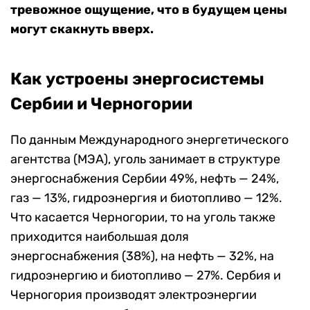
тревожное ощущение, что в будущем цены
могут скакнуть вверх.
Как устроены энергосистемы
Сербии и Черногории
По данным Международного энергетического
агентства (МЭА), уголь занимает в структуре
энергоснабжения Сербии 49%, нефть — 24%,
газ — 13%, гидроэнергия и биотопливо — 12%.
Что касается Черногории, то на уголь также
приходится наибольшая доля
энергоснабжения (38%), на нефть — 32%, на
гидроэнергию и биотопливо — 27%. Сербия и
Черногория производят электроэнергии