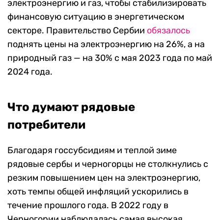
электроэнергию и газ, чтобы стабилизировать
финансовую ситуацию в энергетическом
секторе. Правительство Сербии
обязалось
поднять цены на электроэнергию на 26%, а на
природный газ — на 30% с мая 2023 года по май
2024 года.
Что думают рядовые
потребители
Благодаря госсубсидиям и теплой зиме
рядовые сербы и черногорцы не столкнулись с
резким повышением цен на электроэнергию,
хоть темпы общей инфляций ускорились в
течение прошлого года. В 2022 году в
Черногории наблюдалась самая высокая