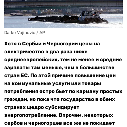
Darko Vojinovic / AP
Хотя в Сербии и Черногории цены на
электричество в два раза ниже
среднеевропейских, тем не менее и средние
зарплаты там меньше, чем в большинстве
стран ЕС. По этой причине повышение цен
на коммунальные услуги или товары
потребления остро бьет по карману простых
граждан, но пока что государство в обеих
странах щедро субсидирует
энергопотребление. Впрочем, некоторых
сербов и черногорцев все же не покидает