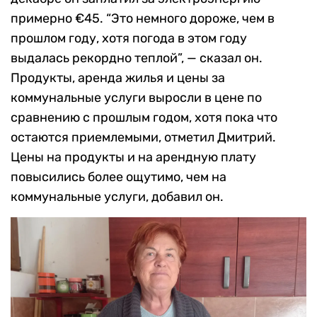
примерно €45. “Это немного дороже, чем в
прошлом году, хотя погода в этом году
выдалась рекордно теплой”, — сказал он.
Продукты, аренда жилья и цены за
коммунальные услуги выросли в цене по
сравнению с прошлым годом, хотя пока что
остаются приемлемыми, отметил Дмитрий.
Цены на продукты и на арендную плату
повысились более ощутимо, чем на
коммунальные услуги, добавил он.