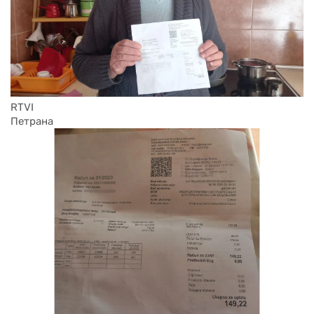
RTVI
Петрана