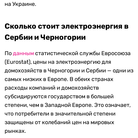
на Украине.
Сколько стоит электроэнергия в
Сербии и Черногории
По
данным
статистической службы Евросоюза
(Eurostat), цены на электроэнергию для
домохозяйств в Черногории и Сербии — одни из
самых низких в Европе. В обеих странах
расходы компаний и домохозяйств
субсидируются государством в большей
степени, чем в Западной Европе. Это означает,
что потребители в значительной степени
защищены от колебаний цен на мировых
рынках.