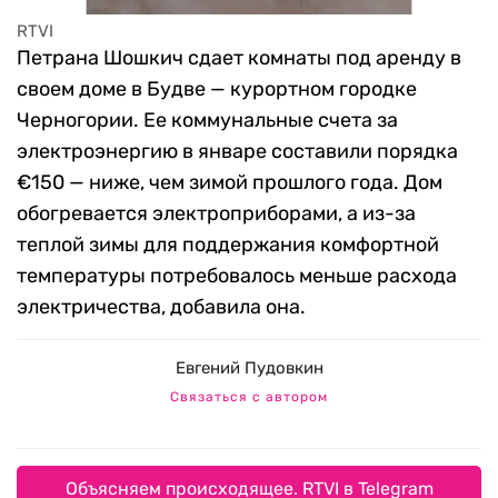
RTVI
Петрана Шошкич сдает комнаты под аренду в
своем доме в Будве — курортном городке
Черногории. Ее коммунальные счета за
электроэнергию в январе составили порядка
€150 — ниже, чем зимой прошлого года. Дом
обогревается электроприборами, а из-за
теплой зимы для поддержания комфортной
температуры потребовалось меньше расхода
электричества, добавила она.
Евгений Пудовкин
Связаться с автором
Объясняем происходящее. RTVI в Telegram