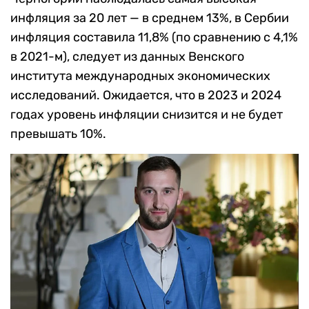
инфляция за 20 лет — в среднем 13%, в Сербии
инфляция составила 11,8% (по сравнению с 4,1%
в 2021-м), следует из данных Венского
института международных экономических
исследований. Ожидается, что в 2023 и 2024
годах уровень инфляции снизится и не будет
превышать 10%.