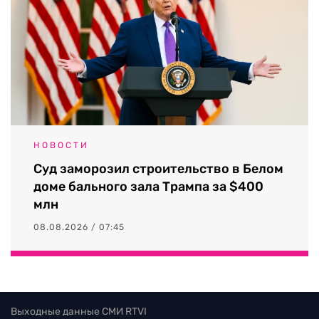
НОВОСТИ
Суд заморозил строительство в Белом
доме бального зала Трампа за $400
млн
08.08.2026 / 07:45
Выходные данные СМИ RTVI