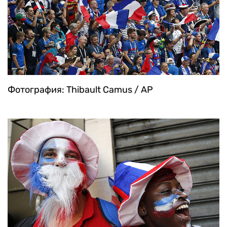
Фотография: Thibault Camus / AP