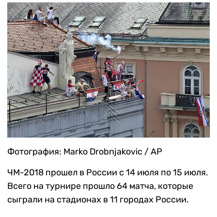
Фотография: Marko Drobnjakovic / AP
ЧМ-2018 прошел в России с 14 июля по 15 июля.
Всего на турнире прошло 64 матча, которые
сыграли на стадионах в 11 городах России.