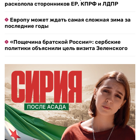
расколола сторонников ЕР, КПРФ и ЛДПР
Европу может ждать самая сложная зима за
последние годы
«Пощечина братской России»: сербские
политики объяснили цель визита Зеленского