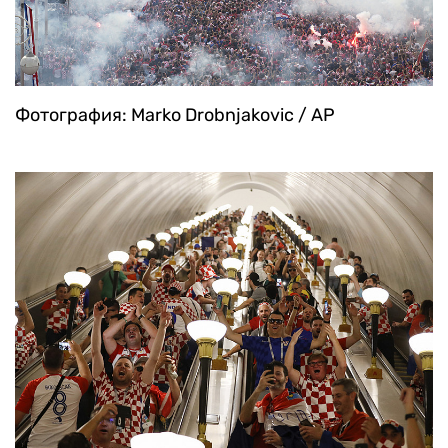
Фотография: Marko Drobnjakovic / AP