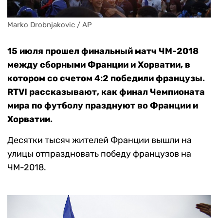
Marko Drobnjakovic / AP
15 июля прошел финальный матч ЧМ-2018
между сборными Франции и Хорватии, в
котором со счетом 4:2 победили французы.
RTVI рассказывают, как финал Чемпионата
мира по футболу празднуют во Франции и
Хорватии.
Десятки тысяч жителей Франции вышли на
улицы отпраздновать победу французов на
ЧМ-2018.