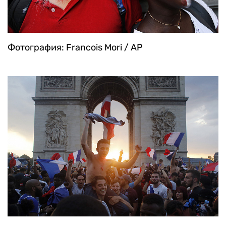
Фотография: Francois Mori / AP