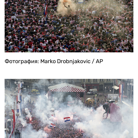
Фотография: Marko Drobnjakovic / AP