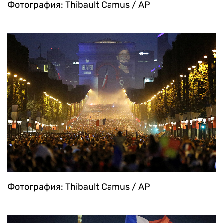
Фотография: Thibault Camus / AP
Фотография: Thibault Camus / AP