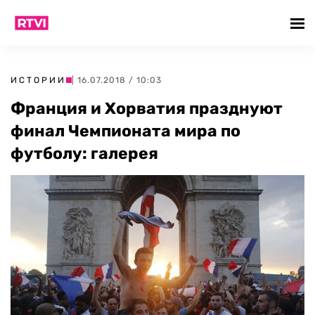
ИСТОРИИ
| 16.07.2018 / 10:03
Франция и Хорватия празднуют
финал Чемпионата мира по
футболу: галерея