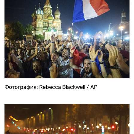
Фотография: Rebecca Blackwell / AP