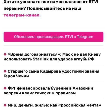
Хотите узнавать все самое важное от RTVI
первыми? Подписывайтесь на наш
телеграм-канал
.
Объясняем происходящее. RTVI в Telegram
«Время договариваться»: Маск не дал Киеву
использовать Starlink для ударов вглубь РФ
Старшего сына Кадырова удостоили звания
Героя Чечни
ФРГ финансировала бурение в Амазонии
вопреки климатическим правилам
Мир, деньги, жилье: как «российская мечта»