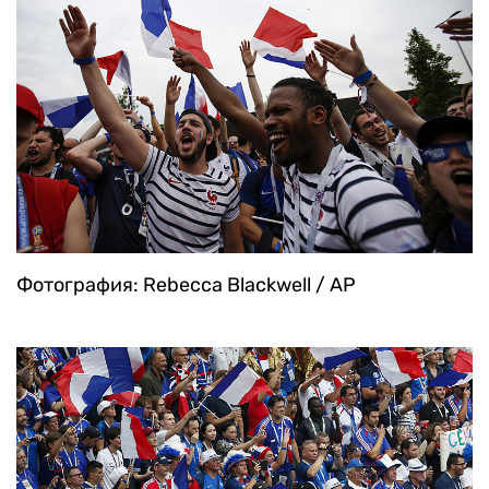
Фотография: Rebecca Blackwell / AP