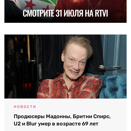
НОВОСТИ
Продюсеры Мадонны, Бритни Спирс,
U2 и Blur умер в возрасте 69 лет