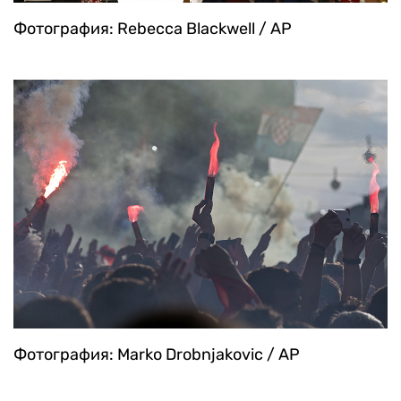
Фотография: Rebecca Blackwell / AP
Фотография: Marko Drobnjakovic / AP