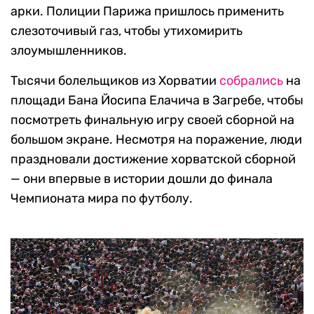
арки. Полиции Парижа пришлось применить
слезоточивый газ, чтобы утихомирить
злоумышленников.
Тысячи болельщиков из Хорватии
собрались
на
площади Бана Йосипа Елачича в Загребе, чтобы
посмотреть финальную игру своей сборной на
большом экране. Несмотря на поражение, люди
праздновали достижение хорватской сборной
— они впервые в истории дошли до финала
Чемпионата мира по футболу.