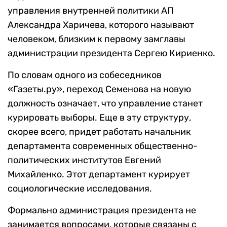
управления внутренней политики АП
Александра Харичева, которого называют
человеком, близким к первому замглавы
администрации президента Сергею Кириенко.
По словам одного из собеседников
«Газеты.ру», переход Семенова на новую
должность означает, что управление станет
курировать выборы. Еще в эту структуру,
скорее всего, придет работать начальник
департамента современных общественно-
политических институтов Евгений
Михайленко. Этот департамент курирует
социологические исследования.
Формально администрация президента не
занимается вопросами, которые связаны с