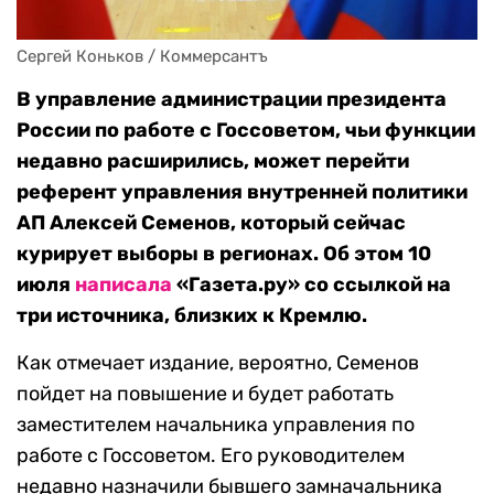
Сергей Коньков / Коммерсантъ
В управление администрации президента
России по работе с Госсоветом, чьи функции
недавно расширились, может перейти
референт управления внутренней политики
АП Алексей Семенов, который сейчас
курирует выборы в регионах. Об этом 10
июля
написала
«Газета.ру» со ссылкой на
три источника, близких к Кремлю.
Как отмечает издание, вероятно, Семенов
пойдет на повышение и будет работать
заместителем начальника управления по
работе с Госсоветом. Его руководителем
недавно назначили бывшего замначальника