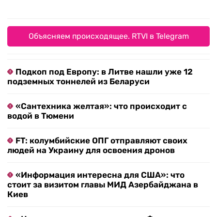
Объясняем происходящее. RTVI в Telegram
Подкоп под Европу: в Литве нашли уже 12
подземных тоннелей из Беларуси
«Сантехника желтая»: что происходит с
водой в Тюмени
FT: колумбийские ОПГ отправляют своих
людей на Украину для освоения дронов
«Информация интересна для США»: что
стоит за визитом главы МИД Азербайджана в
Киев