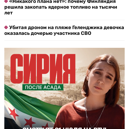
«Никакого плана нет»: почему Финляндия
решила закопать ядерное топливо на тысячи
лет
Убитая дроном на пляже Геленджика девочка
оказалась дочерью участника СВО