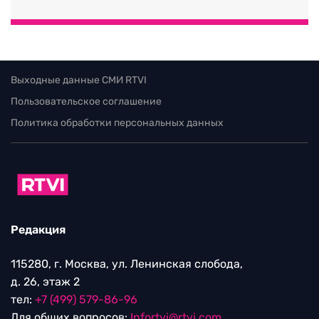
Выходные данные СМИ RTVI
Пользовательское соглашение
Политика обработки персональных данных
Редакция
115280, г. Москва, ул. Ленинская слобода,
д. 26, этаж 2
тел:
+7 (499) 579-86-96
Для общих вопросов:
Infortvi@rtvi.com