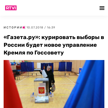
ИСТОРИИ
| 10.07.2018 / 16:39
«Газета.ру»: курировать выборы в
России будет новое управление
Кремля по Госсовету