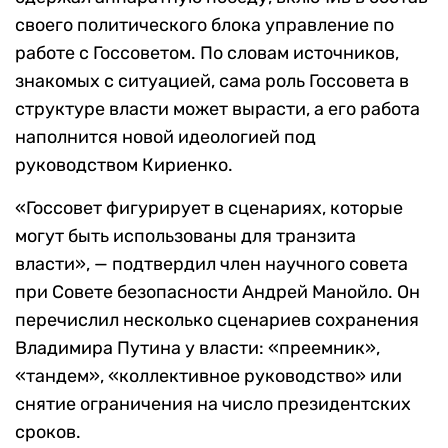
своего политического блока управление по
работе с Госсоветом. По словам источников,
знакомых с ситуацией, сама роль Госсовета в
структуре власти может вырасти, а его работа
наполнится новой идеологией под
руководством Кириенко.
«Госсовет фигурирует в сценариях, которые
могут быть использованы для транзита
власти», — подтвердил член научного совета
при Совете безопасности Андрей Манойло. Он
перечислил несколько сценариев сохранения
Владимира Путина у власти: «преемник»,
«тандем», «коллективное руководство» или
снятие ограничения на число президентских
сроков.