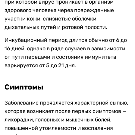
при котором вирус проникает в организм
здорового человека через поврежденные
участки кожи, слизистые оболочки
дыхательных путей и ротовой полости.
Инкубационный период длится обычно от 6 до
16 дней, однако в ряде случаев в зависимости
от пути передачи и состояния иммунитета
варьируется от 5 до 21 дня.
Симптомы
Заболевание проявляется характерной сыпью,
которая возникает после первых симптомов —
лихорадки, головных и мышечных болей,
повышенной утомляемости и воспаления