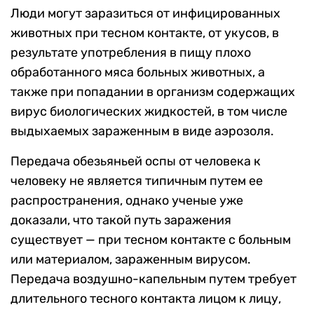
Люди могут заразиться от инфицированных
животных при тесном контакте, от укусов, в
результате употребления в пищу плохо
обработанного мяса больных животных, а
также при попадании в организм содержащих
вирус биологических жидкостей, в том числе
выдыхаемых зараженным в виде аэрозоля.
Передача обезьяньей оспы от человека к
человеку не является типичным путем ее
распространения, однако ученые уже
доказали, что такой путь заражения
существует — при тесном контакте с больным
или материалом, зараженным вирусом.
Передача воздушно-капельным путем требует
длительного тесного контакта лицом к лицу,