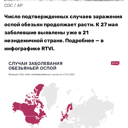
CDC / AP
Число подтвержденных случаев заражения
оспой обезьян продолжает расти. К 27 мая
заболевшие выявлены уже в 21
неэндемичной стране. Подробнее — в
инфографике RTVI.