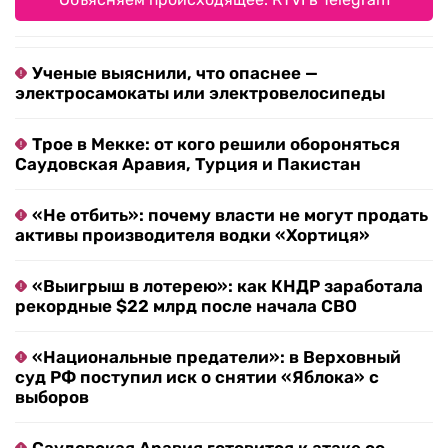
Ученые выяснили, что опаснее —
электросамокаты или электровелосипеды
Трое в Мекке: от кого решили обороняться
Саудовская Аравия, Турция и Пакистан
«Не отбить»: почему власти не могут продать
активы производителя водки «Хортиця»
«Выигрыш в лотерею»: как КНДР заработала
рекордные $22 млрд после начала СВО
«Национальные предатели»: в Верховный
суд РФ поступил иск о снятии «Яблока» с
выборов