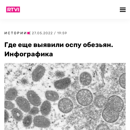
ИСТОРИИ
| 27.05.2022 / 19:59
Где еще выявили оспу обезьян.
Инфографика