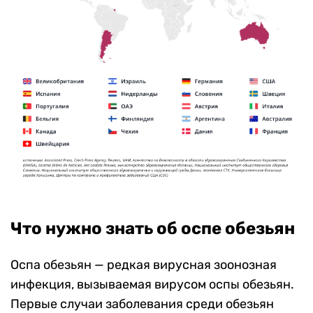
Что нужно знать об оспе обезьян
Оспа обезьян — редкая вирусная зоонозная
инфекция, вызываемая вирусом оспы обезьян.
Первые случаи заболевания среди обезьян