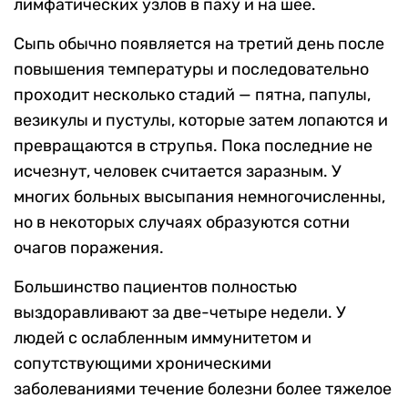
лимфатических узлов в паху и на шее.
Сыпь обычно появляется на третий день после
повышения температуры и последовательно
проходит несколько стадий — пятна, папулы,
везикулы и пустулы, которые затем лопаются и
превращаются в струпья. Пока последние не
исчезнут, человек считается заразным. У
многих больных высыпания немногочисленны,
но в некоторых случаях образуются сотни
очагов поражения.
Большинство пациентов полностью
выздоравливают за две-четыре недели. У
людей с ослабленным иммунитетом и
сопутствующими хроническими
заболеваниями течение болезни более тяжелое