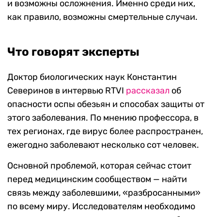
и возможны осложнения. Именно среди них,
как правило, возможны смертельные случаи.
Что говорят эксперты
Доктор биологических наук Константин
Северинов в интервью RTVI
рассказал
об
опасности оспы обезьян и способах защиты от
этого заболевания. По мнению профессора, в
тех регионах, где вирус более распространен,
ежегодно заболевают несколько сот человек.
Основной проблемой, которая сейчас стоит
перед медицинским сообществом — найти
связь между заболевшими, «разбросанными»
по всему миру. Исследователям необходимо