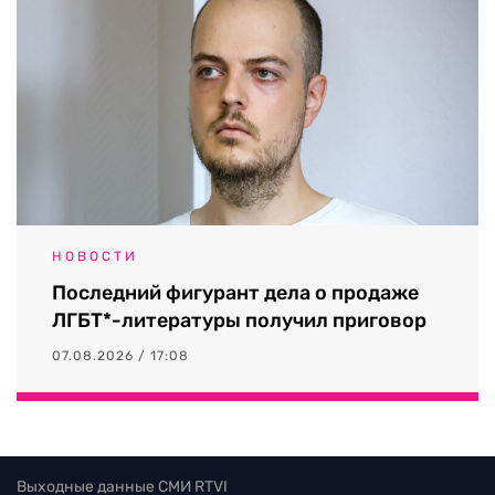
НОВОСТИ
Последний фигурант дела о продаже
ЛГБТ*-литературы получил приговор
07.08.2026 / 17:08
Выходные данные СМИ RTVI