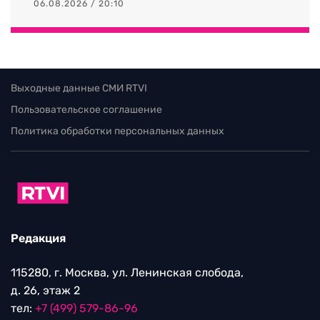
06.08.2026 / 20:10
Выходные данные СМИ RTVI
Пользовательское соглашение
Политика обработки персональных данных
Редакция
115280, г. Москва, ул. Ленинская слобода,
д. 26, этаж 2
тел:
+7 (499) 579-86-96