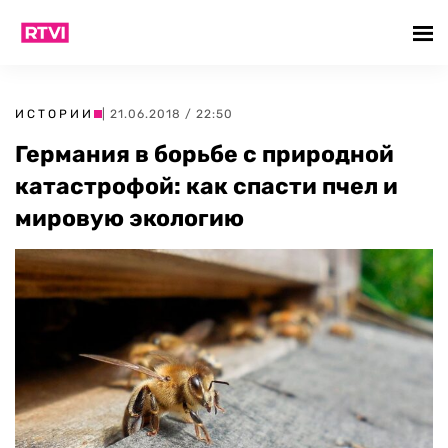
ИСТОРИИ
| 21.06.2018 / 22:50
Германия в борьбе с природной
катастрофой: как спасти пчел и
мировую экологию