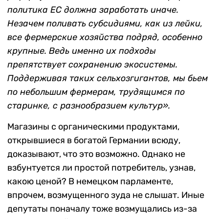
политика ЕС должна заработать иначе.
Незачем поливать субсидиями, как из лейки,
все фермерские хозяйства подряд, особенно
крупные. Ведь именно их подходы
препятствует сохранению экосистемы.
Поддерживая таких сельхозгигантов, мы бьем
по небольшим фермерам, трудящимся по
старинке, с разнообразием культур».
Магазины с органическими продуктами,
открывшиеся в богатой Германии всюду,
доказывают, что это возможно. Однако не
взбунтуется ли простой потребитель, узнав,
какою ценой? В немецком парламенте,
впрочем, возмущенного зуда не слышат. Иные
депутаты поначалу тоже возмущались из-за