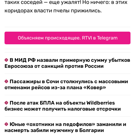
таких соседей — еще ужалят! Но ничего: в этих
коридорах власти пчелы прижились.
Объясняем происходящее. RTVI в Telegram
В МИД РФ назвали примерную сумму убытков
Евросоюза от санкций против России
Пассажиры в Сочи столкнулись с массовыми
отменами рейсов из-за плана «Ковер»
После атак БПЛА на объекты Wildberries
бизнес может получить налоговые отсрочки
Юные «охотники на педофилов» заманили и
насмерть забили мужчину в Болгарии