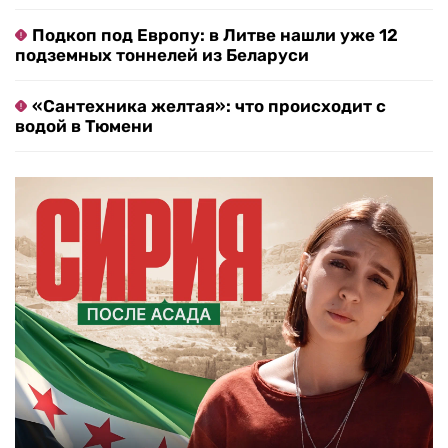
Подкоп под Европу: в Литве нашли уже 12
подземных тоннелей из Беларуси
«Сантехника желтая»: что происходит с
водой в Тюмени