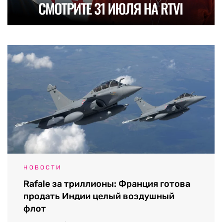
НОВОСТИ
Rafale за триллионы: Франция готова
продать Индии целый воздушный
флот