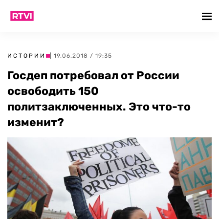
ИСТОРИИ
| 19.06.2018 / 19:35
Госдеп потребовал от России
освободить 150
политзаключенных. Это что-то
изменит?