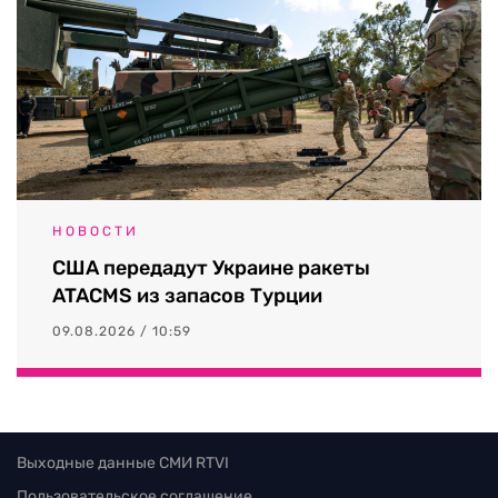
НОВОСТИ
США передадут Украине ракеты
ATACMS из запасов Турции
09.08.2026 / 10:59
Выходные данные СМИ RTVI
Пользовательское соглашение