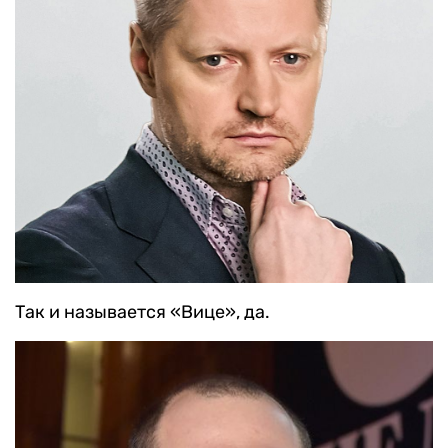
Так и называется «Вице», да.