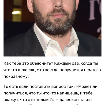
Как тебе это объяснить? Каждый раз, когда ты
что-то делаешь, это всегда получается немного
по-разному.
То есть если поставить вопрос так: «Может ли
получиться, что ты что-то напишешь, и тебе
скажут, что это нельзя?» — да, может такое