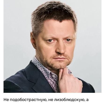
Не подобострастную, не лизоблюдскую, а