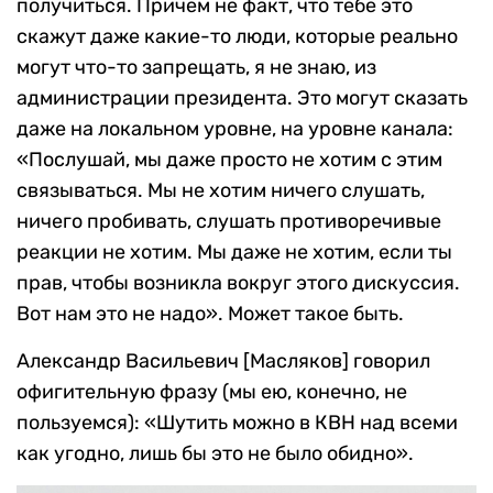
получиться. Причем не факт, что тебе это
скажут даже какие-то люди, которые реально
могут что-то запрещать, я не знаю, из
администрации президента. Это могут сказать
даже на локальном уровне, на уровне канала:
«Послушай, мы даже просто не хотим с этим
связываться. Мы не хотим ничего слушать,
ничего пробивать, слушать противоречивые
реакции не хотим. Мы даже не хотим, если ты
прав, чтобы возникла вокруг этого дискуссия.
Вот нам это не надо». Может такое быть.
Александр Васильевич [Масляков] говорил
офигительную фразу (мы ею, конечно, не
пользуемся): «Шутить можно в КВН над всеми
как угодно, лишь бы это не было обидно».