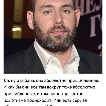
Да, ну эта баба, она абсолютно пришибленная.
И как бы они все там вокруг тоже абсолютно
пришибленные, и там такое торжество
идиотизма происходит. Или есть сериал