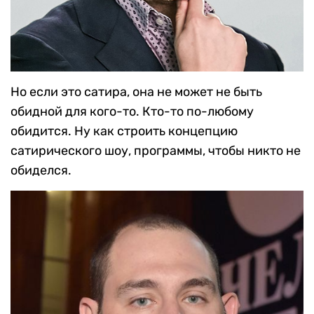
Но если это сатира, она не может не быть
обидной для кого-то. Кто-то по-любому
обидится. Ну как строить концепцию
сатирического шоу, программы, чтобы никто не
обиделся.