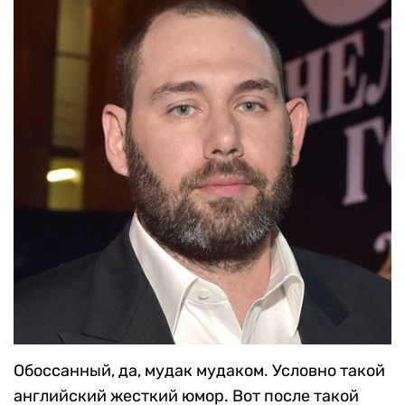
Обоссанный, да, мудак мудаком. Условно такой
английский жесткий юмор. Вот после такой