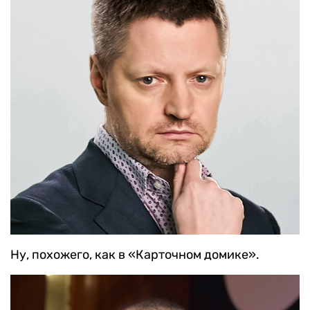
Ну, похожего, как в «Карточном домике».