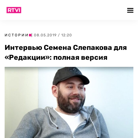
ИСТОРИИ
| 08.05.2019 / 12:20
Интервью Семена Слепакова для
«Редакции»: полная версия