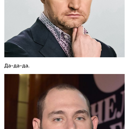
Да-да-да.