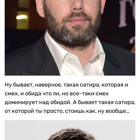
Ну бывает, наверное, такая сатира, которая и
смех, и обида что ли, но все-таки смех
доминирует над обидой. А бывает такая сатира,
от которой ты просто, стоишь как, ну вообще…