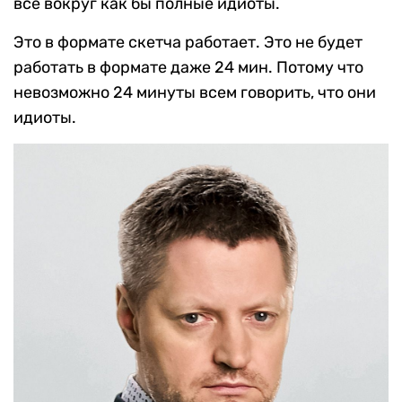
все вокруг как бы полные идиоты.
Это в формате скетча работает. Это не будет
работать в формате даже 24 мин. Потому что
невозможно 24 минуты всем говорить, что они
идиоты.