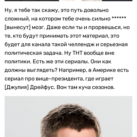
Ну, я тебе так скажу, это путь довольно
сложный, на котором тебе очень сильно ******
[вынесут] мозг. Даже если ты и прорвешься, но
те, кто будут принимать этот материал, это
будет для канала такой челлендж и серьезная
политическая задача. Ну ТНТ вообще вне
политики. Есть же эти сериалы. Они как
должны выглядеть? Например, в Америке есть
сериал про вице-президента, где играет
[Джулия] Дрейфус. Вон там куча сезонов.