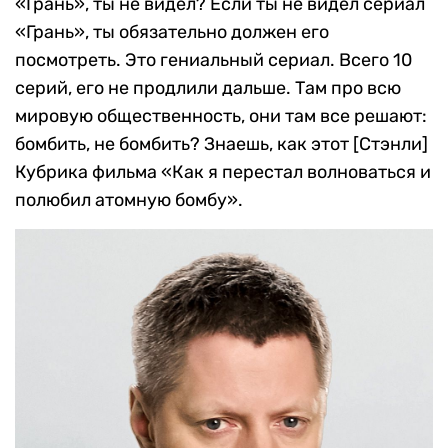
«Грань», ты не видел? Если ты не видел сериал
«Грань», ты обязательно должен его
посмотреть. Это гениальный сериал. Всего 10
серий, его не продлили дальше. Там про всю
мировую общественность, они там все решают:
бомбить, не бомбить? Знаешь, как этот [Стэнли]
Кубрика фильма «Как я перестал волноваться и
полюбил атомную бомбу».