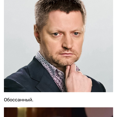
Обоссанный.