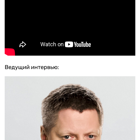
Ведущий интервью: