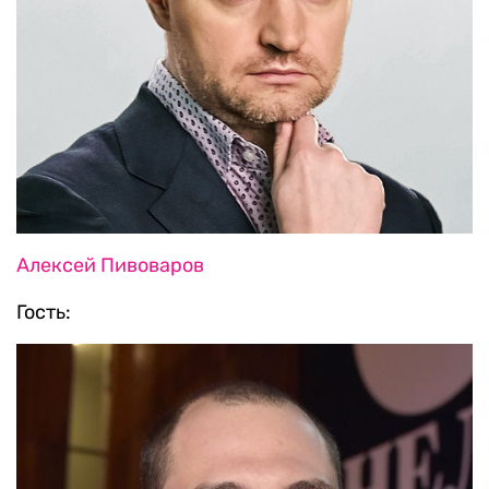
Алексей Пивоваров
Гость: