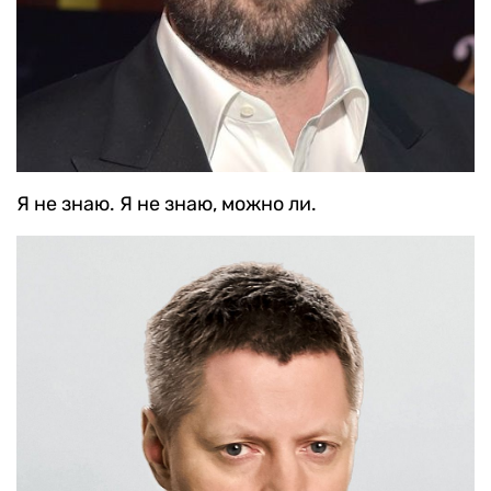
Я не знаю. Я не знаю, можно ли.