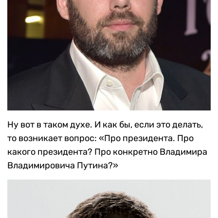
Ну вот в таком духе. И как бы, если это делать,
то возникает вопрос: «Про президента. Про
какого президента? Про конкретно Владимира
Владимировича Путина?»