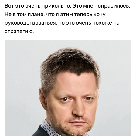
Вот это очень прикольно. Это мне понравилось.
Не в том плане, что я этим теперь хочу
руководствоваться, но это очень похоже на
стратегию.