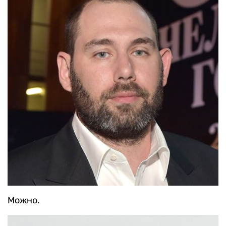
Можно.