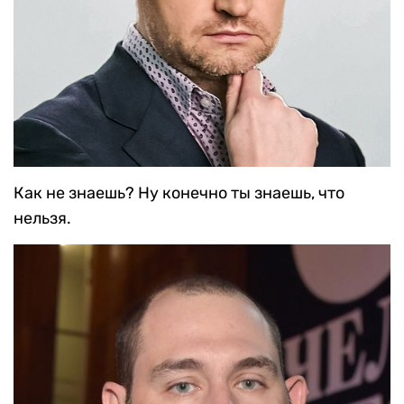
Как не знаешь? Ну конечно ты знаешь, что
нельзя.