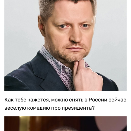
Как тебе кажется, можно снять в России сейчас
веселую комедию про президента?