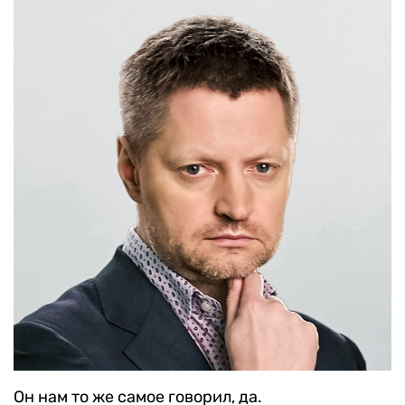
Он нам то же самое говорил, да.