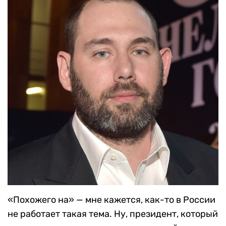
«Похожего на» — мне кажется, как-то в России
не работает такая тема. Ну, президент, который