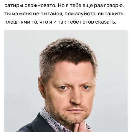
сатиры сложновато. Но я тебе еще раз говорю,
ты из меня не пытайся, пожалуйста, вытащить
клешнями то, что я и так тебе готов сказать.