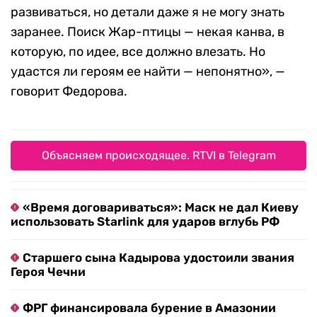
развиваться, но детали даже я не могу знать
заранее. Поиск Жар-птицы — некая канва, в
которую, по идее, все должно влезать. Но
удастся ли героям ее найти — непонятно», —
говорит Федорова.
Объясняем происходящее. RTVI в Telegram
«Время договариваться»: Маск не дал Киеву
использовать Starlink для ударов вглубь РФ
Старшего сына Кадырова удостоили звания
Героя Чечни
ФРГ финансировала бурение в Амазонии