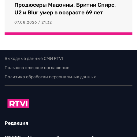
Продюсеры Мадонны, Бритни Спирс,
U2 и Blur умер в возрасте 69 лет
07.08.2026 / 21:32
Выходные данные СМИ RTVI
Пользовательское соглашение
Политика обработки персональных данных
Редакция