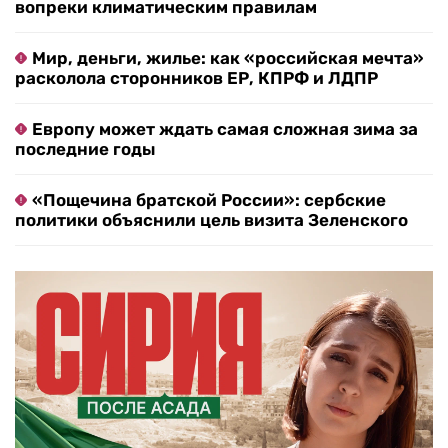
вопреки климатическим правилам
Мир, деньги, жилье: как «российская мечта»
расколола сторонников ЕР, КПРФ и ЛДПР
Европу может ждать самая сложная зима за
последние годы
«Пощечина братской России»: сербские
политики объяснили цель визита Зеленского