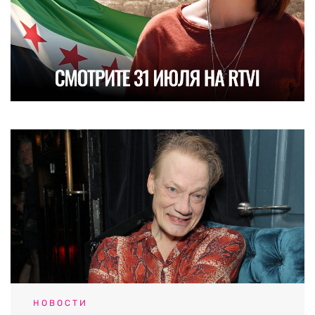
НОВОСТИ