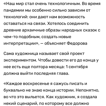
«Наш мир стал очень технологичным. Во время
пандемии мы особенно сильно зависим от
технологий: они дают нам возможность
оставаться на связи. Хотелось соединить
древние архаичные образы народных сказок с
чем-то подобным, создать новые
интерпретации», — объясняет Федорова
Сама художница называет свой проект
экспериментом. Чтобы довести его до конца у
нее есть еще полтора месяца: 1 сентября
должна выйти последняя глава.
«Каждое воскресенье я сажусь писать и
буквально не знаю конца истории. Непонятно,
во что это выльется. Как художник, я создала
некий сценарий, по которому все должно