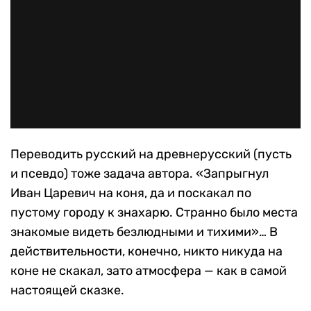
Переводить русский на древнерусский (пусть
и псевдо) тоже задача автора. «Запрыгнул
Иван Царевич на коня, да и поскакал по
пустому городу к знахарю. Странно было места
знакомые видеть безлюдными и тихими»… В
действительности, конечно, никто никуда на
коне не скакал, зато атмосфера — как в самой
настоящей сказке.