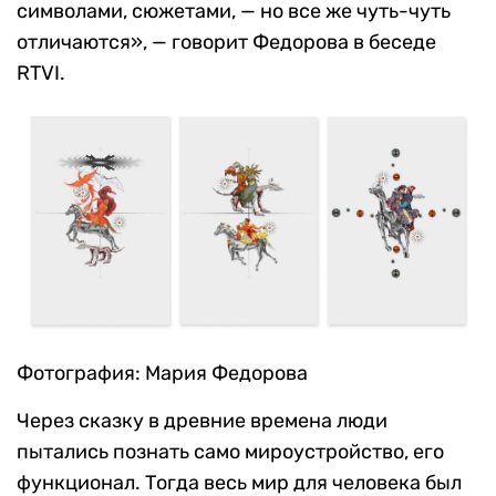
символами, сюжетами, — но все же чуть-чуть
отличаются», — говорит Федорова в беседе
RTVI.
Фотография: Мария Федорова
Через сказку в древние времена люди
пытались познать само мироустройство, его
функционал. Тогда весь мир для человека был