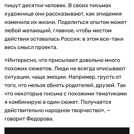
пишут десятки человек. В своих письмах
художнице они рассказывают, как эпидемия
изменила их жизни. Поделиться опытом может
любой желающий, главное, чтобы местом
действия оставалась Россия: в этом все-таки
весь смысл проекта.
«Интересно, что присылают довольно много
похожих сюжетов. Люди не всегда описывают
ситуации, чаще эмоции. Например, грусть от
того, что нельзя обнять родителей, друзей. Так
что некоторые письма с похожими тематиками
я комбинирую в один сюжет. Получается
действительно народное творчество», —
говорит Федорова.