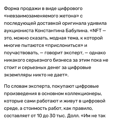
Форма продажи в виде цифрового
«невзаимозаменяемого жетона» с
последующей доставкой оригинала удивила
аукциониста Константина Бабулина. «NFT —
это, можно сказать, модная тема, к которой
многие пытаются «прислониться» и
поучаствовать, — говорит эксперт, — однако
никакого серьезного бизнеса за этим пока не
стоит и серьезных денег за цифровые
экземпляры никто не дает».
По словам эксперта, покупают цифровые
произведения в основном коллекционеры,
которые сами работают и живут в цифровой
среде, а стоимость работ, как правило,
составляет от 10 до 30 тыс. Долл. «Им не так