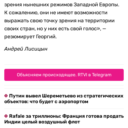
зрения нынешних режимов Западной Европы.
К сожалению, они не имеют возможности
выражать свою точку зрения на территории
своих стран, но у них есть свой голос», —
резюмирует Георгий.
Андрей Лисицын
Объясняем происходящее. RTVI в Telegram
Путин вывел Шереметьево из стратегических
объектов: что будет с аэропортом
Rafale за триллионы: Франция готова продать
Индии целый воздушный флот