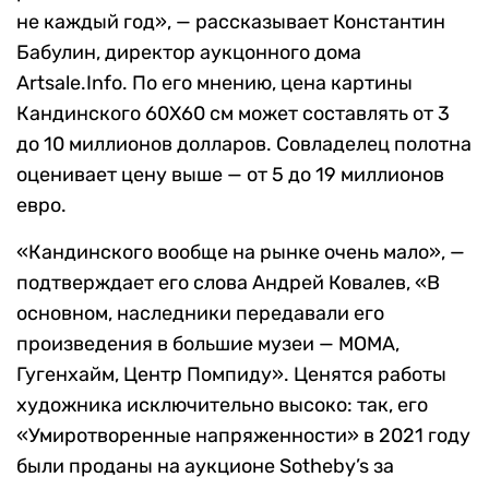
не каждый год», — рассказывает Константин
Бабулин, директор аукцонного дома
Artsale.Info. По его мнению, цена картины
Кандинского 60Х60 см может составлять от 3
до 10 миллионов долларов. Совладелец полотна
оценивает цену выше — от 5 до 19 миллионов
евро.
«Кандинского вообще на рынке очень мало», —
подтверждает его слова Андрей Ковалев, «В
основном, наследники передавали его
произведения в большие музеи — МОМА,
Гугенхайм, Центр Помпиду». Ценятся работы
художника исключительно высоко: так, его
«Умиротворенные напряженности» в 2021 году
были проданы на аукционе Sotheby’s за