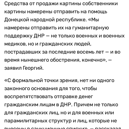
Средства от продажи картины собственники
картины намерены отправить на помощь
Донецкой народной республике. «Мы
намерены отправить их на гуманитарную
поддержку ДНР — не только военных и военных
медиков, но и гражданских людей,
пострадавших за последние восемь лет — и во
время нынешнего обострения, конечно», —
заявил Георгий.
«С формальной точки зрения, нет ни одного
законного основания для того, чтобы
воспрепятствовать отправке денег
гражданским лицам в ДНР. Причем не только
для гражданских лиц, но и для военных или
парамилитарных структур и лиц, которые не
внесены в санкционные списки», — рассказал