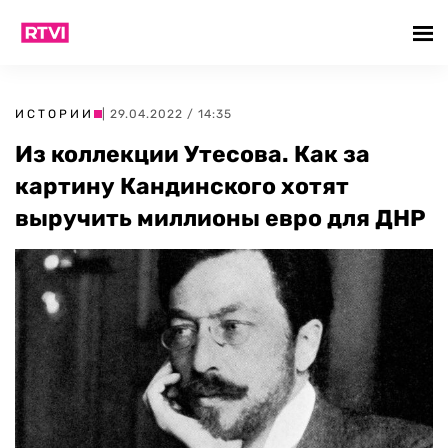
ИСТОРИИ
| 29.04.2022 / 14:35
Из коллекции Утесова. Как за
картину Кандинского хотят
выручить миллионы евро для ДНР