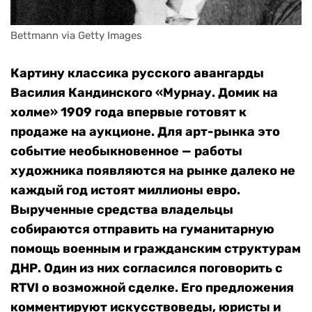
Bettmann via Getty Images
Картину классика русского авангарды
Василия Кандинского «Мурнау. Домик на
холме» 1909 года впервые готовят к
продаже на аукционе. Для арт-рынка это
событие необыкновенное — работы
художника появляются на рынке далеко не
каждый год истоят миллионы евро.
Вырученные средства владельцы
собираются отправить на гуманитарную
помощь военным и гражданским структурам
ДНР. Один из них согласился поговорить с
RTVI о возможной сделке. Его предложения
комментируют искусствоведы, юристы и