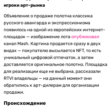
игроки арт-рынка
Объявление о продаже полотна классика
русского авангарда и экспрессионизма
появилось на одной из европейских интернет-
площадок — изображение лота
опубликовал
канал Mash. Картина продается сразу в двух
видах — покупателю высылается NFT, то есть
уникальный цифровой отпечаток, а затем
доставляется оригинальное полотно. Площадка
для реализации еще не выбрана, рассказали
RTVI владельцы — на данный момент они
обратились к арт-дилерам для организации
продажи.
Происхождение