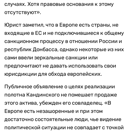
случаях. Хотя правовые основания к этому
отсутствуют».
Юрист заметил, что в Европе есть страны, не
входящие в ЕС и не подключившиеся к общему
санкционном процессу в отношении России и
республик Донбасса, однако некоторые из них
сами ввели зеркальные санкции или
предпочитают не давать использовать свои
юрисдикции для обхода европейских.
Публичное объявление о целях реализации
полотна Кандинского не помешает продаже
этого актива, убежден его совладелец. «В
Европе есть незашоренные и при этом
достаточно состоятельные люди, чье видение
политической ситуации не совпадает с точкой