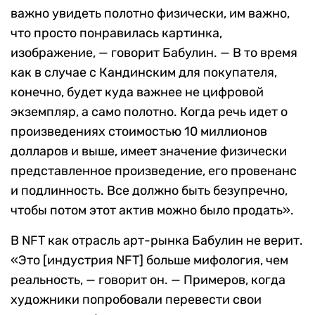
важно увидеть полотно физически, им важно,
что просто понравилась картинка,
изображение, — говорит Бабулин. — В то время
как в случае с Кандинским для покупателя,
конечно, будет куда важнее не цифровой
экземпляр, а само полотно. Когда речь идет о
произведениях стоимостью 10 миллионов
долларов и выше, имеет значение физически
представленное произведение, его провенанс
и подлинность. Все должно быть безупречно,
чтобы потом этот актив можно было продать».
В NFT как отрасль арт-рынка Бабулин не верит.
«Это [индустрия NFT] больше мифология, чем
реальность, — говорит он. — Примеров, когда
художники попробовали перевести свои