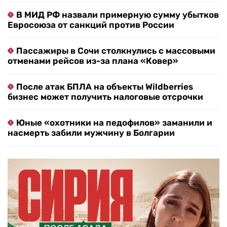
В МИД РФ назвали примерную сумму убытков
Евросоюза от санкций против России
Пассажиры в Сочи столкнулись с массовыми
отменами рейсов из-за плана «Ковер»
После атак БПЛА на объекты Wildberries
бизнес может получить налоговые отсрочки
Юные «охотники на педофилов» заманили и
насмерть забили мужчину в Болгарии