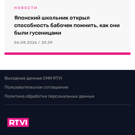
НОВОСТИ
Японский школьник открыл
способность бабочек помнить, как они
были гусеницами
06.08.2026 / 20:59
Выходные данные СМИ RTVI
Пользовательское соглашение
Политика обработки персональных данных