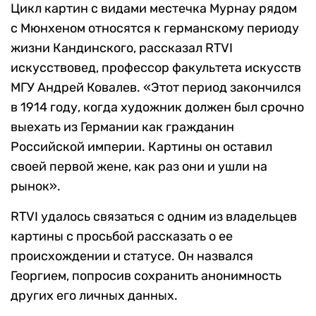
Цикл картин с видами местечка Мурнау рядом
с Мюнхеном относятся к германскому периоду
жизни Кандинского, рассказал RTVI
искусствовед, профессор факультета искусств
МГУ Андрей Ковалев. «Этот период закончился
в 1914 году, когда художник должен был срочно
выехать из Германии как гражданин
Российской империи. Картины он оставил
своей первой жене, как раз они и ушли на
рынок».
RTVI удалось связаться с одним из владельцев
картины с просьбой рассказать о ее
происхождении и статусе. Он назвался
Георгием, попросив сохранить анонимность
других его личных данных.