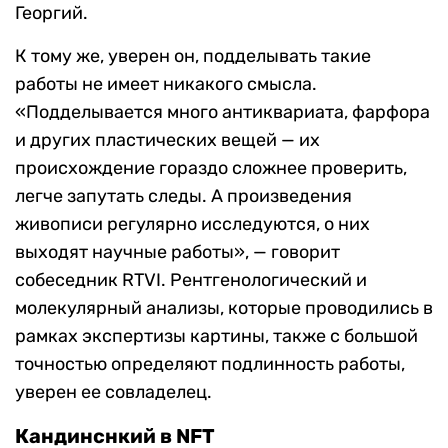
Георгий.
К тому же, уверен он, подделывать такие
работы не имеет никакого смысла.
«Подделывается много антиквариата, фарфора
и других пластических вещей — их
происхождение гораздо сложнее проверить,
легче запутать следы. А произведения
живописи регулярно исследуются, о них
выходят научные работы», — говорит
собеседник RTVI. Рентгенологический и
молекулярный анализы, которые проводились в
рамках экспертизы картины, также с большой
точностью определяют подлинность работы,
уверен ее совладелец.
Кандинснкий в NFT