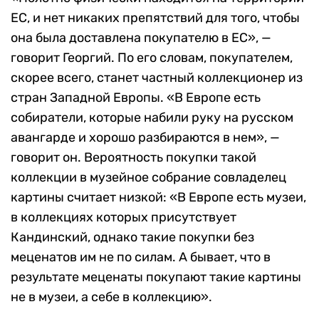
ЕС, и нет никаких препятствий для того, чтобы
она была доставлена покупателю в ЕС», —
говорит Георгий. По его словам, покупателем,
скорее всего, станет частный коллекционер из
стран Западной Европы. «В Европе есть
собиратели, которые набили руку на русском
авангарде и хорошо разбираются в нем», —
говорит он. Вероятность покупки такой
коллекции в музейное собрание совладелец
картины считает низкой: «В Европе есть музеи,
в коллекциях которых присутствует
Кандинский, однако такие покупки без
меценатов им не по силам. А бывает, что в
результате меценаты покупают такие картины
не в музеи, а себе в коллекцию».