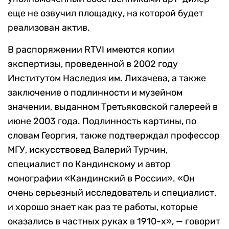
еще не озвучил площадку, на которой будет
реализован актив.
В распоряжении RTVI имеются копии
экспертизы, проведенной в 2002 году
Институтом Наследия им. Лихачева, а также
заключение о подлинности и музейном
значении, выданном Третьяковской галереей в
июне 2003 года. Подлинность картины, по
словам Георгия, также подтверждал профессор
МГУ, искусствовед Валерий Турчин,
специалист по Кандинскому и автор
монографии «Кандинский в России». «Он
очень серьезный исследователь и специалист,
и хорошо знает как раз те работы, которые
оказались в частных руках в 1910-х», — говорит