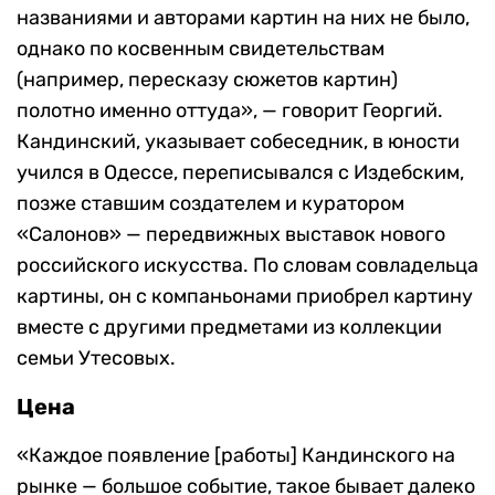
названиями и авторами картин на них не было,
однако по косвенным свидетельствам
(например, пересказу сюжетов картин)
полотно именно оттуда», — говорит Георгий.
Кандинский, указывает собеседник, в юности
учился в Одессе, переписывался с Издебским,
позже ставшим создателем и куратором
«Салонов» — передвижных выставок нового
российского искусства. По словам совладельца
картины, он с компаньонами приобрел картину
вместе с другими предметами из коллекции
семьи Утесовых.
Цена
«Каждое появление [работы] Кандинского на
рынке — большое событие, такое бывает далеко