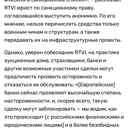
RTVI юрист по санкционному праву,
согласившийся выступить анонимно. По его
мнению, нельзя перечислять средства только
военным чинам и структурам, а также
передавать их на инфраструктурные проекты.
Однако, уверен собеседник RTVI, на практике
аукционные дома, страховщики, банки и
другие возможные участники сделки могут
предпочесть проявить осторожность и
отказаться ее обслуживать: «[Европейские]
банки сейчас проявляют высочайшую степень
настороженности, и, скорее всего, такую
сделку могут заблокировать — мы видим, как
это происходит [с российскими физическими и
юридическими лицами] и в более безобидных