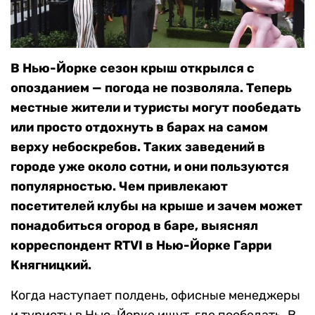
В Нью-Йорке сезон крыш открылся с
опозданием — погода не позволяла. Теперь
местные жители и туристы могут пообедать
или просто отдохнуть в барах на самом
верху небоскребов. Таких заведений в
городе уже около сотни, и они пользуются
популярностью. Чем привлекают
посетителей клубы на крыше и зачем может
понадобиться огород в баре, выяснял
корреспондент RTVI в Нью-Йорке Гарри
Княгницкий.
Когда наступает полдень, офисные менеджеры