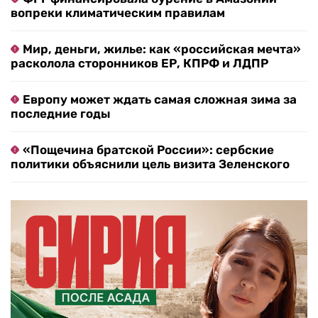
вопреки климатическим правилам
Мир, деньги, жилье: как «российская мечта»
расколола сторонников ЕР, КПРФ и ЛДПР
Европу может ждать самая сложная зима за
последние годы
«Пощечина братской России»: сербские
политики объяснили цель визита Зеленского