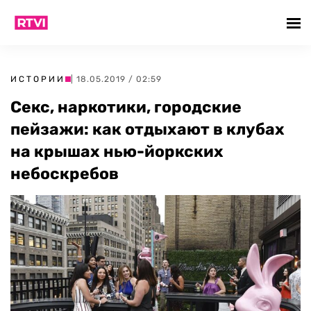
ИСТОРИИ
| 18.05.2019 / 02:59
Секс, наркотики, городские
пейзажи: как отдыхают в клубах
на крышах нью-йоркских
небоскребов