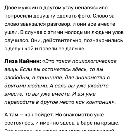
Двое мужчин в другом углу ненавязчиво
попросили девушку сделать фото. Слово за
слово завязался разговор, и они все вместе
ушли. В случае с этими молодыми людьми улов
случился. Они, действительно, познакомились
с девушкой и повели ее дальше.
Лиза Каймин:
«Это такая психологическая
вещь. Если вы останетесь здесь, то вы
свободны, в принципе, для знакомства с
другими людьми. А если вы уже уходите
вместе, то вы уже вместе. И вы уже
переходите в другое место как компания».
А там — как пойдет. Но знакомство уже
состоялось, и именно здесь, в баре на крыше.