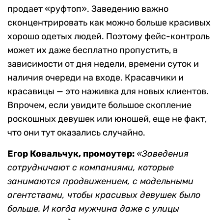
продает «руфтоп». Заведению важно
сконцентрировать как можно больше красивых
хорошо одетых людей. Поэтому фейс-контроль
может их даже бесплатно пропустить, в
зависимости от дня недели, времени суток и
наличия очереди на входе. Красавчики и
красавицы — это наживка для новых клиентов.
Впрочем, если увидите большое скопление
роскошных девушек или юношей, еще не факт,
что они тут оказались случайно.
Егор Ковальчук, промоутер:
«Заведения
сотрудничают с компаниями, которые
занимаются продвижением, с модельными
агентствами, чтобы красивых девушек было
больше. И когда мужчина даже с улицы