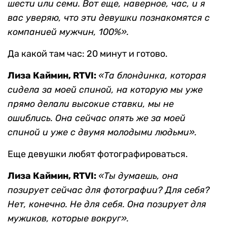
шести или семи. Вот еще, наверное, час, и я
вас уверяю, что эти девушки познакомятся с
компанией мужчин, 100%».
Да какой там час: 20 минут и готово.
Лиза Каймин, RTVI:
«Та блондинка, которая
сидела за моей спиной, на которую мы уже
прямо делали высокие ставки, мы не
ошиблись. Она сейчас опять же за моей
спиной и уже с двумя молодыми людьми».
Еще девушки любят фотографироваться.
Лиза Каймин, RTVI:
«Ты думаешь, она
позирует сейчас для фотографии? Для себя?
Нет, конечно. Не для себя. Она позирует для
мужиков, которые вокруг».