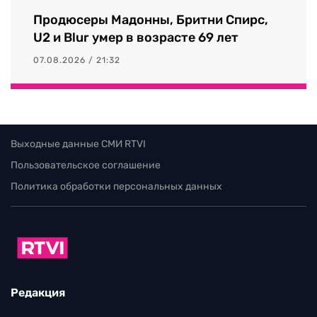
Продюсеры Мадонны, Бритни Спирс,
U2 и Blur умер в возрасте 69 лет
07.08.2026 / 21:32
Выходные данные СМИ RTVI
Пользовательское соглашение
Политика обработки персональных данных
Редакция