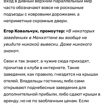
Вход в дивный верхний параллельный мир
часто обозначают вовсе не роскошные
подъезды с ковровыми дорожками, а
неприметные скромные двери.
Егор Ковальчук, промоутер:
«В некоторых
заведениях в Манхэттене вы вообще не
увидите никакой вывески. Даже никакого
знака».
Свои и так знают, а чужие сюда приходят,
прочитав о клубе в интернете. Такие
заведения, как правило, гнездятся на крышах
отелей. Владельцы гостиниц либо сами
открывают поднебесные заведения для
дополнительной прибыли, либо сдают крыши в
аренду, но не по заоблачным ценам. Если