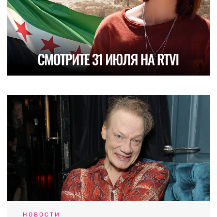
НОВОСТИ