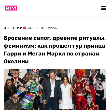
ИСТОРИИ
| 30.10.2018 / 22:55
Бросание сапог, древние ритуалы,
феминизм: как прошел тур принца
Гарри и Меган Маркл по странам
Океании