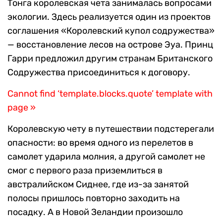
Тонга королевская чета занималась вопросами
экологии. Здесь реализуется один из проектов
соглашения «Королевский купол содружества»
— восстановление лесов на острове Эуа. Принц
Гарри предложил другим странам Британского
Содружества присоединиться к договору.
Cannot find ‘template.blocks.quote’ template with
page »
Королевскую чету в путешествии подстерегали
опасности: во время одного из перелетов в
самолет ударила молния, а другой самолет не
смог с первого раза приземлиться в
австралийском Сиднее, где из-за занятой
полосы пришлось повторно заходить на
посадку. А в Новой Зеландии произошло