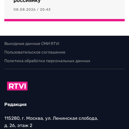
россиянку
08.08.2026 / 20:43
Выходные данные СМИ RTVI
Пользовательское соглашение
Политика обработки персональных данных
Редакция
115280, г. Москва, ул. Ленинская слобода,
д. 26, этаж 2