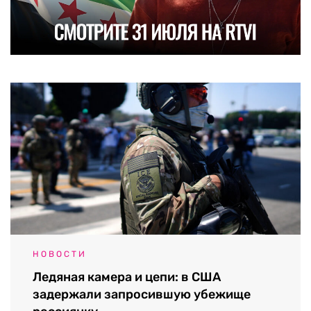
НОВОСТИ
Ледяная камера и цепи: в США
задержали запросившую убежище