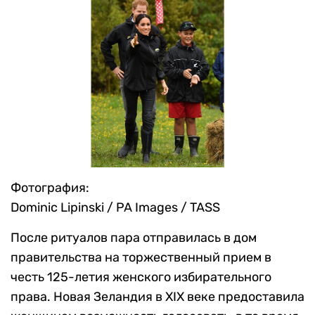
Фотография:
Dominic Lipinski / PA Images / TASS
После ритуалов пара отправилась в дом
правительства на торжественный прием в
честь 125-летия женского избирательного
права. Новая Зеландия в XIX веке предоставила