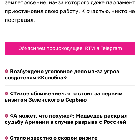
землетрясение, из-за которого даже парламент
приостановил свою работу. К счастью, никто не
пострадал.
Объясняем происходящее. RTVI в Telegram
Возбуждено уголовное дело из-за угроз
создателям «Колобка»
«Тихое сближение»: что стоит за первым
визитом Зеленского в Сербию
«А может, что похуже»: Медведев раскрыл
судьбу Армении в случае разрыва с Россией
Стало известно о скором визите