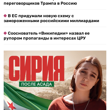
переговорщиков Трампа в Россию
В ЕС придумали новую схему с
замороженными российскими миллиардами
Сооснователь «Википедии» назвал ее
рупором пропаганды в интересах ЦРУ