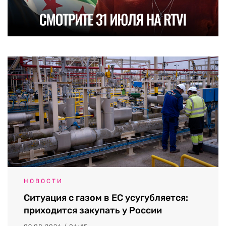
НОВОСТИ
Ситуация с газом в ЕС усугубляется:
приходится закупать у России