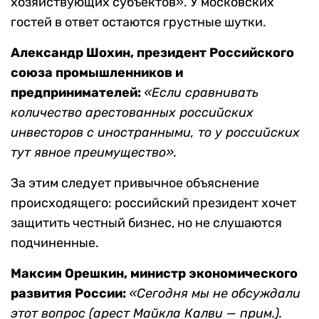
хозяйствующих субъектов». У московских
гостей в ответ остаются грустные шутки.
Александр Шохин, президент Российского
союза промышленников и
предпринимателей:
«Если сравнивать
количество арестованных российских
инвесторов с иностранными, то у российских
тут явное преимущество».
За этим следует привычное объяснение
происходящего: российский президент хочет
защитить честный бизнес, но не слушаются
подчиненные.
Максим Орешкин, министр экономического
развития России:
«Сегодня мы не обсуждали
этот вопрос (арест Майкла Калви — прим.).