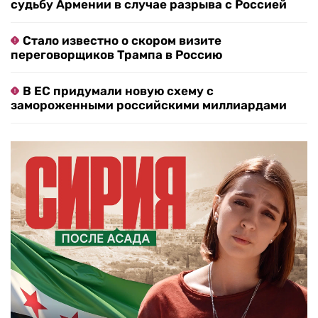
судьбу Армении в случае разрыва с Россией
Стало известно о скором визите
переговорщиков Трампа в Россию
В ЕС придумали новую схему с
замороженными российскими миллиардами