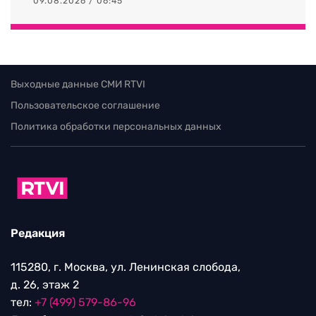
09.08.2026 / 06:45
Выходные данные СМИ RTVI
Пользовательское соглашение
Политика обработки персональных данных
Редакция
115280, г. Москва, ул. Ленинская слобода,
д. 26, этаж 2
тел:
+7 (499) 579-86-96