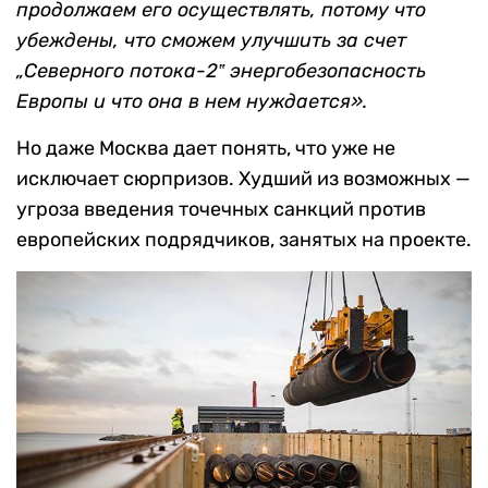
продолжаем его осуществлять, потому что
убеждены, что сможем улучшить за счет
„Северного потока-2‟ энергобезопасность
Европы и что она в нем нуждается».
Но даже Москва дает понять, что уже не
исключает сюрпризов. Худший из возможных —
угроза введения точечных санкций против
европейских подрядчиков, занятых на проекте.