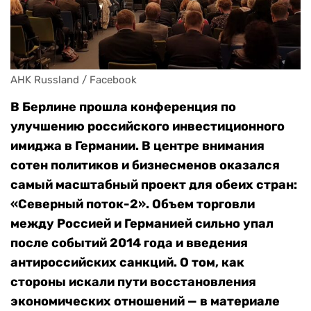
AHK Russland / Facebook
В Берлине прошла конференция по
улучшению российского инвестиционного
имиджа в Германии. В центре внимания
сотен политиков и бизнесменов оказался
самый масштабный проект для обеих стран:
«Северный поток-2». Объем торговли
между Россией и Германией сильно упал
после событий 2014 года и введения
антироссийских санкций. О том, как
стороны искали пути восстановления
экономических отношений — в материале