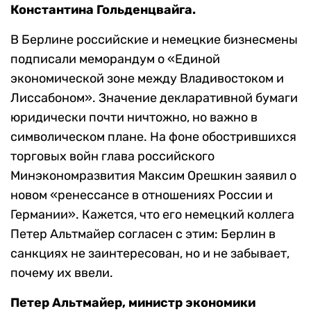
Константина Гольденцвайга.
В Берлине российские и немецкие бизнесмены
подписали меморандум о «Единой
экономической зоне между Владивостоком и
Лиссабоном». Значение декларативной бумаги
юридически почти ничтожно, но важно в
символическом плане. На фоне обострившихся
торговых войн глава российского
Минэкономразвития Максим Орешкин заявил о
новом «ренессансе в отношениях России и
Германии». Кажется, что его немецкий коллега
Петер Альтмайер согласен с этим: Берлин в
санкциях не заинтересован, но и не забывает,
почему их ввели.
Петер Альтмайер, министр экономики