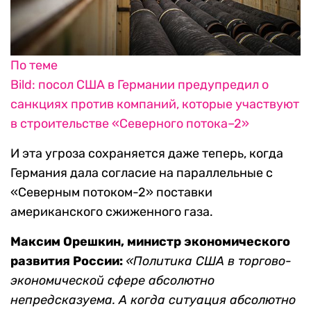
По теме
Bild: посол США в Германии предупредил о
санкциях против компаний, которые участвуют
в строительстве «Северного потока–2»
И эта угроза сохраняется даже теперь, когда
Германия дала согласие на параллельные с
«Северным потоком-2» поставки
американского сжиженного газа.
Максим Орешкин, министр экономического
развития России:
«Политика США в торгово-
экономической сфере абсолютно
непредсказуема. А когда ситуация абсолютно