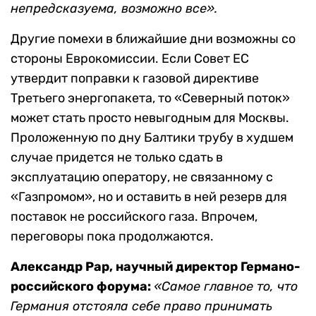
непредсказуема, возможно все».
Другие помехи в ближайшие дни возможны со
стороны Еврокомиссии. Если Совет ЕС
утвердит поправки к газовой директиве
Третьего энергопакета, то «Северный поток»
может стать просто невыгодным для Москвы.
Проложенную по дну Балтики трубу в худшем
случае придется не только сдать в
эксплуатацию оператору, не связанному с
«Газпромом», но и оставить в ней резерв для
поставок не российского газа. Впрочем,
переговоры пока продолжаются.
Александр Рар, научный директор Германо-
российского форума:
«Самое главное то, что
Германия отстояла себе право принимать