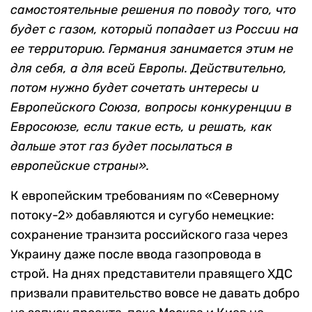
самостоятельные решения по поводу того, что
будет с газом, который попадает из России на
ее территорию. Германия занимается этим не
для себя, а для всей Европы. Действительно,
потом нужно будет сочетать интересы и
Европейского Союза, вопросы конкуренции в
Евросоюзе, если такие есть, и решать, как
дальше этот газ будет посылаться в
европейские страны».
К европейским требованиям по «Северному
потоку-2» добавляются и сугубо немецкие:
сохранение транзита российского газа через
Украину даже после ввода газопровода в
строй. На днях представители правящего ХДС
призвали правительство вовсе не давать добро