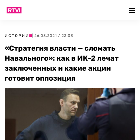
ИСТОРИИ
| 26.03.2021 / 23:03
«Стратегия власти — сломать
Навального»: как в ИК-2 лечат
заключенных и какие акции
готовит оппозиция