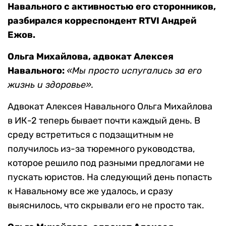
Навального с активностью его сторонников,
разбирался корреспондент RTVI Андрей
Ежов.
Ольга Михайлова, адвокат Алексея
Навального:
«Мы просто испугались за его
жизнь и здоровье».
Адвокат Алексея Навального Ольга Михайлова
в ИК-2 теперь бывает почти каждый день. В
среду встретиться с подзащитным не
получилось из-за тюремного руководства,
которое решило под разными предлогами не
пускать юристов. На следующий день попасть
к Навальному все же удалось, и сразу
выяснилось, что скрывали его не просто так.