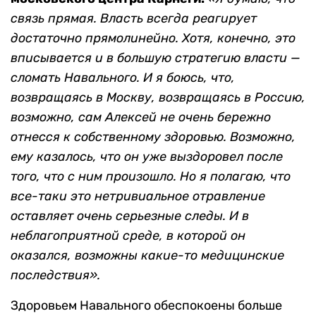
связь прямая. Власть всегда реагирует
достаточно прямолинейно. Хотя, конечно, это
вписывается и в большую стратегию власти —
сломать Навального. И я боюсь, что,
возвращаясь в Москву, возвращаясь в Россию,
возможно, сам Алексей не очень бережно
отнесся к собственному здоровью. Возможно,
ему казалось, что он уже выздоровел после
того, что с ним произошло. Но я полагаю, что
все-таки это нетривиальное отравление
оставляет очень серьезные следы. И в
неблагоприятной среде, в которой он
оказался, возможны какие-то медицинские
последствия».
Здоровьем Навального обеспокоены больше