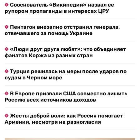
Сооснователь «Википедии» назвал ее
рупором пропаганды в интересах ЦРУ
Пентагон внезапно отстранил генерала,
отвечавшего за помощь Украине
«Люди друг друга любят»: что объединяет
фанатов Коржа из разных стран
Турция решилась на меры после ударов по
судам в Черном море
В Европе призвали США совместно лишить
Россию всех источников доходов
Жесты доброй воли: как Россия помогает
Армении, несмотря на разногласия