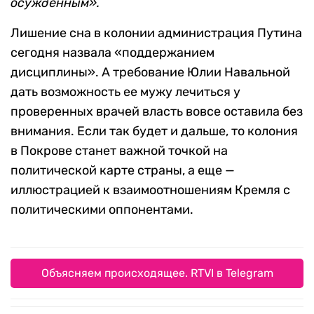
осужденным».
Лишение сна в колонии администрация Путина
сегодня назвала «поддержанием
дисциплины». А требование Юлии Навальной
дать возможность ее мужу лечиться у
проверенных врачей власть вовсе оставила без
внимания. Если так будет и дальше, то колония
в Покрове станет важной точкой на
политической карте страны, а еще —
иллюстрацией к взаимоотношениям Кремля с
политическими оппонентами.
Объясняем происходящее. RTVI в Telegram