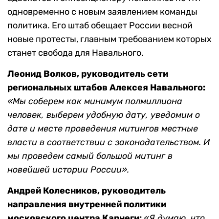
одновременно с новым заявлением команды
политика. Его штаб обещает России весной
новые протесты, главным требованием которых
станет свобода для Навального.
Леонид Волков, руководитель сети
региональных штабов Алексея Навального:
«Мы соберем как минимум полмиллиона
человек, выберем удобную дату, уведомим о
дате и месте проведения митингов местные
власти в соответствии с законодательством. И
мы проведем самый большой митинг в
новейшей истории России».
Андрей Колесников,
руководитель
направления внутренней политики
московского центра Карнеги:
«Я думаю, что