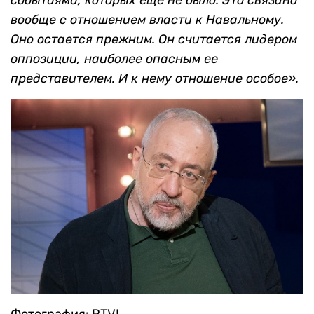
вообще с отношением власти к Навальному.
Оно остается прежним. Он считается лидером
оппозиции, наиболее опасным ее
представителем. И к нему отношение особое».