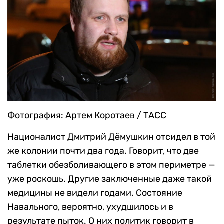
Фотография: Артем Коротаев / ТАСС
Националист Дмитрий Дёмушкин отсидел в той
же колонии почти два года. Говорит, что две
таблетки обезболивающего в этом периметре —
уже роскошь. Другие заключенные даже такой
медицины не видели годами. Состояние
Навального, вероятно, ухудшилось и в
результате пыток. О них политик говорит в