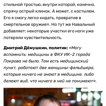
стильной тростью, внутри которой, конечно,
спрячу острый клинок. А может, с костылем.
Его я смогу легко кидать, превратив в
смертельное оружие». Но тут же Навальный
добавляет: некоторые участки его ноги уже
потеряли чувствительность.
Дмитрий Дёмушкин, политик:
«Могу
вспомнить: медицины в ФКУ ИК-2 города
Покрова не было. Там есть медицинский
пункт, работают две женщины-фельдшера,
которые ничего не знают в медицине, либо
делают вид, что ничего в ней не понимают».