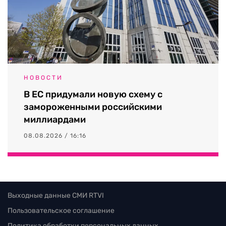
НОВОСТИ
В ЕС придумали новую схему с
замороженными российскими
миллиардами
08.08.2026 / 16:16
Выходные данные СМИ RTVI
Пользовательское соглашение
Политика обработки персональных данных