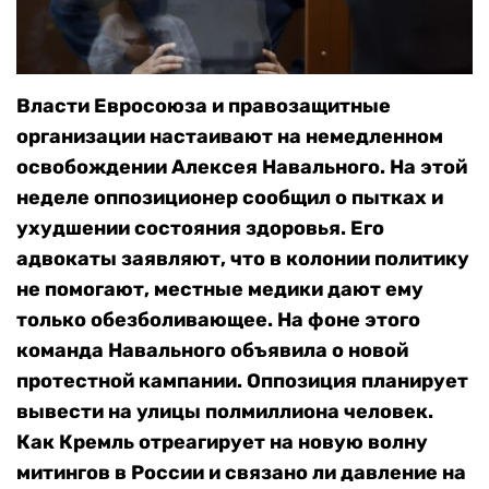
Власти Евросоюза и правозащитные
организации настаивают на немедленном
освобождении Алексея Навального. На этой
неделе оппозиционер сообщил о пытках и
ухудшении состояния здоровья. Его
адвокаты заявляют, что в колонии политику
не помогают, местные медики дают ему
только обезболивающее. На фоне этого
команда Навального объявила о новой
протестной кампании. Оппозиция планирует
вывести на улицы полмиллиона человек.
Как Кремль отреагирует на новую волну
митингов в России и связано ли давление на