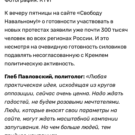
Фотография: RTVI
К вечеру пятницы на сайте «Свободу
Навальному!» о готовности участвовать в
новых протестах заявили уже почти 300 тысяч
человек во всех регионах России. И это
несмотря на очевидную готовность силовиков
подавлять несогласованную с Кремлем
политическую активность.
Глеб Павловский, политолог:
«Любая
практическая идея, исходящая из кругов
оппозиции, сейчас очень ценна. Надо ждать
гадостей, не будем розовыми мечтателями.
Люди, которые вносят свои параметры на
сайте, могут ждать масштабной кампании
запугивания. Но чем больше людей, тем