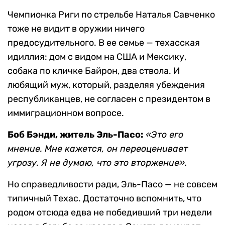
Чемпионка Риги по стрельбе Наталья Савченко
тоже не видит в оружии ничего
предосудительного. В ее семье — техасская
идиллия: дом с видом на США и Мексику,
собака по кличке Байрон, два ствола. И
любящий муж, который, разделяя убеждения
республиканцев, не согласен с президентом в
иммиграционном вопросе.
Боб Бэнди, житель Эль-Пасо:
«Это его
мнение. Мне кажется, он переоценивает
угрозу. Я не думаю, что это вторжение».
Но справедливости ради, Эль-Пасо — не совсем
типичный Техас. Достаточно вспомнить, что
родом отсюда едва не победивший три недели