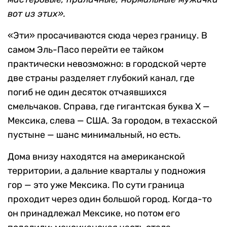
вот из этих».
«Эти» просачиваются сюда через границу. В
самом Эль-Пасо перейти ее тайком
практически невозможно: в городской черте
две страны разделяет глубокий канал, где
погиб не один десяток отчаявшихся
смельчаков. Справа, где гигантская буква X —
Мексика, слева — США. За городом, в техасской
пустыне — шанс минимальный, но есть.
Дома внизу находятся на американской
территории, а дальние кварталы у подножия
гор — это уже Мексика. По сути граница
проходит через один большой город. Когда-то
он принадлежал Мексике, но потом его