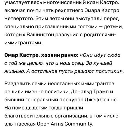
участвует весь многочисленный клан Кастро,
включая почти четырехлетнего Омара Кастро
Четвертого. Этим летом они выступали перед
специально приглашенными гостями — детьми,
которых Вашингтон разлучил с родителями-
иммигрантами.
Омар Кастро, хозяин ранчо:
«Они идут сюда
с той же целью, что и наш отец. За лучшей
жизнью. А остальное пусть решают политики».
Разделить семьи нелегальных иммигрантов
решили именно политики, Дональд Трамп и
бывший генеральный прокурор Джеф Сешнс.
На помощь детям тогда пришли
благотворительные организации, в том числе
эль-пасская Open Arms Community.