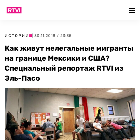
ИСТОРИИ
| 30.11.2018 / 23:35
Как живут нелегальные мигранты
на границе Мексики и CША?
Cпециальный репортаж RTVI из
Эль-Пасо