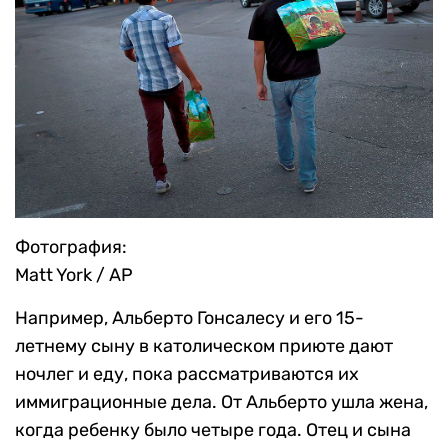
Фотография:
Matt York / AP
Например, Альберто Гонсалесу и его 15-
летнему сыну в католическом приюте дают
ночлег и еду, пока рассматриваются их
иммиграционные дела. От Альберто ушла жена,
когда ребенку было четыре года. Отец и сына