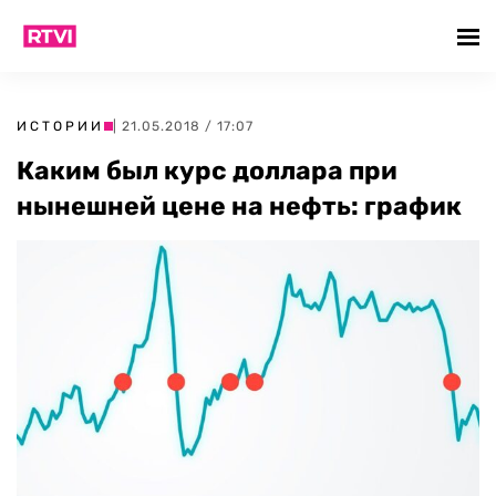
ИСТОРИИ
| 21.05.2018 / 17:07
Каким был курс доллара при
нынешней цене на нефть: график