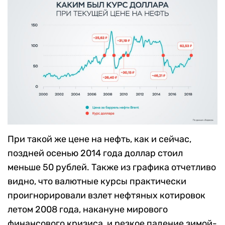
При такой же цене на нефть, как и сейчас,
поздней осенью 2014 года доллар стоил
меньше 50 рублей. Также из графика отчетливо
видно, что валютные курсы практически
проигнорировали взлет нефтяных котировок
летом 2008 года, накануне мирового
финансового кризиса, и резкое падение зимой-