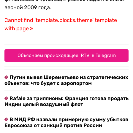
весной 2009 года.
Cannot find ‘template.blocks.theme’ template
with page »
Объясняем происходящее. RTVI в Telegram
Путин вывел Шереметьево из стратегических
объектов: что будет с аэропортом
Rafale за триллионы: Франция готова продать
Индии целый воздушный флот
В МИД РФ назвали примерную сумму убытков
Евросоюза от санкций против России