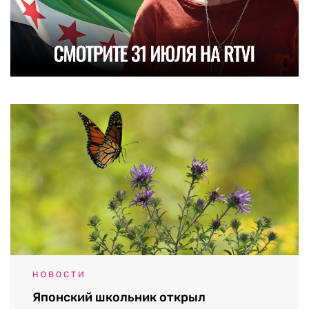
НОВОСТИ
Японский школьник открыл