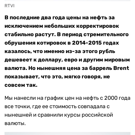
RTVI
В последние два года цены на нефть за
исключением небольших корректировок
стабильно растут. В период стремительного
обрушения котировок в 2014-2015 годах
казалось, что именно из-за этого рубль
дешевеет к доллару, евро и другим мировым
валюта. Но нынешняя цена за баррель Brent
показывает, что это, мягко говоря, не
совсем так.
Мы нанесли на график цен на нефть с 2000 года
все точки, где ее стоимость совпадала с
нынешней и сравнили курсы российской
валюты.