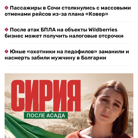
Пассажиры в Сочи столкнулись с массовыми
отменами рейсов из-за плана «Ковер»
После атак БПЛА на объекты Wildberries
бизнес может получить налоговые отсрочки
Юные «охотники на педофилов» заманили и
насмерть забили мужчину в Болгарии