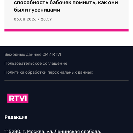
способность бабочек помнить, как они
были гусеницами
06.08.2026 / 20:59
Выходные данные СМИ RTVI
Пользовательское соглашение
Политика обработки персональных данных
Редакция
115280, г. Москва, ул. Ленинская слобода,