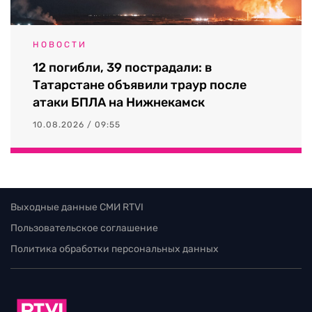
НОВОСТИ
12 погибли, 39 пострадали: в
Татарстане объявили траур после
атаки БПЛА на Нижнекамск
10.08.2026 / 09:55
Выходные данные СМИ RTVI
Пользовательское соглашение
Политика обработки персональных данных