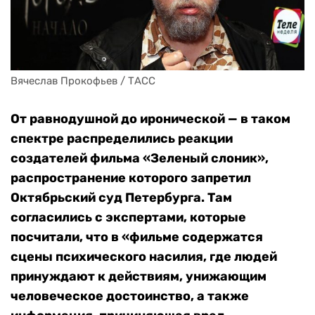
Вячеслав Прокофьев / ТАСС
От равнодушной до иронической — в таком
спектре распределились реакции
создателей фильма «Зеленый слоник»,
распространение которого запретил
Октябрьский суд Петербурга. Там
согласились с экспертами, которые
посчитали, что в «фильме содержатся
сцены психического насилия, где людей
принуждают к действиям, унижающим
человеческое достоинство, а также