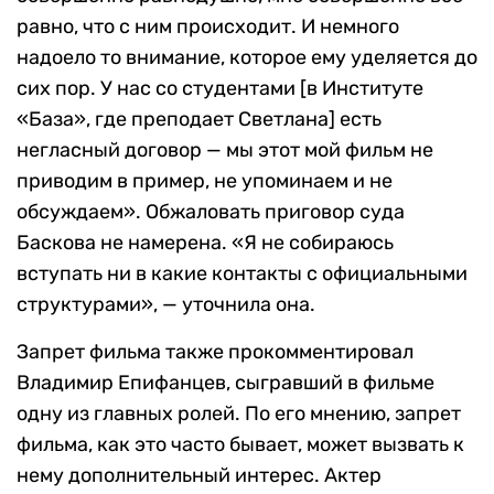
равно, что с ним происходит. И немного
надоело то внимание, которое ему уделяется до
сих пор. У нас со студентами [в Институте
«База», где преподает Светлана] есть
негласный договор — мы этот мой фильм не
приводим в пример, не упоминаем и не
обсуждаем». Обжаловать приговор суда
Баскова не намерена. «Я не собираюсь
вступать ни в какие контакты с официальными
структурами», — уточнила она.
Запрет фильма также прокомментировал
Владимир Епифанцев, сыгравший в фильме
одну из главных ролей. По его мнению, запрет
фильма, как это часто бывает, может вызвать к
нему дополнительный интерес. Актер