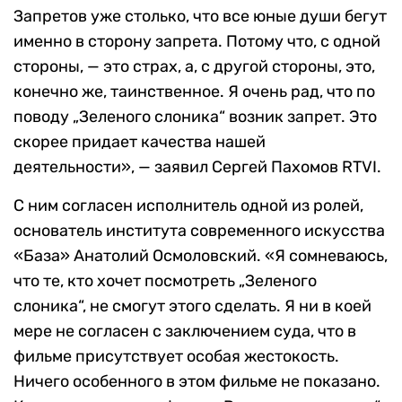
Запретов уже столько, что все юные души бегут
именно в сторону запрета. Потому что, с одной
стороны, — это страх, а, с другой стороны, это,
конечно же, таинственное. Я очень рад, что по
поводу „Зеленого слоника“ возник запрет. Это
скорее придает качества нашей
деятельности», — заявил Сергей Пахомов RTVI.
С ним согласен исполнитель одной из ролей,
основатель института современного искусства
«База» Анатолий Осмоловский. «Я сомневаюсь,
что те, кто хочет посмотреть „Зеленого
слоника“, не смогут этого сделать. Я ни в коей
мере не согласен с заключением суда, что в
фильме присутствует особая жестокость.
Ничего особенного в этом фильме не показано.