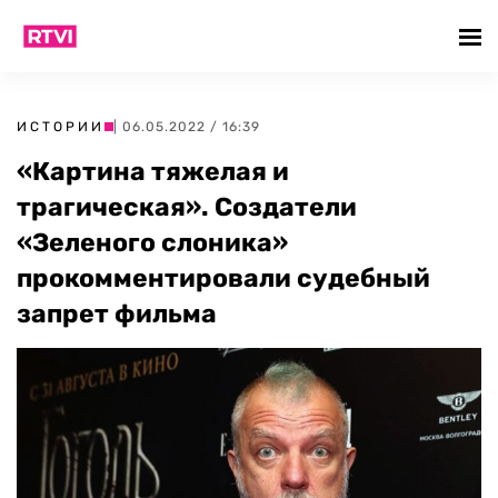
ИСТОРИИ
| 06.05.2022 / 16:39
«Картина тяжелая и
трагическая». Создатели
«Зеленого слоника»
прокомментировали судебный
запрет фильма