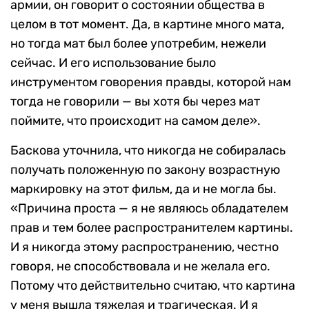
армии, он говорит о состоянии общества в
целом в тот момент. Да, в картине много мата,
но тогда мат был более употребим, нежели
сейчас. И его использование было
инструментом говорения правды, которой нам
тогда не говорили — вы хотя бы через мат
поймите, что происходит на самом деле».
Баскова уточнила, что никогда не собиралась
получать положенную по закону возрастную
маркировку на этот фильм, да и не могла бы.
«Причина проста — я не являюсь обладателем
прав и тем более распространителем картины.
И я никогда этому распространению, честно
говоря, не способствовала и не желала его.
Потому что действительно считаю, что картина
у меня вышла тяжелая и трагическая. И я