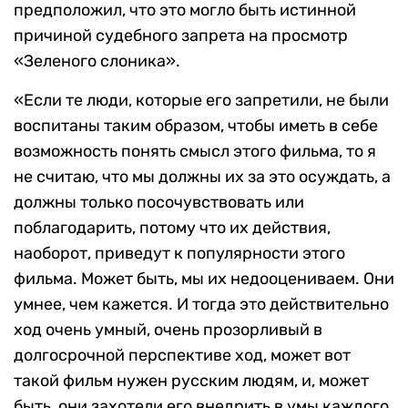
предположил, что это могло быть истинной
причиной судебного запрета на просмотр
«Зеленого слоника».
«Если те люди, которые его запретили, не были
воспитаны таким образом, чтобы иметь в себе
возможность понять смысл этого фильма, то я
не считаю, что мы должны их за это осуждать, а
должны только посочувствовать или
поблагодарить, потому что их действия,
наоборот, приведут к популярности этого
фильма. Может быть, мы их недооцениваем. Они
умнее, чем кажется. И тогда это действительно
ход очень умный, очень прозорливый в
долгосрочной перспективе ход, может вот
такой фильм нужен русским людям, и, может
быть, они захотели его внедрить в умы каждого