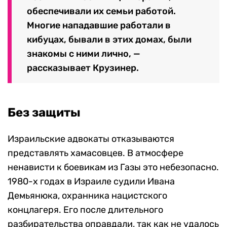
обеспечивали их семьи работой.
Многие нападавшие работали в
кибуцах, бывали в этих домах, были
знакомы с ними лично, —
рассказывает Крузинер.
Без защиты
Израильские адвокаты отказываются
представлять хамасовцев. В атмосфере
ненависти к боевикам из Газы это небезопасно.
1980-х годах в Израиле судили Ивана
Демьянюка, охранника нацистского
концлагеря. Его после длительного
разбирательства оправдали, так как не удалось