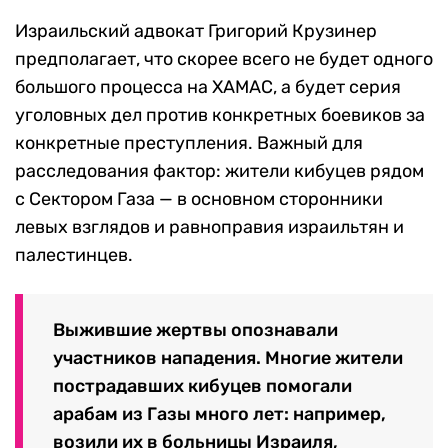
Израильский адвокат Григорий Крузинер
предполагает, что скорее всего не будет одного
большого процесса на ХАМАС, а будет серия
уголовных дел против конкретных боевиков за
конкретные преступления. Важный для
расследования фактор: жители кибуцев рядом
с Сектором Газа — в основном сторонники
левых взглядов и равноправия израильтян и
палестинцев.
Выжившие жертвы опознавали
участников нападения. Многие жители
пострадавших кибуцев помогали
арабам из Газы много лет: например,
возили их в больницы Израиля,