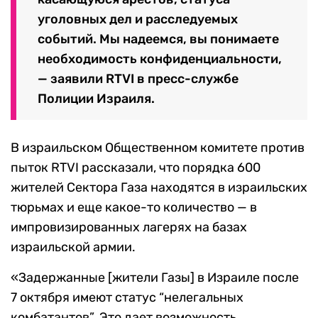
уголовных дел и расследуемых
событий. Мы надеемся, вы понимаете
необходимость конфиденциальности,
— заявили RTVI в пресс-службе
Полиции Израиля.
В израильском Общественном комитете против
пыток RTVI рассказали, что порядка 600
жителей Сектора Газа находятся в израильских
тюрьмах и еще какое-то количество — в
импровизированных лагерях на базах
израильской армии.
«Задержанные [жители Газы] в Израиле после
7 октября имеют статус “нелегальных
комбатантов”. Это дает возможность