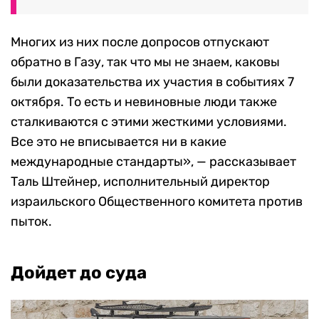
Многих из них после допросов отпускают
обратно в Газу, так что мы не знаем, каковы
были доказательства их участия в событиях 7
октября. То есть и невиновные люди также
сталкиваются с этими жесткими условиями.
Все это не вписывается ни в какие
международные стандарты», — рассказывает
Таль Штейнер, исполнительный директор
израильского Общественного комитета против
пыток.
Дойдет до суда