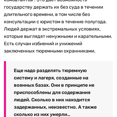
государству держать их без суда в течении
длительного времени, в том числе без
консультации с юристом в течение полугода.
Людей держат в экстремальных условиях,
которые выглядят ненужными и карательными.
Есть случаи избиений и унижений
заключенных тюремными охранниками.
Еще надо разделять тюремную
систему и лагеря, созданные на
военных базах. Они в принципе не
приспособлены для содержания
людей. Сколько в них находится
задержанных, неизвестно. А также
сколько из них умерли…