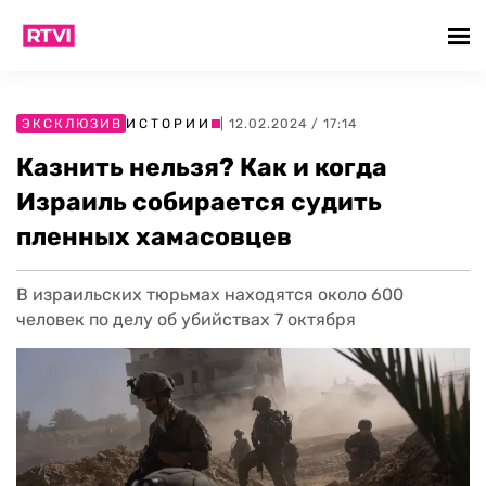
ЭКСКЛЮЗИВ
ИСТОРИИ
| 12.02.2024 / 17:14
Казнить нельзя? Как и когда
Израиль собирается судить
пленных хамасовцев
В израильских тюрьмах находятся около 600
человек по делу об убийствах 7 октября