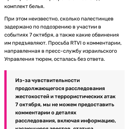
комплект белья.
При этом неизвестно, сколько палестинцев
задержано по подозрению в участии в
событиях 7 октября, а также какие обвинения
им предъявляют. Просьба RTVI о комментарии,
направленная в пресс-службу израильского
Управления тюрем, осталась без ответа.
Из-за чувствительности
продолжающегося расследования
жестокостей и террористических атак
7 октября, мы не можем предоставить
комментарии о деталях
расследования, включая информацию,
касающуюся арестов, статуса