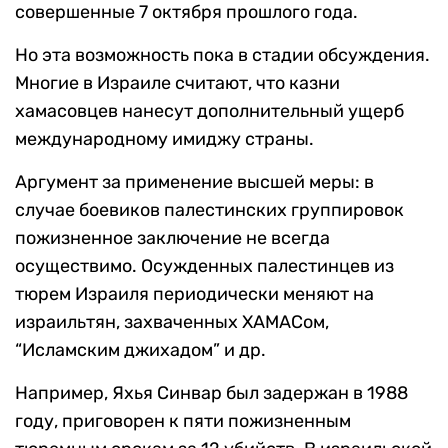
совершенные 7 октября прошлого года.
Но эта возможность пока в стадии обсуждения.
Многие в Израиле считают, что казни
хамасовцев нанесут дополнительный ущерб
международному имиджу страны.
Аргумент за применение высшей меры: в
случае боевиков палестинских группировок
пожизненное заключение не всегда
осуществимо. Осужденных палестинцев из
тюрем Израиля периодически меняют на
израильтян, захваченных ХАМАСом,
“Исламским джихадом” и др.
Например, Яхья Синвар был задержан в 1988
году, приговорен к пяти пожизненным