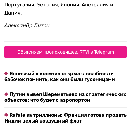
Португалия, Эстония, Япония, Австралия и
Дания.
Александр Литой
Объясняем происходящее. RTVI в Telegram
Японский школьник открыл способность
бабочек помнить, как они были гусеницами
Путин вывел Шереметьево из стратегических
объектов: что будет с аэропортом
Rafale за триллионы: Франция готова продать
Индии целый воздушный флот