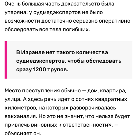
Очень большая часть доказательств была
утеряна: у судмедэкспертов не было
возможности достаточно серьезно оперативно
обследовать все тела погибших.
В Израиле нет такого количества
судмедэкспертов, чтобы обследовать
сразу 1200 трупов.
Место преступления обычно — дом, квартира,
улица. А здесь речь идет о сотнях квадратных
километров, на которых разворачивалась
вакханалия. Но это не значит, что нельзя будет
привлечь виновных к ответственности», —
объясняет он.