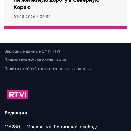
Корею
07.08.2026 / 06:30
Выходные данные СМИ RTVI
Пользовательское соглашение
Политика обработки персональных данных
Редакция
115280, г. Москва, ул. Ленинская слобода,