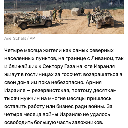
Ariel Schalit / AP
Четыре месяца жители как самых северных
населенных пунктов, на границе с Ливаном, так
и ближайших к Сектору Газа на юге Израиля
живут в гостиницах за госсчет: возвращаться в
свои дома им пока небезопасно. Армия
Израиля — резервистская, поэтому десяткам
тысяч мужчин на многие месяцы пришлось
оставить работу или бизнес ради войны. За
четыре месяца войны Израилю не удалось
освободить большую часть заложников.