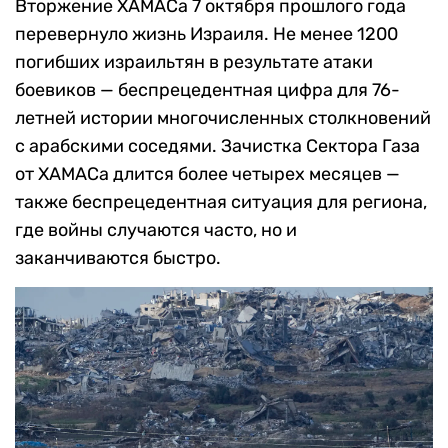
Вторжение ХАМАСа 7 октября прошлого года
перевернуло жизнь Израиля. Не менее 1200
погибших израильтян в результате атаки
боевиков — беспрецедентная цифра для 76-
летней истории многочисленных столкновений
с арабскими соседями. Зачистка Сектора Газа
от ХАМАСа длится более четырех месяцев —
также беспрецедентная ситуация для региона,
где войны случаются часто, но и
заканчиваются быстро.