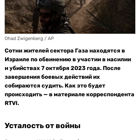
Ohad Zwigenberg / AP
Сотни жителей сектора Газа находятся в
Израиле по обвинению в участии в насилии
и убийствах 7 октября 2023 года. После
завершения боевых действий их
собираются судить. Как это будет
происходить — в материале корреспондента
RTVI.
Усталость от войны