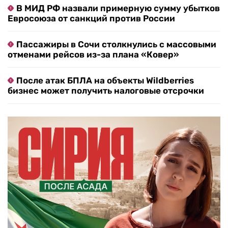
В МИД РФ назвали примерную сумму убытков
Евросоюза от санкций против России
Пассажиры в Сочи столкнулись с массовыми
отменами рейсов из-за плана «Ковер»
После атак БПЛА на объекты Wildberries
бизнес может получить налоговые отсрочки