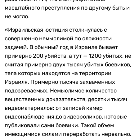
масштабного преступления по другому быть и
не могло.
«Израильская юстиция столкнулась с
совершенно немыслимой по сложности
задачей. В обычный год в Израиле бывает
примерно 200 убийств, а тут — 1200 убитых, не
считая примерно двух тысяч убитых боевиков,
тела которых находятся на территории
Израиля. Примерно тысяча захваченных
подозреваемых. Немыслимое количество
вещественных доказательств, десятки тысяч
видеоматериалов: от записей камер
видеонаблюдения до видеороликов, которые
публиковали сами боевики. Такой объем
имеющимися силами переработать нереально.